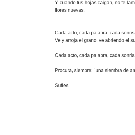
Y cuando tus hojas caigan, no te lam
flores nuevas.
Cada acto, cada palabra, cada sonrisa
Ve y arroja el grano, ve abriendo el s
Cada acto, cada palabra, cada sonris
Procura, siempre: "una siembra de am
Sufies