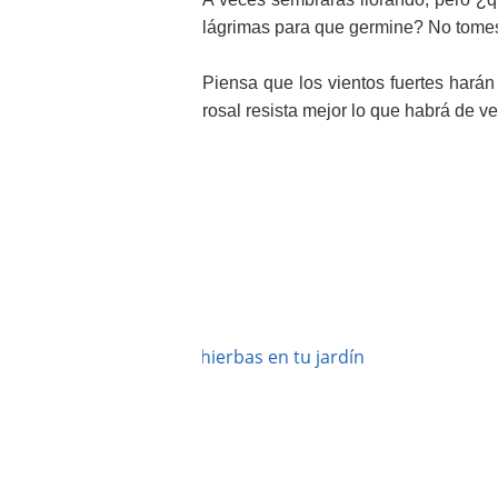
lágrimas para que germine? No tomes
Piensa que los vientos fuertes hará
rosal resista mejor lo que habrá de ve