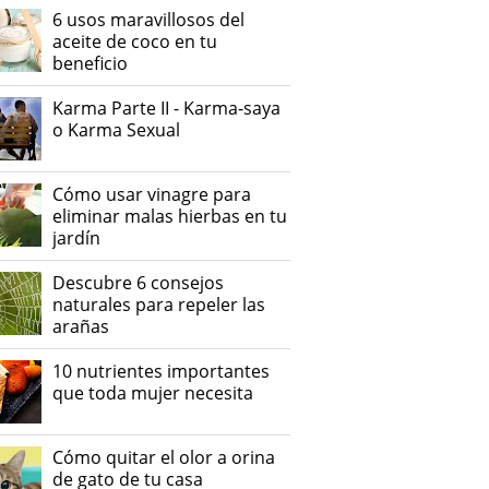
6 usos maravillosos del
aceite de coco en tu
beneficio
Karma Parte II - Karma-saya
o Karma Sexual
Cómo usar vinagre para
eliminar malas hierbas en tu
jardín
Descubre 6 consejos
naturales para repeler las
arañas
10 nutrientes importantes
que toda mujer necesita
Cómo quitar el olor a orina
de gato de tu casa