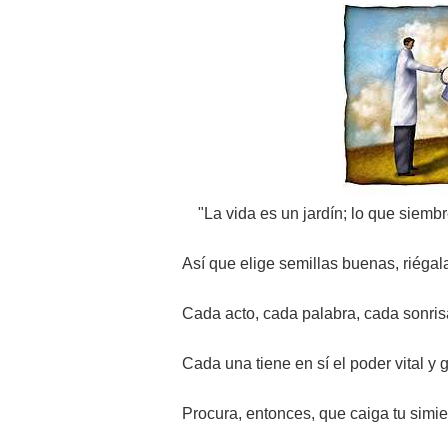
"La vida es un jardín; lo que siembr
Así que elige semillas buenas, riégal
Cada acto, cada palabra, cada sonris
Cada una tiene en sí el poder vital y 
Procura, entonces, que caiga tu simien