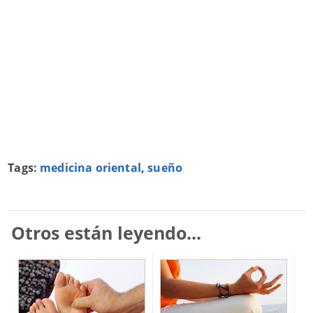
Tags:
medicina oriental
,
sueño
Otros están leyendo...