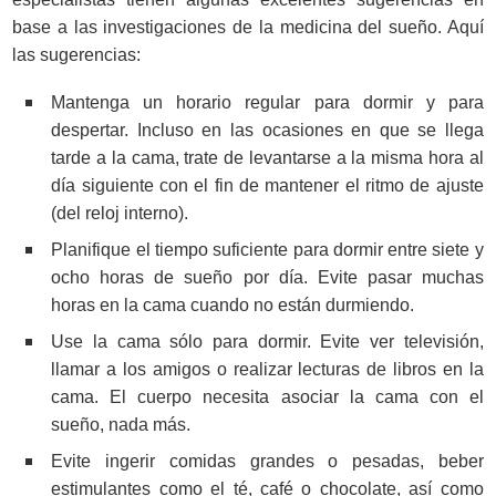
base a las investigaciones de la medicina del sueño. Aquí
las sugerencias:
Mantenga un horario regular para dormir y para
despertar. Incluso en las ocasiones en que se llega
tarde a la cama, trate de levantarse a la misma hora al
día siguiente con el fin de mantener el ritmo de ajuste
(del reloj interno).
Planifique el tiempo suficiente para dormir entre siete y
ocho horas de sueño por día. Evite pasar muchas
horas en la cama cuando no están durmiendo.
Use la cama sólo para dormir. Evite ver televisión,
llamar a los amigos o realizar lecturas de libros en la
cama. El cuerpo necesita asociar la cama con el
sueño, nada más.
Evite ingerir comidas grandes o pesadas, beber
estimulantes como el té, café o chocolate, así como