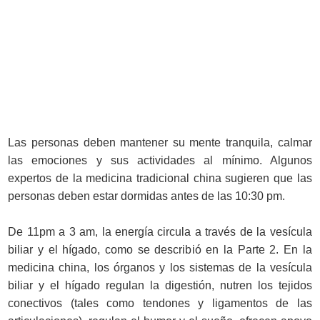
Las personas deben mantener su mente tranquila, calmar
las emociones y sus actividades al mínimo. Algunos
expertos de la medicina tradicional china sugieren que las
personas deben estar dormidas antes de las 10:30 pm.
De 11pm a 3 am, la energía circula a través de la vesícula
biliar y el hígado, como se describió en la Parte 2. En la
medicina china, los órganos y los sistemas de la vesícula
biliar y el hígado regulan la digestión, nutren los tejidos
conectivos (tales como tendones y ligamentos de las