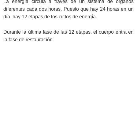
La energía circula a través de un sistema de órganos
diferentes cada dos horas. Puesto que hay 24 horas en un
día, hay 12 etapas de los ciclos de energía.
Durante la última fase de las 12 etapas, el cuerpo entra en
la fase de restauración.