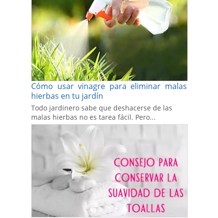
Cómo usar vinagre para eliminar malas
hierbas en tu jardín
Todo jardinero sabe que deshacerse de las
malas hierbas no es tarea fácil. Pero...