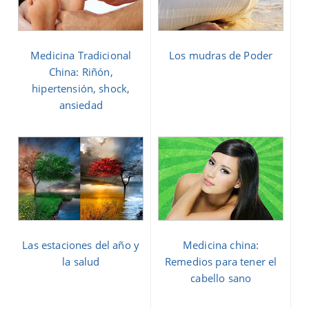
Medicina Tradicional
Los mudras de Poder
China: Riñón,
hipertensión, shock,
ansiedad
Las estaciones del año y
Medicina china:
la salud
Remedios para tener el
cabello sano