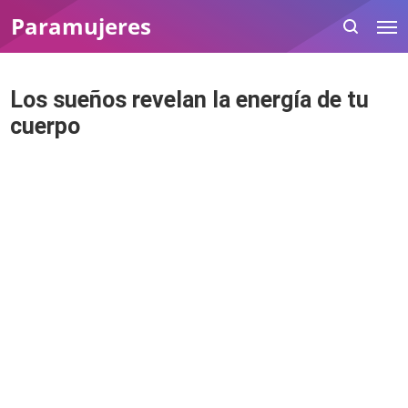
Paramujeres
Los sueños revelan la energía de tu
cuerpo