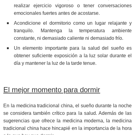
realizar ejercicio vigoroso o tener conversaciones
emocionales fuertes antes de acostarse.
Acondicione el dormitorio como un lugar relajante y
tranquilo. Mantenga la temperatura ambiente
constante, ni demasiado caliente ni demasiado frío.
Un elemento importante para la salud del sueño es
obtener suficiente exposición a la luz solar durante el
día y mantener la luz de la tarde tenue.
El mejor momento para dormir
En la medicina tradicional china, el sueño durante la noche
se considera también crítico para la salud. Además de las
sugerencias que ofrece la medicina moderna, la medicina
tradicional china hace hincapié en la importancia de la hora