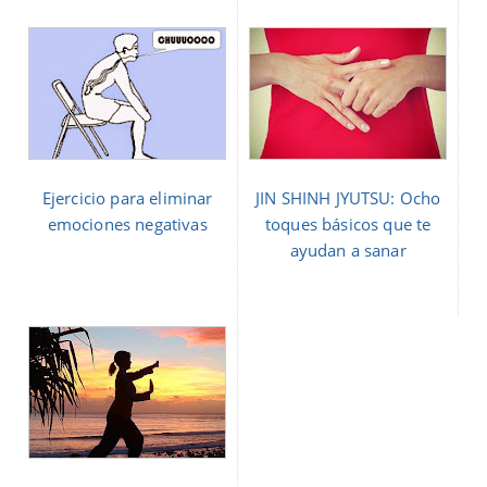
Ejercicio para eliminar
JIN SHINH JYUTSU: Ocho
emociones negativas
toques básicos que te
ayudan a sanar