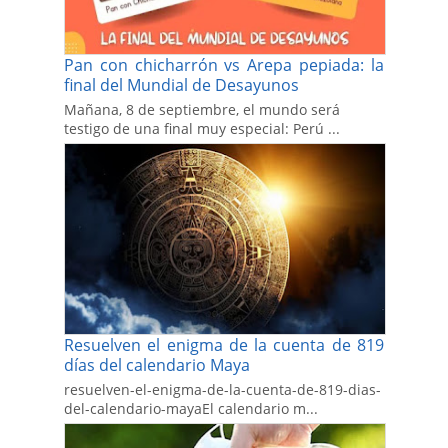
Pan con chicharrón vs Arepa pepiada: la
final del Mundial de Desayunos
Mañana, 8 de septiembre, el mundo será
testigo de una final muy especial: Perú ...
Resuelven el enigma de la cuenta de 819
días del calendario Maya
resuelven-el-enigma-de-la-cuenta-de-819-dias-
del-calendario-mayaEl calendario m...