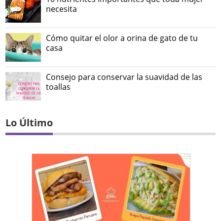
necesita
Cómo quitar el olor a orina de gato de tu
casa
Consejo para conservar la suavidad de las
toallas
Lo Último