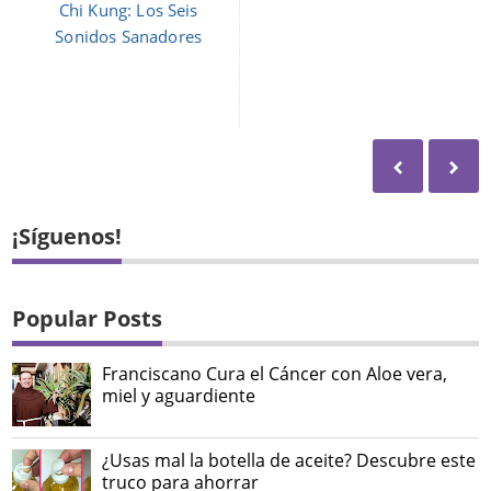
Chi Kung: Los Seis
Sonidos Sanadores
¡Síguenos!
Popular Posts
Franciscano Cura el Cáncer con Aloe vera,
miel y aguardiente
¿Usas mal la botella de aceite? Descubre este
truco para ahorrar