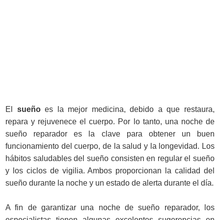
El
sueño
es la mejor medicina, debido a que restaura,
repara y rejuvenece el cuerpo. Por lo tanto, una noche de
sueño reparador es la clave para obtener un buen
funcionamiento del cuerpo, de la salud y la longevidad. Los
hábitos saludables del sueño consisten en regular el sueño
y los ciclos de vigilia. Ambos proporcionan la calidad del
sueño durante la noche y un estado de alerta durante el día.
A fin de garantizar una noche de sueño reparador, los
especialistas tienen algunas excelentes sugerencias en