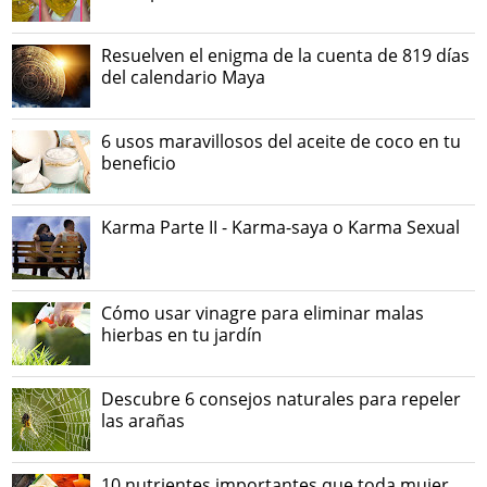
Resuelven el enigma de la cuenta de 819 días
del calendario Maya
6 usos maravillosos del aceite de coco en tu
beneficio
Karma Parte II - Karma-saya o Karma Sexual
Cómo usar vinagre para eliminar malas
hierbas en tu jardín
Descubre 6 consejos naturales para repeler
las arañas
10 nutrientes importantes que toda mujer