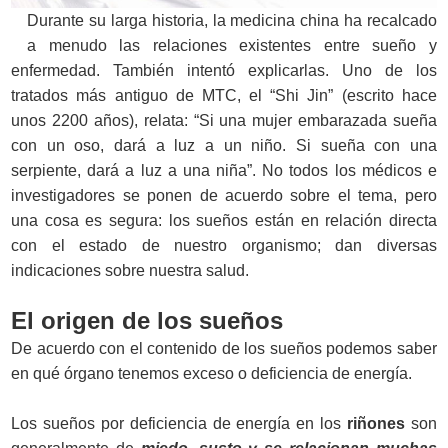
Durante su larga historia, la medicina china ha recalcado
a menudo las relaciones existentes entre sueño y
enfermedad. También intentó explicarlas. Uno de los
tratados más antiguo de MTC, el “Shi Jin” (escrito hace
unos 2200 años), relata: “Si una mujer embarazada sueña
con un oso, dará a luz a un niño. Si sueña con una
serpiente, dará a luz a una niña”. No todos los médicos e
investigadores se ponen de acuerdo sobre el tema, pero
una cosa es segura: los sueños están en relación directa
con el estado de nuestro organismo; dan diversas
indicaciones sobre nuestra salud.
El origen de los sueños
De acuerdo con el contenido de los sueños podemos saber
en qué órgano tenemos exceso o deficiencia de energía.
Los sueños por deficiencia de energía en los
riñones
son