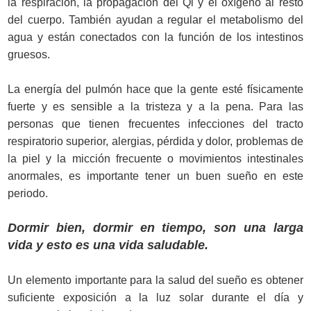
la respiración, la propagación del Qi y el oxígeno al resto
del cuerpo. También ayudan a regular el metabolismo del
agua y están conectados con la función de los intestinos
gruesos.
La energía del pulmón hace que la gente esté físicamente
fuerte y es sensible a la tristeza y a la pena. Para las
personas que tienen frecuentes infecciones del tracto
respiratorio superior, alergias, pérdida y dolor, problemas de
la piel y la micción frecuente o movimientos intestinales
anormales, es importante tener un buen sueño en este
periodo.
Dormir bien, dormir en tiempo, son una larga
vida y esto es una vida saludable.
Un elemento importante para la salud del sueño es obtener
suficiente exposición a la luz solar durante el día y