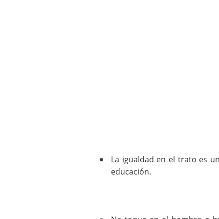
La igualdad en el trato es 
educación.