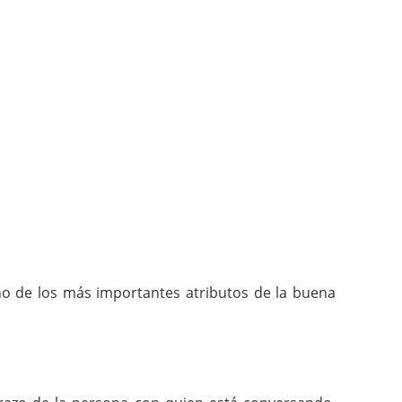
uno de los más importantes atributos de la buena