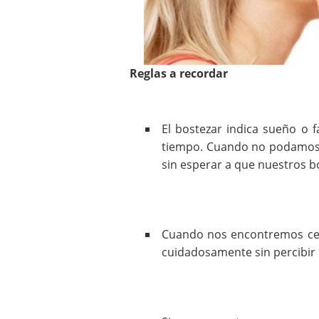
Reglas a recordar
El bostezar indica sueño o 
tiempo. Cuando no podamos 
sin esperar a que nuestros b
Cuando nos encontremos cer
cuidadosamente sin percibir 