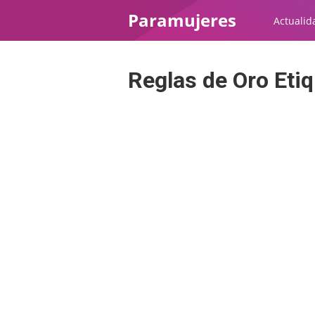
Paramujeres
Actualid
Reglas de Oro Etiq