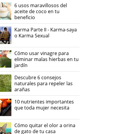
6 usos maravillosos del
aceite de coco en tu
beneficio
Karma Parte II - Karma-saya
o Karma Sexual
Cómo usar vinagre para
eliminar malas hierbas en tu
jardín
Descubre 6 consejos
naturales para repeler las
arañas
10 nutrientes importantes
que toda mujer necesita
Cómo quitar el olor a orina
de gato de tu casa