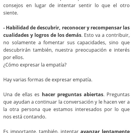
consejos en lugar de intentar sentir lo que el otro
siente.
-
Habilidad de descubrir, reconocer y recompensar las
cualidades y logros de los demás
. Esto va a contribuir,
no solamente a fomentar sus capacidades, sino que
descubrirán también, nuestra preocupación e interés
por ellos.
¿Cómo expresar la empatía?
Hay varias formas de expresar empatía.
Una de ellas es
hacer preguntas abiertas
. Preguntas
que ayudan a continuar la conversación y le hacen ver a
la otra persona que estamos interesados por lo que
nos está contando.
Es importante, también, intentar
avanzar lentamente