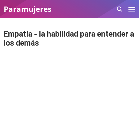
Paramujeres
Empatía - la habilidad para entender a
los demás