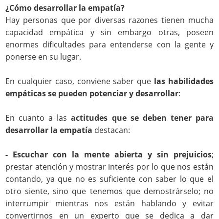
¿Cómo desarrollar la empatía?
Hay personas que por diversas razones tienen mucha
capacidad empática y sin embargo otras, poseen
enormes dificultades para entenderse con la gente y
ponerse en su lugar.
En cualquier caso, conviene saber que
las habilidades
empáticas se pueden potenciar y desarrollar
:
En cuanto a las
actitudes que se deben tener para
desarrollar la empatía
destacan:
- Escuchar con la mente abierta y sin prejuicios
;
prestar atención y mostrar interés por lo que nos están
contando, ya que no es suficiente con saber lo que el
otro siente, sino que tenemos que demostrárselo; no
interrumpir mientras nos están hablando y evitar
convertirnos en un experto que se dedica a dar