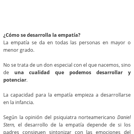
¿Cómo se desarrolla la empatía?
La empatía se da en todas las personas en mayor o
menor grado.
No se trata de un don especial con el que nacemos, sino
de
una cualidad que podemos desarrollar y
potenciar
.
La capacidad para la empatía empieza a desarrollarse
en la infancia.
Según la opinión del psiquiatra norteamericano
Daniel
Stern,
el desarrollo de la empatía depende de si los
padres consiguen sintonizar con las emociones del