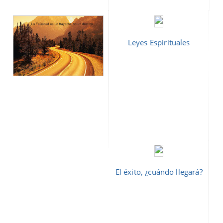
Leyes Espirituales
El éxito, ¿cuándo llegará?