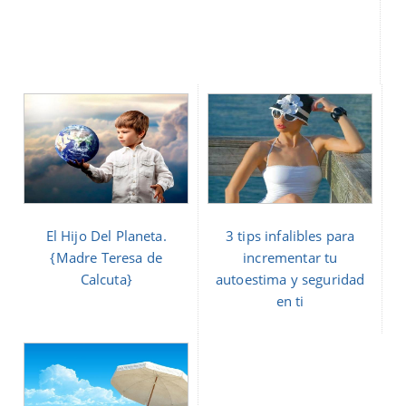
El Hijo Del Planeta.
3 tips infalibles para
{Madre Teresa de
incrementar tu
Calcuta}
autoestima y seguridad
en ti