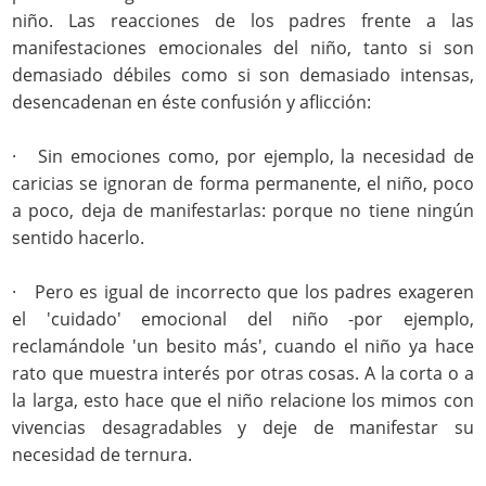
niño. Las reacciones de los padres frente a las
manifestaciones emocionales del niño, tanto si son
demasiado débiles como si son demasiado intensas,
desencadenan en éste confusión y aflicción:
· Sin emociones como, por ejemplo, la necesidad de
caricias se ignoran de forma permanente, el niño, poco
a poco, deja de manifestarlas: porque no tiene ningún
sentido hacerlo.
· Pero es igual de incorrecto que los padres exageren
el 'cuidado' emocional del niño -por ejemplo,
reclamándole 'un besito más', cuando el niño ya hace
rato que muestra interés por otras cosas. A la corta o a
la larga, esto hace que el niño relacione los mimos con
vivencias desagradables y deje de manifestar su
necesidad de ternura.