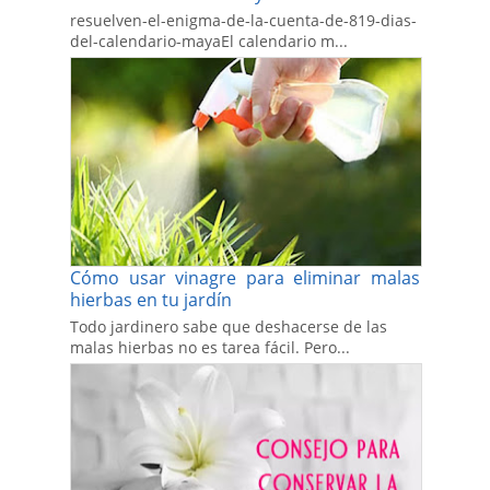
resuelven-el-enigma-de-la-cuenta-de-819-dias-
del-calendario-mayaEl calendario m...
Cómo usar vinagre para eliminar malas
hierbas en tu jardín
Todo jardinero sabe que deshacerse de las
malas hierbas no es tarea fácil. Pero...