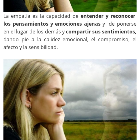
La empatía es la capacidad de
entender y reconocer
los pensamientos y emociones ajenas
y de ponerse
en el lugar de los demás y
compartir sus sentimientos,
dando pie a la calidez emocional, el compromiso, el
afecto y la sensibilidad.