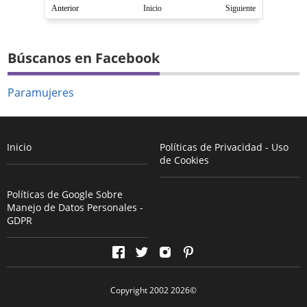
Anterior
Inicio
Siguiente
Búscanos en Facebook
Paramujeres
Inicio
Políticas de Privacidad - Uso
de Cookies
Políticas de Google Sobre
Manejo de Datos Personales -
GDPR
Copyright 2002
2026
©