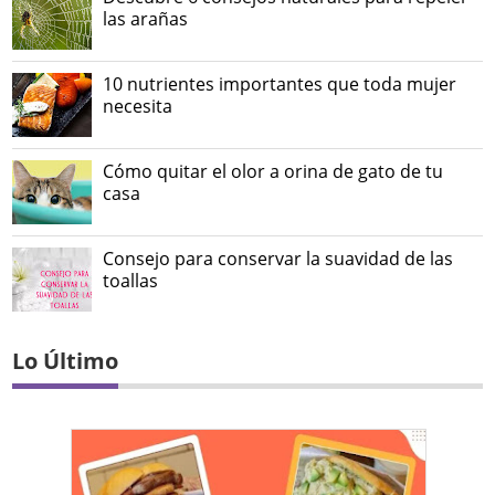
las arañas
10 nutrientes importantes que toda mujer
necesita
Cómo quitar el olor a orina de gato de tu
casa
Consejo para conservar la suavidad de las
toallas
Lo Último