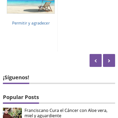
Permitir y agradecer
¡Síguenos!
Popular Posts
Franciscano Cura el Cáncer con Aloe vera,
miel y aguardiente