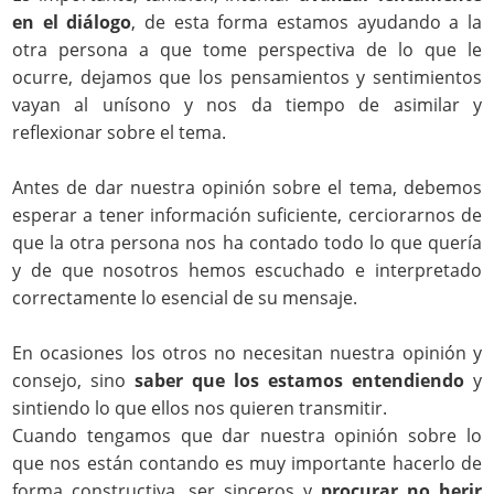
en el diálogo
, de esta forma estamos ayudando a la
otra persona a que tome perspectiva de lo que le
ocurre, dejamos que los pensamientos y sentimientos
vayan al unísono y nos da tiempo de asimilar y
reflexionar sobre el tema.
Antes de dar nuestra opinión sobre el tema, debemos
esperar a tener información suficiente, cerciorarnos de
que la otra persona nos ha contado todo lo que quería
y de que nosotros hemos escuchado e interpretado
correctamente lo esencial de su mensaje.
En ocasiones los otros no necesitan nuestra opinión y
consejo, sino
saber que los estamos entendiendo
y
sintiendo lo que ellos nos quieren transmitir.
Cuando tengamos que dar nuestra opinión sobre lo
que nos están contando es muy importante hacerlo de
forma constructiva, ser sinceros y
procurar no herir