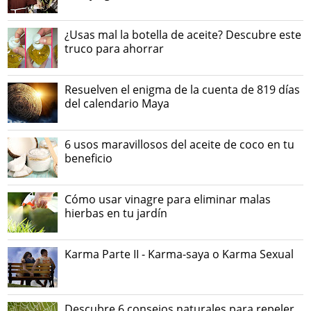
¿Usas mal la botella de aceite? Descubre este
truco para ahorrar
Resuelven el enigma de la cuenta de 819 días
del calendario Maya
6 usos maravillosos del aceite de coco en tu
beneficio
Cómo usar vinagre para eliminar malas
hierbas en tu jardín
Karma Parte II - Karma-saya o Karma Sexual
Descubre 6 consejos naturales para repeler