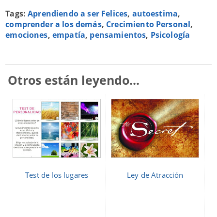
Tags:
Aprendiendo a ser Felices
,
autoestima
,
comprender a los demás
,
Crecimiento Personal
,
emociones
,
empatía
,
pensamientos
,
Psicología
Otros están leyendo...
Test de los lugares
Ley de Atracción