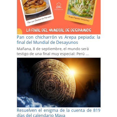
Pan con chicharrón vs Arepa pepiada: la
final del Mundial de Desayunos
Mañana, 8 de septiembre, el mundo será
testigo de una final muy especial: Perú ...
Resuelven el enigma de la cuenta de 819
días del calendario Maya