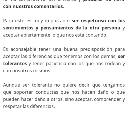
con nuestros comentarios
.
Para esto es muy importante
ser respetuoso con los
sentimientos y pensamientos de la otra persona
y
aceptar abiertamente lo que nos está contando.
Es aconsejable tener una buena predisposición para
aceptar las diferencias que tenemos con los demás,
ser
tolerantes
y tener paciencia con los que nos rodean y
con nosotros mismos.
Aunque ser tolerante no quiere decir que tengamos
que soportar conductas que nos hacen daño o que
pueden hacer daño a otros, sino aceptar, comprender y
respetar las diferencias.