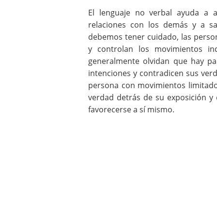
El lenguaje no verbal ayuda a
relaciones con los demás y a sa
debemos tener cuidado, las person
y controlan los movimientos in
generalmente olvidan que hay pa
intenciones y contradicen sus ve
persona con movimientos limitados
verdad detrás de su exposición y
favorecerse a sí mismo.