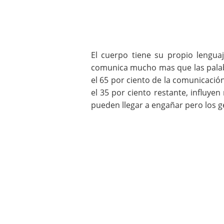
El cuerpo tiene su propio lengua
comunica mucho mas que las palab
el 65 por ciento de la comunicació
el 35 por ciento restante, influyen
pueden llegar a engañar pero los g