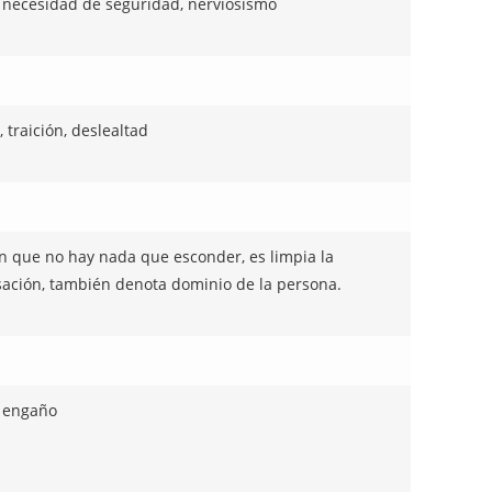
 necesidad de seguridad, nerviosismo
 traición, deslealtad
 que no hay nada que esconder, es limpia la
ación, también denota dominio de la persona.
 engaño