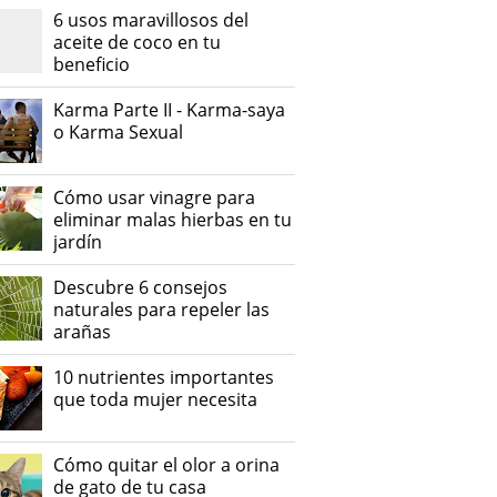
6 usos maravillosos del
aceite de coco en tu
beneficio
Karma Parte II - Karma-saya
o Karma Sexual
Cómo usar vinagre para
eliminar malas hierbas en tu
jardín
Descubre 6 consejos
naturales para repeler las
arañas
10 nutrientes importantes
que toda mujer necesita
Cómo quitar el olor a orina
de gato de tu casa