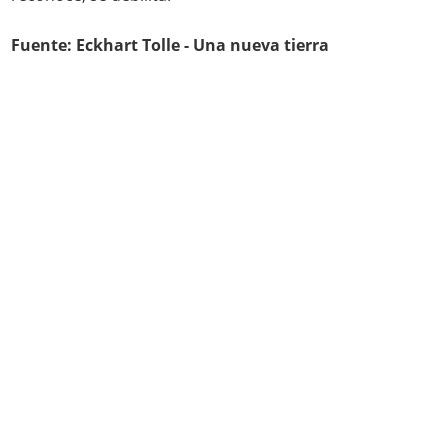
Fuente: Eckhart Tolle - Una nueva tierra