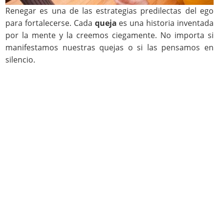
Renegar es una de las estrategias predilectas del ego
para fortalecerse. Cada
queja
es una historia inventada
por la mente y la creemos ciegamente. No importa si
manifestamos nuestras quejas o si las pensamos en
silencio.