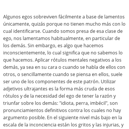
Algunos egos sobreviven fácilmente a base de lamentos
únicamente, quizás porque no tienen mucho más con lo
cual identificarse. Cuando somos presa de esa clase de
ego, nos lamentamos habitualmente, en particular de
los demás. Sin embargo, es algo que hacemos
inconscientemente, lo cual significa que no sabemos lo
que hacemos. Aplicar rótulos mentales negativos a los
demás, ya sea en su cara o cuando se habla de ellos con
otros, o sencillamente cuando se piensa en ellos, suele
ser uno de los componentes de este patrón. Utilizar
adjetivos ultrajantes es la forma más cruda de esos
rótulos y de la necesidad del ego de tener la razón y
triunfar sobre los demás: "idiota, perra, imbécil", son
pronunciamientos definitivos contra los cuales no hay
argumento posible. En el siguiente nivel más bajo en la
escala de la inconciencia están los gritos y las injurias, y