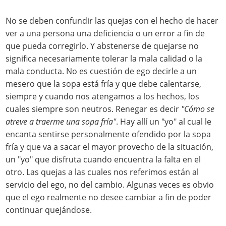
No se deben confundir las quejas con el hecho de hacer
ver a una persona una deficiencia o un error a fin de
que pueda corregirlo. Y abstenerse de quejarse no
significa necesariamente tolerar la mala calidad o la
mala conducta. No es cuestión de ego decirle a un
mesero que la sopa está fría y que debe calentarse,
siempre y cuando nos atengamos a los hechos, los
cuales siempre son neutros. Renegar es decir
"Cómo se
atreve a traerme una sopa fría"
. Hay allí un "yo" al cual le
encanta sentirse personalmente ofendido por la sopa
fría y que va a sacar el mayor provecho de la situación,
un "yo" que disfruta cuando encuentra la falta en el
otro. Las quejas a las cuales nos referimos están al
servicio del ego, no del cambio. Algunas veces es obvio
que el ego realmente no desee cambiar a fin de poder
continuar quejándose.