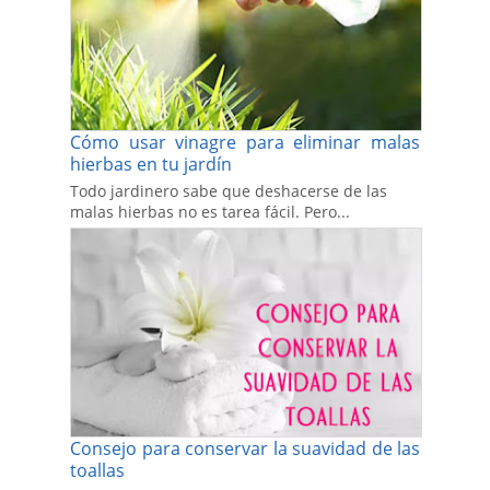
Cómo usar vinagre para eliminar malas
hierbas en tu jardín
Todo jardinero sabe que deshacerse de las
malas hierbas no es tarea fácil. Pero...
Consejo para conservar la suavidad de las
toallas