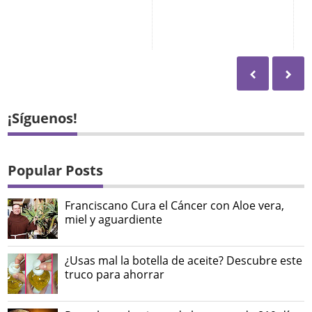
¡Síguenos!
Popular Posts
Franciscano Cura el Cáncer con Aloe vera,
miel y aguardiente
¿Usas mal la botella de aceite? Descubre este
truco para ahorrar