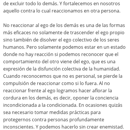
de excluir todo lo demás. Y fortalecemos en nosotros
aquello contra lo cual reaccionamos en otra persona.
No reaccionar al ego de los demás es una de las formas
más eficaces no solamente de trascender el ego propio
sino también de disolver el ego colectivo de los seres
humanos. Pero solamente podemos estar en un estado
donde no hay reacción si podemos reconocer que el
comportamiento del otro viene del ego, que es una
expresión de la disfunción colectiva de la humanidad.
Cuando reconocemos que no es personal, se pierde la
compulsión de reaccionar como si lo fuera. Al no
reaccionar frente al ego logramos hacer aflorar la
cordura en los demás, es decir, oponer la conciencia
incondicionada a la condicionada. En ocasiones quizás
sea necesario tomar medidas prácticas para
protegernos contra personas profundamente
inconscientes. Y podemos hacerlo sin crear enemistad.