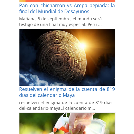
Pan con chicharrón vs Arepa pepiada: la
final del Mundial de Desayunos
Mañana, 8 de septiembre, el mundo será
testigo de una final muy especial: Perú ...
Resuelven el enigma de la cuenta de 819
días del calendario Maya
resuelven-el-enigma-de-la-cuenta-de-819-dias-
del-calendario-mayaEl calendario m...