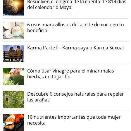
Resuelven el enigma de la cuenta de 819 días
del calendario Maya
6 usos maravillosos del aceite de coco en tu
beneficio
Karma Parte II - Karma-saya o Karma Sexual
Cómo usar vinagre para eliminar malas
hierbas en tu jardín
Descubre 6 consejos naturales para repeler
las arañas
10 nutrientes importantes que toda mujer
necesita