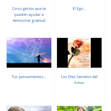
Cinco gestos que te
El Ego...
pueden ayudar a
demostrar gratitud
Tus pensamientos...
Los Diez Secretos del
Amor