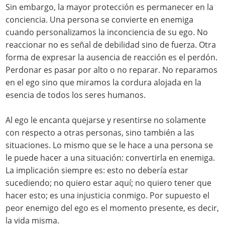
Sin embargo, la mayor protección es permanecer en la
conciencia. Una persona se convierte en enemiga
cuando personalizamos la inconciencia de su ego. No
reaccionar no es señal de debilidad sino de fuerza. Otra
forma de expresar la ausencia de reacción es el perdón.
Perdonar es pasar por alto o no reparar. No reparamos
en el ego sino que miramos la cordura alojada en la
esencia de todos los seres humanos.
Al ego le encanta quejarse y resentirse no solamente
con respecto a otras personas, sino también a las
situaciones. Lo mismo que se le hace a una persona se
le puede hacer a una situación: convertirla en enemiga.
La implicación siempre es: esto no debería estar
sucediendo; no quiero estar aquí; no quiero tener que
hacer esto; es una injusticia conmigo. Por supuesto el
peor enemigo del ego es el momento presente, es decir,
la vida misma.