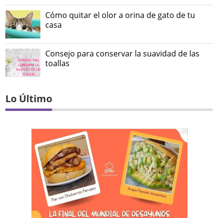
Cómo quitar el olor a orina de gato de tu
casa
Consejo para conservar la suavidad de las
toallas
Lo Último