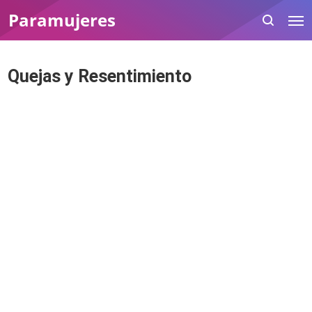
Paramujeres
Quejas y Resentimiento