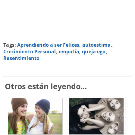
Tags:
Aprendiendo a ser Felices
,
autoestima
,
Crecimiento Personal
,
empatía
,
queja ego
,
Resentimiento
Otros están leyendo...