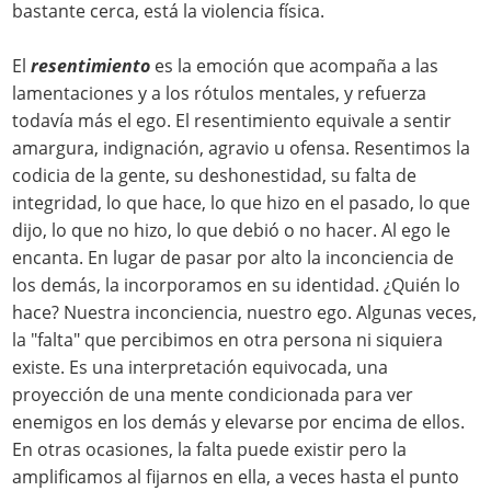
bastante cerca, está la violencia física.
El
resentimiento
es la emoción que acompaña a las
lamentaciones y a los rótulos mentales, y refuerza
todavía más el ego. El resentimiento equivale a sentir
amargura, indignación, agravio u ofensa. Resentimos la
codicia de la gente, su deshonestidad, su falta de
integridad, lo que hace, lo que hizo en el pasado, lo que
dijo, lo que no hizo, lo que debió o no hacer. Al ego le
encanta. En lugar de pasar por alto la inconciencia de
los demás, la incorporamos en su identidad. ¿Quién lo
hace? Nuestra inconciencia, nuestro ego. Algunas veces,
la "falta" que percibimos en otra persona ni siquiera
existe. Es una interpretación equivocada, una
proyección de una mente condicionada para ver
enemigos en los demás y elevarse por encima de ellos.
En otras ocasiones, la falta puede existir pero la
amplificamos al fijarnos en ella, a veces hasta el punto