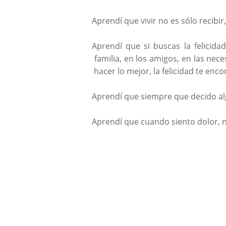
Aprendí que vivir no es sólo recibi
Aprendí que si buscas la felicidad
familia, en los amigos, en las nec
hacer lo mejor, la felicidad te enc
Aprendí que siempre que decido al
Aprendí que cuando siento dolor, 