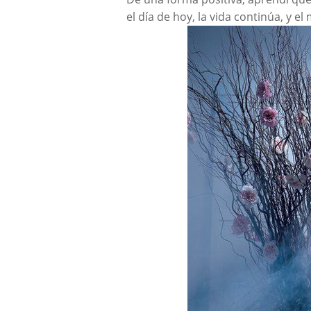
el día de hoy, la vida continúa, y e