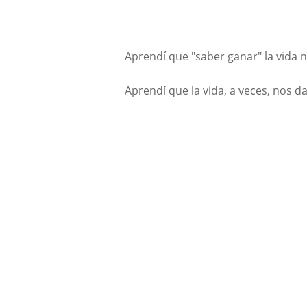
Aprendí que "saber ganar" la vida n
Aprendí que la vida, a veces, nos 