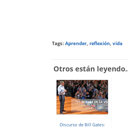
Tags:
Aprender
,
reflexión
,
vida
Otros están leyendo..
Discurso de Bill Gates: