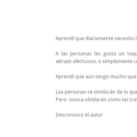
Aprendí que diariamente necesito ll
A las personas les gusta un toq
abrazo afectuoso, o simplemente u
Aprendí que aún tengo mucho que
Las personas se olvidarán de lo que d
Pero nunca olvidarán cómo las tra
Desconozco el autor