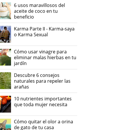
6 usos maravillosos del
aceite de coco en tu
beneficio
Karma Parte II - Karma-saya
o Karma Sexual
Cómo usar vinagre para
eliminar malas hierbas en tu
jardín
Descubre 6 consejos
naturales para repeler las
arañas
10 nutrientes importantes
que toda mujer necesita
Cómo quitar el olor a orina
de gato de tu casa