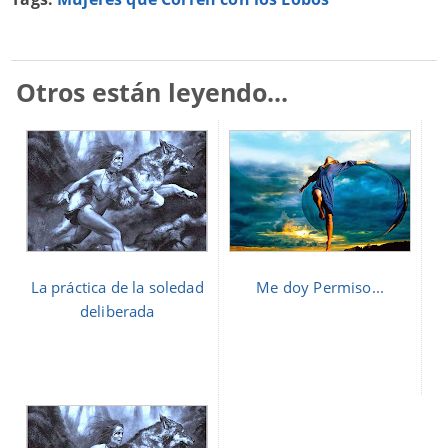
Otros están leyendo...
La práctica de la soledad
Me doy Permiso...
deliberada