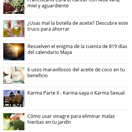
miel y aguardiente
¿Usas mal la botella de aceite? Descubre este
truco para ahorrar
Resuelven el enigma de la cuenta de 819 días
del calendario Maya
6 usos maravillosos del aceite de coco en tu
beneficio
Karma Parte II - Karma-saya o Karma Sexual
Cómo usar vinagre para eliminar malas
hierbas en tu jardín