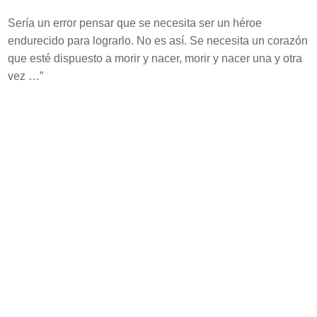
Sería un error pensar que se necesita ser un héroe
endurecido para lograrlo. No es así. Se necesita un corazón
que esté dispuesto a morir y nacer, morir y nacer una y otra
vez …”