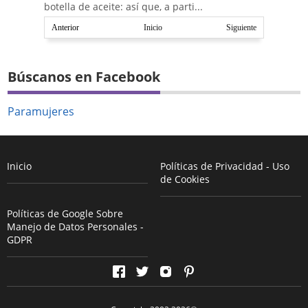
botella de aceite: así que, a parti...
Anterior
Inicio
Siguiente
Búscanos en Facebook
Paramujeres
Inicio
Políticas de Privacidad - Uso
de Cookies
Políticas de Google Sobre
Manejo de Datos Personales -
GDPR