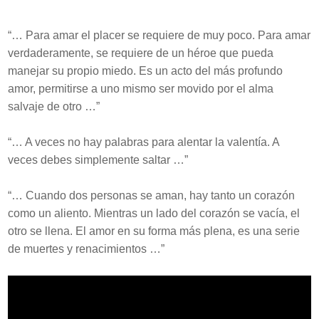
“… Para amar el placer se requiere de muy poco. Para amar
verdaderamente, se requiere de un héroe que pueda
manejar su propio miedo. Es un acto del más profundo
amor, permitirse a uno mismo ser movido por el alma
salvaje de otro …”
“… A veces no hay palabras para alentar la valentía. A
veces debes simplemente saltar …”
“… Cuando dos personas se aman, hay tanto un corazón
como un aliento. Mientras un lado del corazón se vacía, el
otro se llena. El amor en su forma más plena, es una serie
de muertes y renacimientos …”