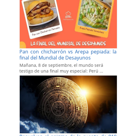
Pan con chicharrón vs Arepa pepiada: la
final del Mundial de Desayunos
Mañana, 8 de septiembre, el mundo será
testigo de una final muy especial: Perú ...