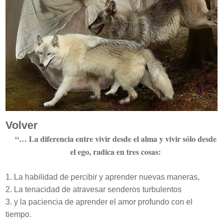
Volver
“… La diferencia entre vivir desde el alma y vivir sólo desde
el ego, radica en tres cosas:
1. La habilidad de percibir y aprender nuevas maneras,
2. La tenacidad de atravesar senderos turbulentos
3. y la paciencia de aprender el amor profundo con el
tiempo.