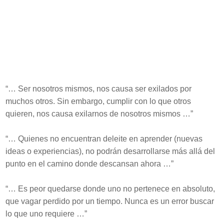
“… Ser nosotros mismos, nos causa ser exilados por
muchos otros. Sin embargo, cumplir con lo que otros
quieren, nos causa exilarnos de nosotros mismos …”
“… Quienes no encuentran deleite en aprender (nuevas
ideas o experiencias), no podrán desarrollarse más allá del
punto en el camino donde descansan ahora …”
“… Es peor quedarse donde uno no pertenece en absoluto,
que vagar perdido por un tiempo. Nunca es un error buscar
lo que uno requiere …”