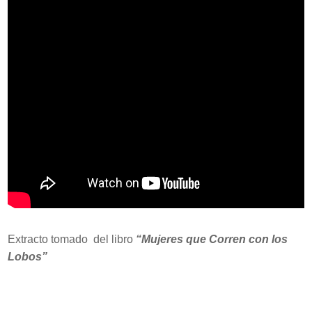
Extracto tomado del libro
“Mujeres que Corren con los
Lobos”