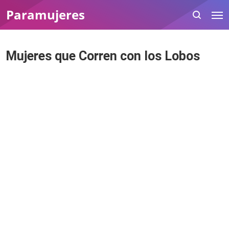
Paramujeres
Mujeres que Corren con los Lobos