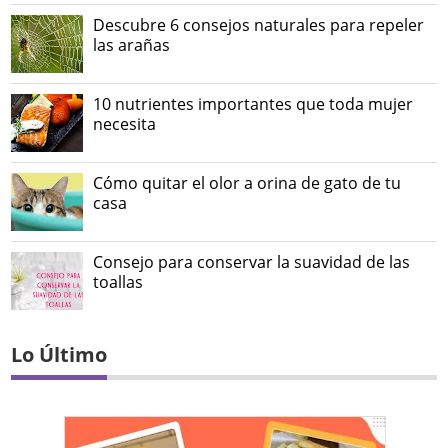
Descubre 6 consejos naturales para repeler
las arañas
10 nutrientes importantes que toda mujer
necesita
Cómo quitar el olor a orina de gato de tu
casa
Consejo para conservar la suavidad de las
toallas
Lo Último