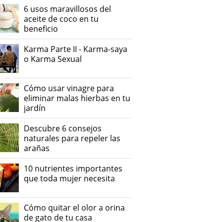
6 usos maravillosos del
aceite de coco en tu
beneficio
Karma Parte II - Karma-saya
o Karma Sexual
Cómo usar vinagre para
eliminar malas hierbas en tu
jardín
Descubre 6 consejos
naturales para repeler las
arañas
10 nutrientes importantes
que toda mujer necesita
Cómo quitar el olor a orina
de gato de tu casa