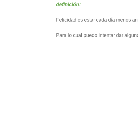
definición:
Felicidad es estar cada día menos an
Para lo cual puedo intentar dar algun