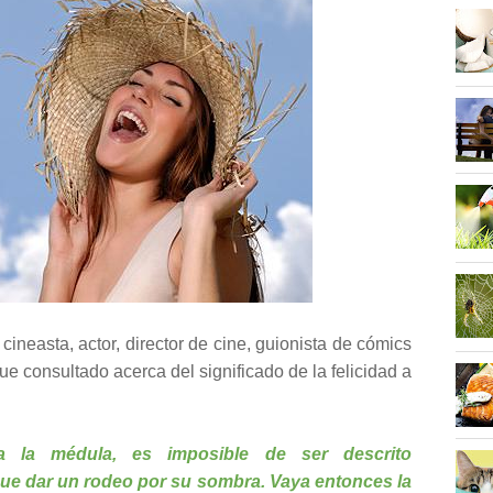
ineasta, actor, director de cine, guionista de cómics
fue consultado acerca del significado de la felicidad a
a la médula, es imposible de ser descrito
que dar un rodeo por su sombra. Vaya entonces la