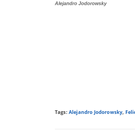
Alejandro Jodorowsky
Tags:
Alejandro Jodorowsky
,
Feli