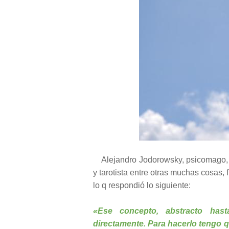
Alejandro Jodorowsky, psicomago, c
y tarotista entre otras muchas cosas, 
lo q respondió lo siguiente:
«Ese concepto, abstracto hast
directamente. Para hacerlo tengo 