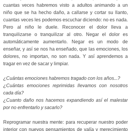
cuantas veces habremos visto a adultos animando a un
niño que se ha hecho daño, a callarse y cortar su llanto,
cuantas veces les podemos escuchar diciendo: no es nada.
Pero al niño le duele. Reconocer el dolor lleva a
tranquilizarse o tranquilizar al otro. Negar el dolor es
automáticamente aumentarlo. Negar es un modo de
enseñar, y así se nos ha enseñado, que las emociones, los
dolores, no importan, no son nada. Y así aprendemos a
tragar en vez de sacar y limpiar.
¿Cuántas emociones habremos tragado con los años...?
¿Cuántas emociones reprimidas llevamos con nosotros
cada día?
¿Cuanto daño nos hacemos expandiendo así el malestar
por no enfrentarlo y sacarlo?
Reprogramar nuestra mente: para recuperar nuestro poder
interior con nuevos pensamientos de valía y merecimiento