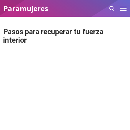
Paramujeres
Pasos para recuperar tu fuerza
interior