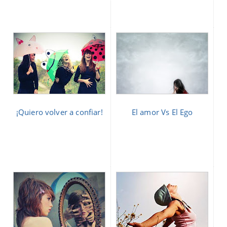
¡Quiero volver a confiar!
El amor Vs El Ego