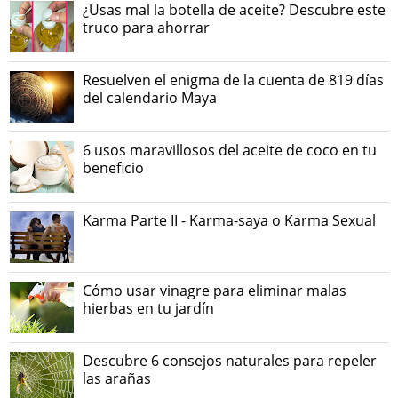
¿Usas mal la botella de aceite? Descubre este
truco para ahorrar
Resuelven el enigma de la cuenta de 819 días
del calendario Maya
6 usos maravillosos del aceite de coco en tu
beneficio
Karma Parte II - Karma-saya o Karma Sexual
Cómo usar vinagre para eliminar malas
hierbas en tu jardín
Descubre 6 consejos naturales para repeler
las arañas