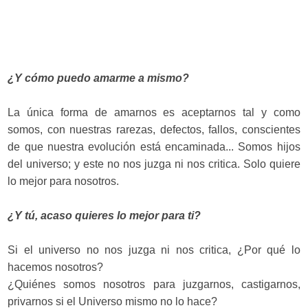
¿Y cómo puedo amarme a mismo?
La única forma de amarnos es aceptarnos tal y como
somos, con nuestras rarezas, defectos, fallos, conscientes
de que nuestra evolución está encaminada... Somos hijos
del universo; y este no nos juzga ni nos critica. Solo quiere
lo mejor para nosotros.
¿Y tú, acaso quieres lo mejor para ti?
Si el universo no nos juzga ni nos critica, ¿Por qué lo
hacemos nosotros?
¿Quiénes somos nosotros para juzgarnos, castigarnos,
privarnos si el Universo mismo no lo hace?