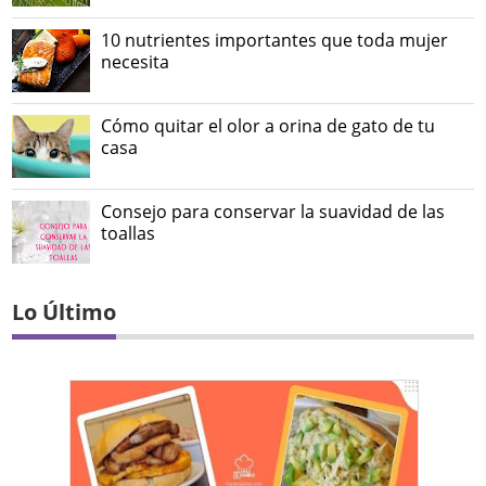
10 nutrientes importantes que toda mujer
necesita
Cómo quitar el olor a orina de gato de tu
casa
Consejo para conservar la suavidad de las
toallas
Lo Último