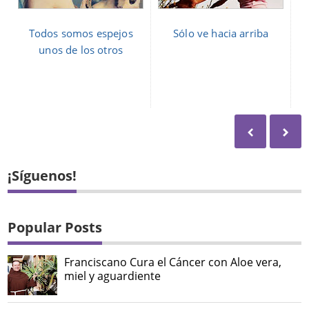
Todos somos espejos
Sólo ve hacia arriba
unos de los otros
¡Síguenos!
Popular Posts
Franciscano Cura el Cáncer con Aloe vera,
miel y aguardiente