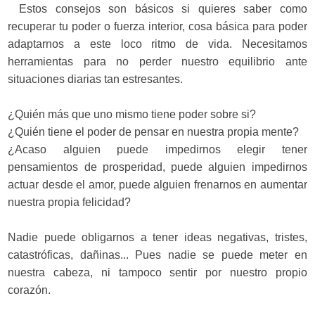
Estos consejos son básicos si quieres saber como
recuperar tu poder o fuerza interior, cosa básica para poder
adaptarnos a este loco ritmo de vida. Necesitamos
herramientas para no perder nuestro equilibrio ante
situaciones diarias tan estresantes.
¿Quién más que uno mismo tiene poder sobre si?
¿Quién tiene el poder de pensar en nuestra propia mente?
¿Acaso alguien puede impedirnos elegir tener
pensamientos de prosperidad, puede alguien impedirnos
actuar desde el amor, puede alguien frenarnos en aumentar
nuestra propia felicidad?
Nadie puede obligarnos a tener ideas negativas, tristes,
catastróficas, dañinas... Pues nadie se puede meter en
nuestra cabeza, ni tampoco sentir por nuestro propio
corazón.