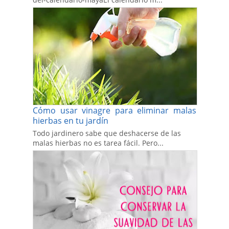
Cómo usar vinagre para eliminar malas
hierbas en tu jardín
Todo jardinero sabe que deshacerse de las
malas hierbas no es tarea fácil. Pero...