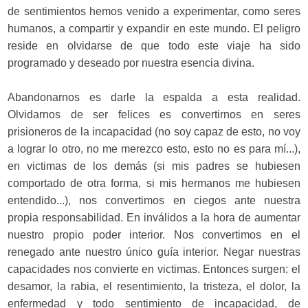
de sentimientos hemos venido a experimentar, como seres
humanos, a compartir y expandir en este mundo. El peligro
reside en olvidarse de que todo este viaje ha sido
programado y deseado por nuestra esencia divina.
Abandonarnos es darle la espalda a esta realidad.
Olvidarnos de ser felices es convertirnos en seres
prisioneros de la incapacidad (no soy capaz de esto, no voy
a lograr lo otro, no me merezco esto, esto no es para mí...),
en victimas de los demás (si mis padres se hubiesen
comportado de otra forma, si mis hermanos me hubiesen
entendido...), nos convertimos en ciegos ante nuestra
propia responsabilidad. En inválidos a la hora de aumentar
nuestro propio poder interior. Nos convertimos en el
renegado ante nuestro único guía interior. Negar nuestras
capacidades nos convierte en victimas. Entonces surgen: el
desamor, la rabia, el resentimiento, la tristeza, el dolor, la
enfermedad y todo sentimiento de incapacidad, de