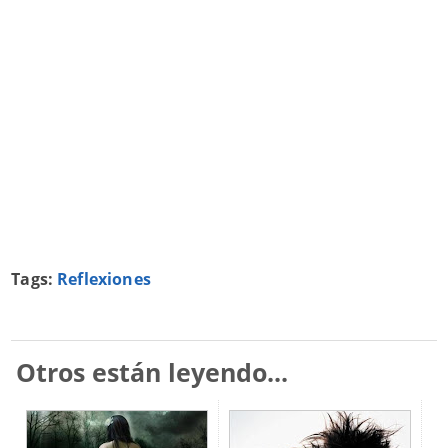
Tags:
Reflexiones
Otros están leyendo...