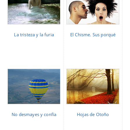
La tristeza y la furia
El Chisme. Sus porqué
No desmayes y confía
Hojas de Otoño