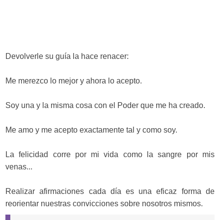
Devolverle su guía la hace renacer:
Me merezco lo mejor y ahora lo acepto.
Soy una y la misma cosa con el Poder que me ha creado.
Me amo y me acepto exactamente tal y como soy.
La felicidad corre por mi vida como la sangre por mis
venas...
Realizar afirmaciones cada día es una eficaz forma de
reorientar nuestras convicciones sobre nosotros mismos.