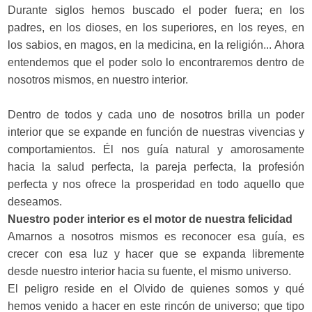
Durante siglos hemos buscado el poder fuera; en los
padres, en los dioses, en los superiores, en los reyes, en
los sabios, en magos, en la medicina, en la religión... Ahora
entendemos que el poder solo lo encontraremos dentro de
nosotros mismos, en nuestro interior.
Dentro de todos y cada uno de nosotros brilla un poder
interior que se expande en función de nuestras vivencias y
comportamientos. Él nos guía natural y amorosamente
hacia la salud perfecta, la pareja perfecta, la profesión
perfecta y nos ofrece la prosperidad en todo aquello que
deseamos.
Nuestro poder interior es el motor de nuestra felicidad
Amarnos a nosotros mismos es reconocer esa guía, es
crecer con esa luz y hacer que se expanda libremente
desde nuestro interior hacia su fuente, el mismo universo.
El peligro reside en el Olvido de quienes somos y qué
hemos venido a hacer en este rincón de universo; que tipo