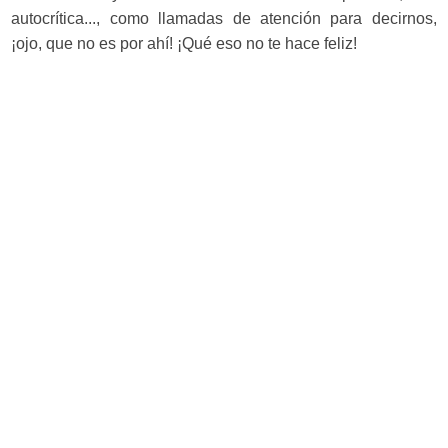
autocrítica..., como llamadas de atención para decirnos,
¡ojo, que no es por ahí! ¡Qué eso no te hace feliz!