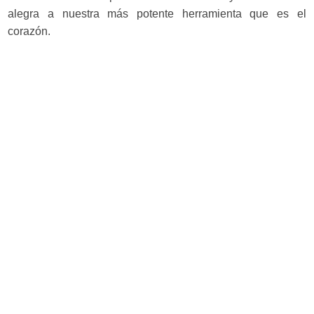
alegra a nuestra más potente herramienta que es el
corazón.