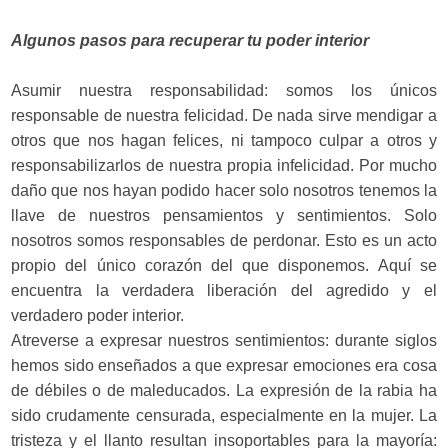
Algunos pasos para recuperar tu poder interior
Asumir nuestra responsabilidad: somos los únicos
responsable de nuestra felicidad. De nada sirve mendigar a
otros que nos hagan felices, ni tampoco culpar a otros y
responsabilizarlos de nuestra propia infelicidad. Por mucho
daño que nos hayan podido hacer solo nosotros tenemos la
llave de nuestros pensamientos y sentimientos. Solo
nosotros somos responsables de perdonar. Esto es un acto
propio del único corazón del que disponemos. Aquí se
encuentra la verdadera liberación del agredido y el
verdadero poder interior.
Atreverse a expresar nuestros sentimientos: durante siglos
hemos sido enseñados a que expresar emociones era cosa
de débiles o de maleducados. La expresión de la rabia ha
sido crudamente censurada, especialmente en la mujer. La
tristeza y el llanto resultan insoportables para la mayoría: