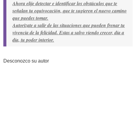
Ahora elije detectar e identificar los obstáculos que te
señalan tu equivocación, que te sugieren el nuevo camino
que puedes tomar.
Autorizate a salir de las situaciones que pueden frenar tu
vivencia de la felicidad. Estas a salvo viendo crecer, día a
día, tu poder interior.
Desconozco su autor