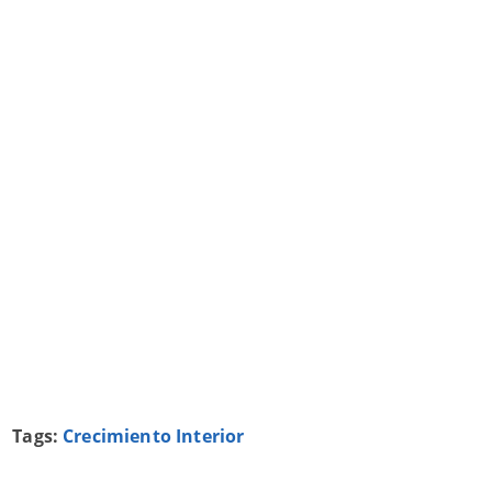
Tags:
Crecimiento Interior