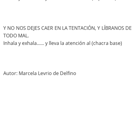
Y NO NOS DEJES CAER EN LA TENTACIÓN, Y LÍBRANOS DE
TODO MAL.
Inhala y exhala...... y lleva la atención al (chacra base)
Autor: Marcela Levrio de Delfino