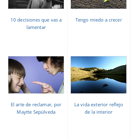
10 decisiones que vas a
Tengo miedo a crecer
lamentar
El arte de reclamar, por
La vida exterior reflejo
Maytte Sepúlveda
de la interior