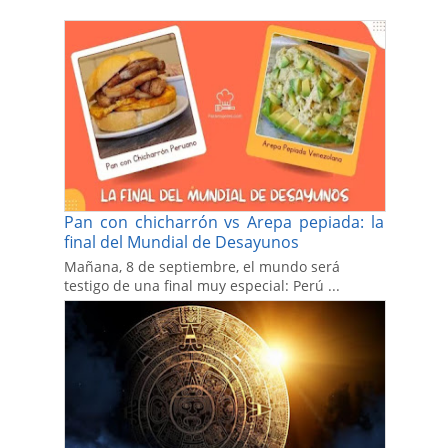
Pan con chicharrón vs Arepa pepiada: la
final del Mundial de Desayunos
Mañana, 8 de septiembre, el mundo será
testigo de una final muy especial: Perú ...