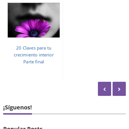
20 Claves para tu
crecimiento interior
Parte final
¡Síguenos!
Popular Posts