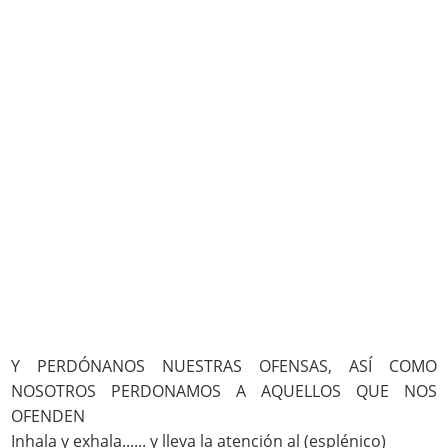
Y PERDÓNANOS NUESTRAS OFENSAS, ASÍ COMO
NOSOTROS PERDONAMOS A AQUELLOS QUE NOS
OFENDEN
Inhala y exhala...... y lleva la atención al (esplénico)