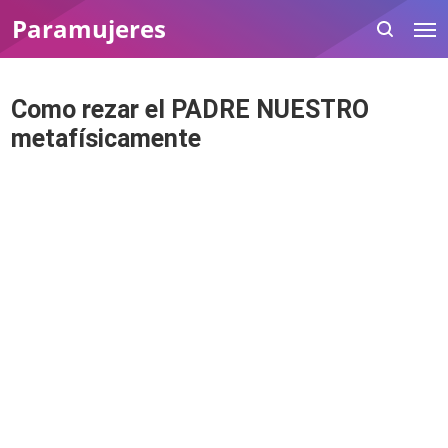
Paramujeres
Como rezar el PADRE NUESTRO
metafísicamente