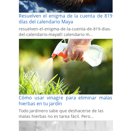
Resuelven el enigma de la cuenta de 819
días del calendario Maya
resuelven-el-enigma-de-la-cuenta-de-819-dias-
del-calendario-mayaEl calendario m...
Cómo usar vinagre para eliminar malas
hierbas en tu jardín
Todo jardinero sabe que deshacerse de las
malas hierbas no es tarea fácil. Pero...