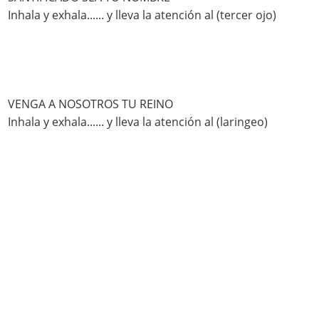
Inhala y exhala...... y lleva la atención al (tercer ojo)
VENGA A NOSOTROS TU REINO
Inhala y exhala...... y lleva la atención al (laringeo)