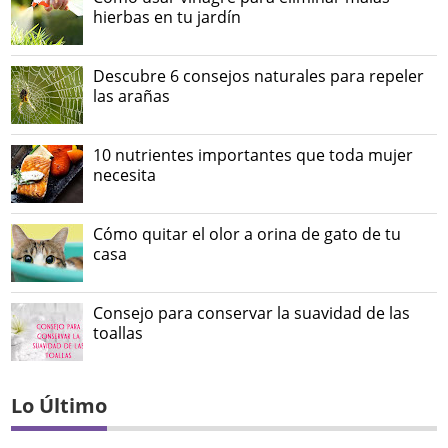
hierbas en tu jardín
Descubre 6 consejos naturales para repeler
las arañas
10 nutrientes importantes que toda mujer
necesita
Cómo quitar el olor a orina de gato de tu
casa
Consejo para conservar la suavidad de las
toallas
Lo Último