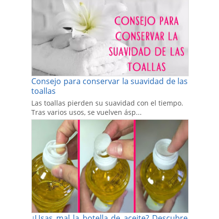
Consejo para conservar la suavidad de las
toallas
Las toallas pierden su suavidad con el tiempo.
Tras varios usos, se vuelven ásp...
¿Usas mal la botella de aceite? Descubre