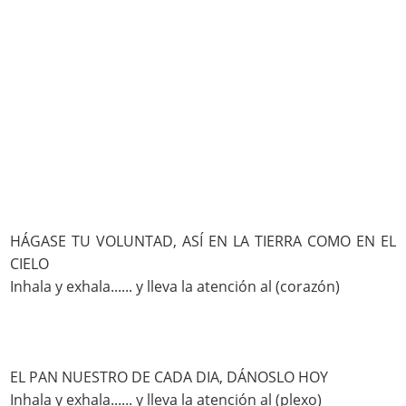
HÁGASE TU VOLUNTAD, ASÍ EN LA TIERRA COMO EN EL
CIELO
Inhala y exhala...... y lleva la atención al (corazón)
EL PAN NUESTRO DE CADA DIA, DÁNOSLO HOY
Inhala y exhala...... y lleva la atención al (plexo)