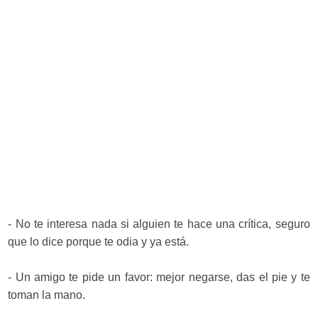
- No te interesa nada si alguien te hace una crítica, seguro
que lo dice porque te odia y ya está.
- Un amigo te pide un favor: mejor negarse, das el pie y te
toman la mano.