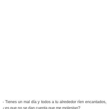
- Tienes un mal día y todos a tu alrededor ríen encantados,
¿es que no se dan cuenta que me molestan?