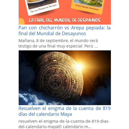
Pan con chicharrón vs Arepa pepiada: la
final del Mundial de Desayunos
Mañana, 8 de septiembre, el mundo será
testigo de una final muy especial: Perú ...
Resuelven el enigma de la cuenta de 819
días del calendario Maya
resuelven-el-enigma-de-la-cuenta-de-819-dias-
del-calendario-mayaEl calendario m...