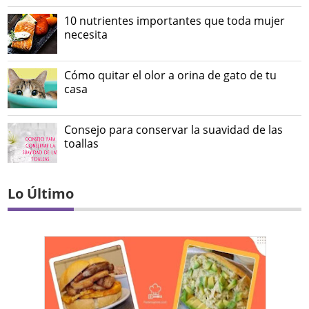
10 nutrientes importantes que toda mujer
necesita
Cómo quitar el olor a orina de gato de tu
casa
Consejo para conservar la suavidad de las
toallas
Lo Último