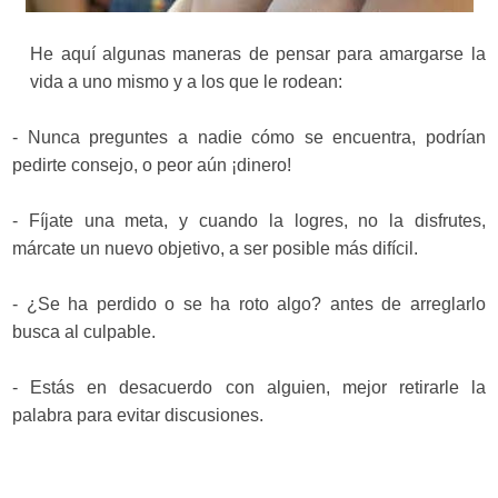
He aquí algunas maneras de pensar para amargarse la
vida a uno mismo y a los que le rodean:
- Nunca preguntes a nadie cómo se encuentra, podrían
pedirte consejo, o peor aún ¡dinero!
- Fíjate una meta, y cuando la logres, no la disfrutes,
márcate un nuevo objetivo, a ser posible más difícil.
- ¿Se ha perdido o se ha roto algo? antes de arreglarlo
busca al culpable.
- Estás en desacuerdo con alguien, mejor retirarle la
palabra para evitar discusiones.