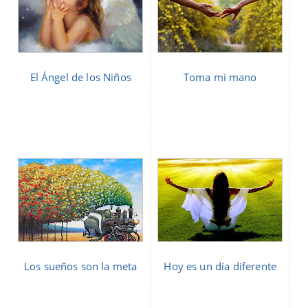
El Ángel de los Niños
Toma mi mano
Los sueños son la meta
Hoy es un día diferente