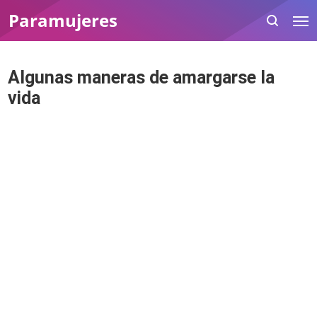
Paramujeres
Algunas maneras de amargarse la
vida