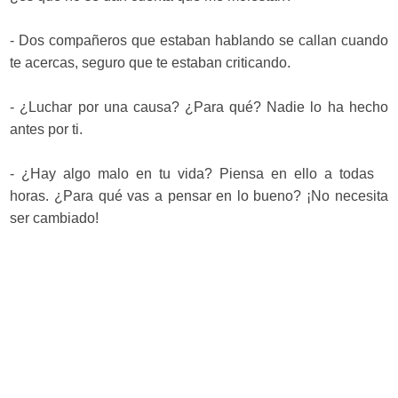
- Dos compañeros que estaban hablando se callan cuando
te acercas, seguro que te estaban criticando.
- ¿Luchar por una causa? ¿Para qué? Nadie lo ha hecho
antes por ti.
- ¿Hay algo malo en tu vida? Piensa en ello a todas
horas. ¿Para qué vas a pensar en lo bueno? ¡No necesita
ser cambiado!