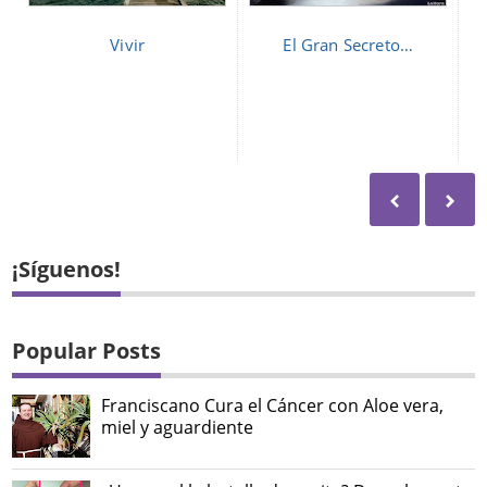
Vivir
El Gran Secreto…
¡Síguenos!
Popular Posts
Franciscano Cura el Cáncer con Aloe vera,
miel y aguardiente