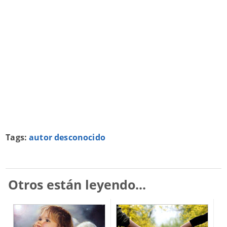
Tags:
autor desconocido
Otros están leyendo...