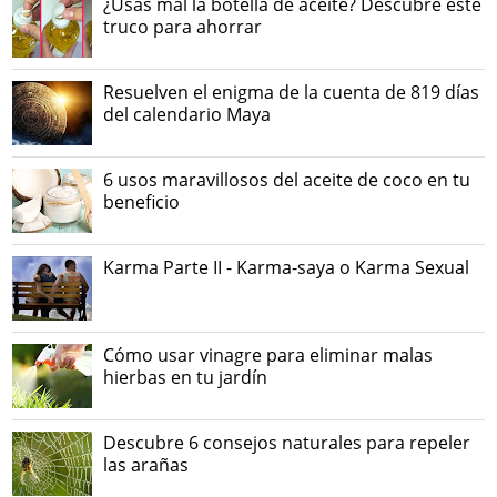
¿Usas mal la botella de aceite? Descubre este
truco para ahorrar
Resuelven el enigma de la cuenta de 819 días
del calendario Maya
6 usos maravillosos del aceite de coco en tu
beneficio
Karma Parte II - Karma-saya o Karma Sexual
Cómo usar vinagre para eliminar malas
hierbas en tu jardín
Descubre 6 consejos naturales para repeler
las arañas