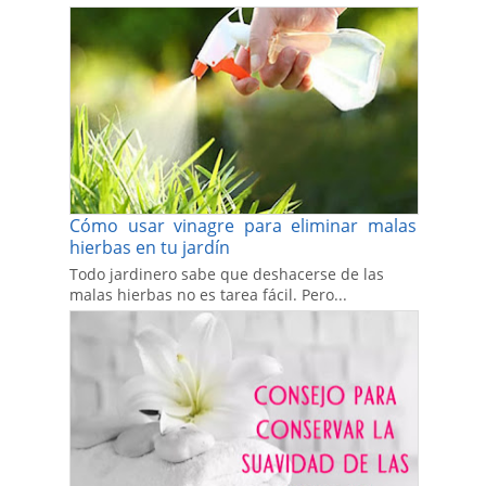
Cómo usar vinagre para eliminar malas
hierbas en tu jardín
Todo jardinero sabe que deshacerse de las
malas hierbas no es tarea fácil. Pero...