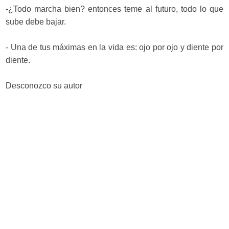
-¿Todo marcha bien? entonces teme al futuro, todo lo que
sube debe bajar.
- Una de tus máximas en la vida es: ojo por ojo y diente por
diente.
Desconozco su autor