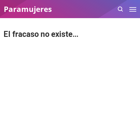
Paramujeres
El fracaso no existe…