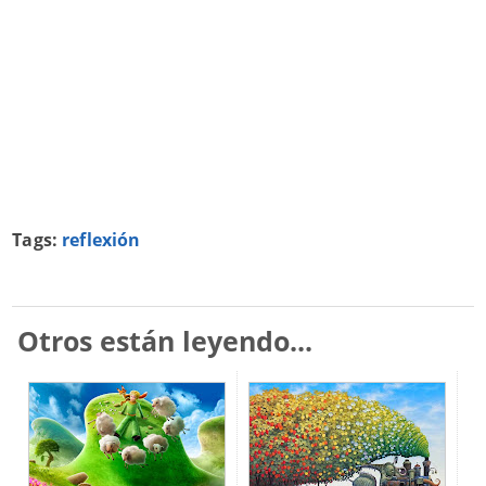
Tags:
reflexión
Otros están leyendo...