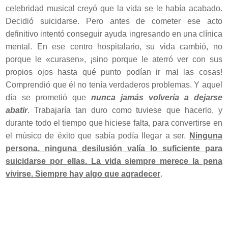
celebridad musical creyó que la vida se le había acabado.
Decidió suicidarse. Pero antes de cometer ese acto
definitivo intentó conseguir ayuda ingresando en una clínica
mental. En ese centro hospitalario, su vida cambió, no
porque le «curasen», ¡sino porque le aterró ver con sus
propios ojos hasta qué punto podían ir mal las cosas!
Comprendió que él no tenía verdaderos problemas. Y aquel
día se prometió que
nunca jamás volvería a dejarse
abatir
. Trabajaría tan duro como tuviese que hacerlo, y
durante todo el tiempo que hiciese falta, para convertirse en
el músico de éxito que sabía podía llegar a ser.
Ninguna
persona, ninguna desilusión valía lo suficiente para
suicidarse por ellas. La vida siempre merece la pena
vivirse. Siempre hay algo que agradecer
.