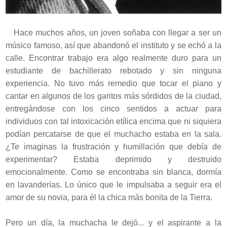
Hace muchos años, un joven soñaba con llegar a ser un
músico famoso, así que abandonó el instituto y se echó a la
calle. Encontrar trabajo era algo realmente duro para un
estudiante de bachillerato rebotado y sin ninguna
experiencia. No tuvo más remedio que tocar el piano y
cantar en algunos de los garitos más sórdidos de la ciudad,
entregándose con los cinco sentidos a actuar para
individuos con tal intoxicación etílica encima que ni siquiera
podían percatarse de que el muchacho estaba en la sala.
¿Te imaginas la frustración y humillación que debía de
experimentar? Estaba deprimido y destruido
emocionalmente. Como se encontraba sin blanca, dormía
en lavanderías. Lo único que le impulsaba a seguir era el
amor de su novia, para él la chica más bonita de la Tierra.
Pero un día, la muchacha le dejó... y el aspirante a la