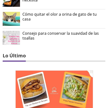
Cómo quitar el olor a orina de gato de tu
casa
Consejo para conservar la suavidad de las
toallas
Lo Último