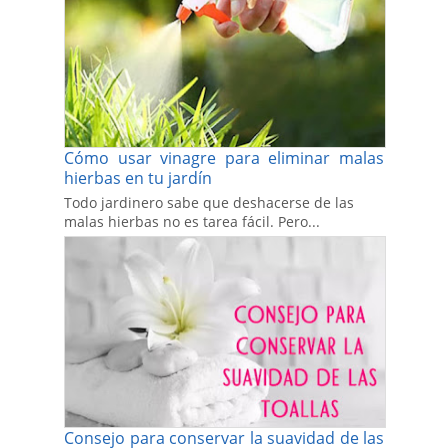
Cómo usar vinagre para eliminar malas
hierbas en tu jardín
Todo jardinero sabe que deshacerse de las
malas hierbas no es tarea fácil. Pero...
Consejo para conservar la suavidad de las