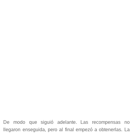
De modo que siguió adelante. Las recompensas no
llegaron enseguida, pero al final empezó a obtenerlas. La