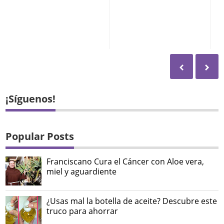
¡Síguenos!
Popular Posts
Franciscano Cura el Cáncer con Aloe vera,
miel y aguardiente
¿Usas mal la botella de aceite? Descubre este
truco para ahorrar