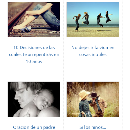
10 Decisiones de las
No dejes ir la vida en
cuales te arrepentirás en
cosas inútiles
10 años
Oración de un padre
Si los niños...