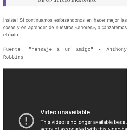
Insiste! Si continuamos esforzándonos en hacer mejor las
cosas y en aprender de nuestros «errores», alcanzaremos
el éxito.
Fuente: "Mensaje a un amigo" - Anthony
Robbins