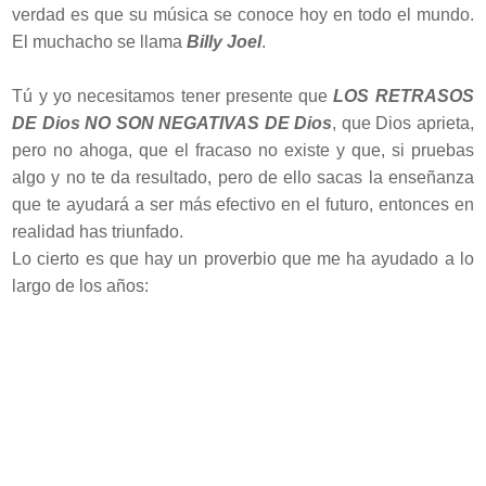
verdad es que su música se conoce hoy en todo el mundo.
El muchacho se llama
Billy Joel
.
Tú y yo necesitamos tener presente que
LOS RETRASOS
DE Dios NO SON NEGATIVAS DE Dios
, que Dios aprieta,
pero no ahoga, que el fracaso no existe y que, si pruebas
algo y no te da resultado, pero de ello sacas la enseñanza
que te ayudará a ser más efectivo en el futuro, entonces en
realidad has triunfado.
Lo cierto es que hay un proverbio que me ha ayudado a lo
largo de los años: