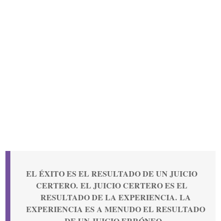
EL ÉXITO ES EL RESULTADO DE UN JUICIO
CERTERO. EL JUICIO CERTERO ES EL
RESULTADO DE LA EXPERIENCIA. LA
EXPERIENCIA ES A MENUDO EL RESULTADO
DE UN JUICIO ERRÓNEO.