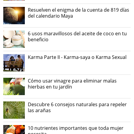
Resuelven el enigma de la cuenta de 819 días
del calendario Maya
6 usos maravillosos del aceite de coco en tu
beneficio
Karma Parte II - Karma-saya o Karma Sexual
Cómo usar vinagre para eliminar malas
hierbas en tu jardín
Descubre 6 consejos naturales para repeler
las arañas
10 nutrientes importantes que toda mujer
necesita