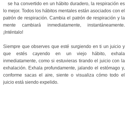
se ha convertido en un hábito duradero, la respiración es
lo mejor. Todos los hábitos mentales están asociados con el
patrón de respiración. Cambia el patrón de respiración y la
mente cambiará inmediatamente, instantáneamente.
¡Inténtalo!
Siempre que observes que esté surgiendo en ti un juicio y
que estés cayendo en un viejo hábito, exhala
inmediatamente, como si estuvieras tirando el juicio con la
exhalación. Exhala profundamente, jalando el estómago y,
conforme sacas el aire, siente o visualiza cómo todo el
juicio está siendo expelido.