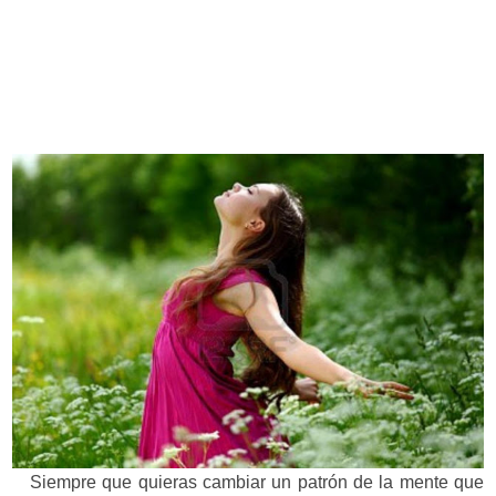
Siempre que quieras cambiar un patrón de la mente que