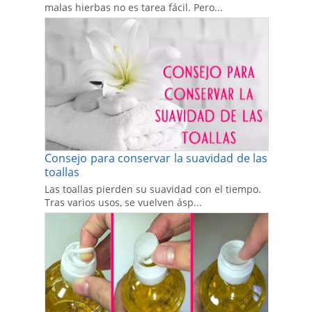
malas hierbas no es tarea fácil. Pero...
Consejo para conservar la suavidad de las
toallas
Las toallas pierden su suavidad con el tiempo.
Tras varios usos, se vuelven ásp...