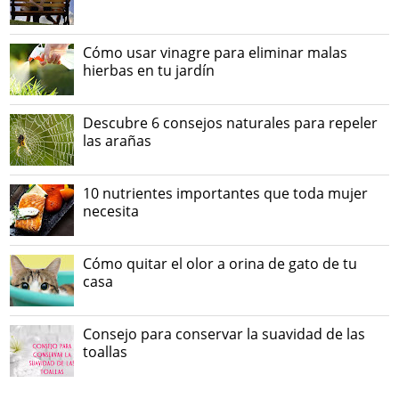
Cómo usar vinagre para eliminar malas
hierbas en tu jardín
Descubre 6 consejos naturales para repeler
las arañas
10 nutrientes importantes que toda mujer
necesita
Cómo quitar el olor a orina de gato de tu
casa
Consejo para conservar la suavidad de las
toallas