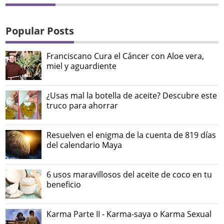
Popular Posts
Franciscano Cura el Cáncer con Aloe vera,
miel y aguardiente
¿Usas mal la botella de aceite? Descubre este
truco para ahorrar
Resuelven el enigma de la cuenta de 819 días
del calendario Maya
6 usos maravillosos del aceite de coco en tu
beneficio
Karma Parte II - Karma-saya o Karma Sexual