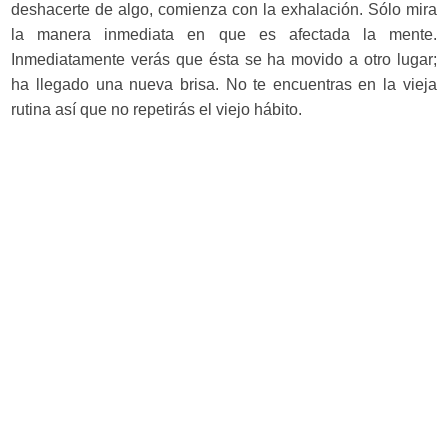
deshacerte de algo, comienza con la exhalación. Sólo mira
la manera inmediata en que es afectada la mente.
Inmediatamente verás que ésta se ha movido a otro lugar;
ha llegado una nueva brisa. No te encuentras en la vieja
rutina así que no repetirás el viejo hábito.