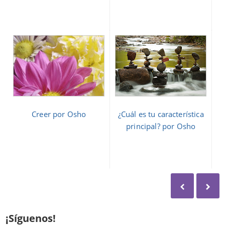
Creer por Osho
¿Cuál es tu característica
principal? por Osho
¡Síguenos!