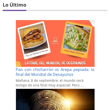
Lo Último
Pan con chicharrón vs Arepa pepiada: la
final del Mundial de Desayunos
Mañana, 8 de septiembre, el mundo será
testigo de una final muy especial: Perú ...