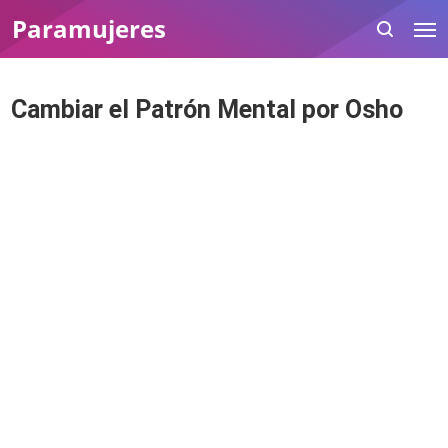
Paramujeres
Cambiar el Patrón Mental por Osho