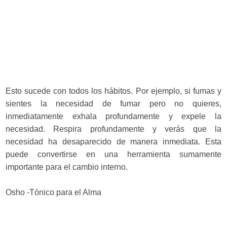
Esto sucede con todos los hábitos. Por ejemplo, si fumas y
sientes la necesidad de fumar pero no quieres,
inmediatamente exhala profundamente y expele la
necesidad. Respira profundamente y verás que la
necesidad ha desaparecido de manera inmediata. Esta
puede convertirse en una herramienta sumamente
importante para el cambio interno.
Osho -Tónico para el Alma