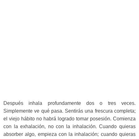
Después inhala profundamente dos o tres veces.
Simplemente ve qué pasa. Sentirás una frescura completa;
el viejo hábito no habrá logrado tomar posesión. Comienza
con la exhalación, no con la inhalación. Cuando quieras
absorber algo, empieza con la inhalación; cuando quieras