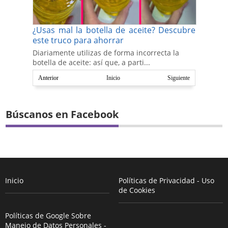
¿Usas mal la botella de aceite? Descubre
este truco para ahorrar
Diariamente utilizas de forma incorrecta la
botella de aceite: así que, a parti...
Anterior
Inicio
Siguiente
Búscanos en Facebook
Inicio
Políticas de Privacidad - Uso
de Cookies
Políticas de Google Sobre
Manejo de Datos Personales -