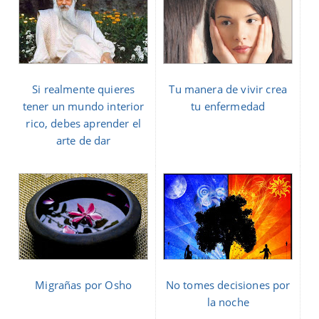
Si realmente quieres
Tu manera de vivir crea
tener un mundo interior
tu enfermedad
rico, debes aprender el
arte de dar
Migrañas por Osho
No tomes decisiones por
la noche