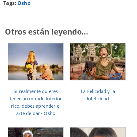
Tags:
Osho
Otros están leyendo...
Si realmente quieres
La Felicidad y la
tener un mundo interior
Infelicidad
rico, debes aprender el
arte de dar - Osho