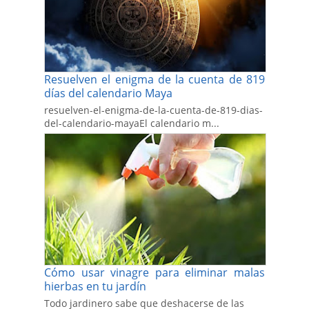
Resuelven el enigma de la cuenta de 819
días del calendario Maya
resuelven-el-enigma-de-la-cuenta-de-819-dias-
del-calendario-mayaEl calendario m...
Cómo usar vinagre para eliminar malas
hierbas en tu jardín
Todo jardinero sabe que deshacerse de las