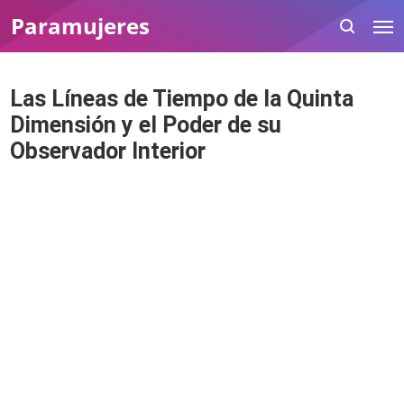
Paramujeres
Las Líneas de Tiempo de la Quinta
Dimensión y el Poder de su
Observador Interior