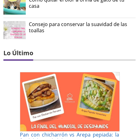
casa
Consejo para conservar la suavidad de las
toallas
Lo Último
Pan con chicharrón vs Arepa pepiada: la