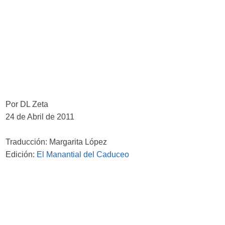
Por DL Zeta
24 de Abril de 2011
Traducción: Margarita López
Edición:
El Manantial del Caduceo