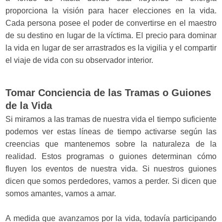
proporciona la visión para hacer elecciones en la vida.
Cada persona posee el poder de convertirse en el maestro
de su destino en lugar de la víctima. El precio para dominar
la vida en lugar de ser arrastrados es la vigilia y el compartir
el viaje de vida con su observador interior.
Tomar Conciencia de las Tramas o Guiones
de la Vida
Si miramos a las tramas de nuestra vida el tiempo suficiente
podemos ver estas líneas de tiempo activarse según las
creencias que mantenemos sobre la naturaleza de la
realidad. Estos programas o guiones determinan cómo
fluyen los eventos de nuestra vida. Si nuestros guiones
dicen que somos perdedores, vamos a perder. Si dicen que
somos amantes, vamos a amar.
A medida que avanzamos por la vida, todavía participando