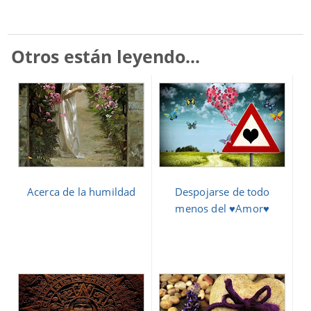
Otros están leyendo...
Acerca de la humildad
Despojarse de todo
menos del ♥Amor♥