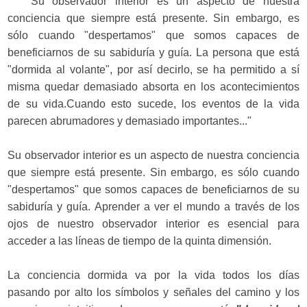
" Su observador interior es un aspecto de nuestra
conciencia que siempre está presente. Sin embargo, es
sólo cuando "despertamos" que somos capaces de
beneficiarnos de su sabiduría y guía. La persona que está
"dormida al volante", por así decirlo, se ha permitido a sí
misma quedar demasiado absorta en los acontecimientos
de su vida.Cuando esto sucede, los eventos de la vida
parecen abrumadores y demasiado importantes..."
Su observador interior es un aspecto de nuestra conciencia
que siempre está presente. Sin embargo, es sólo cuando
"despertamos" que somos capaces de beneficiarnos de su
sabiduría y guía. Aprender a ver el mundo a través de los
ojos de nuestro observador interior es esencial para
acceder a las líneas de tiempo de la quinta dimensión.
La conciencia dormida va por la vida todos los días
pasando por alto los símbolos y señales del camino y los