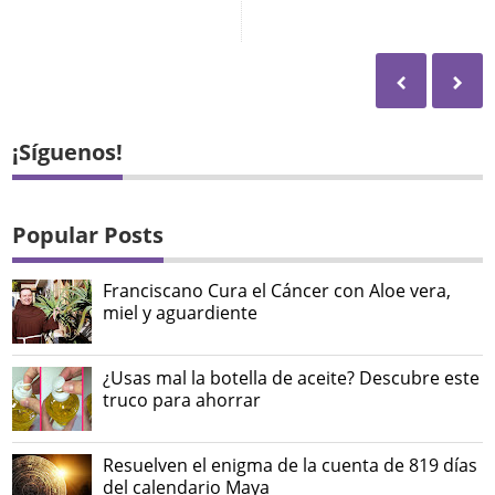
¡Síguenos!
Popular Posts
Franciscano Cura el Cáncer con Aloe vera,
miel y aguardiente
¿Usas mal la botella de aceite? Descubre este
truco para ahorrar
Resuelven el enigma de la cuenta de 819 días
del calendario Maya