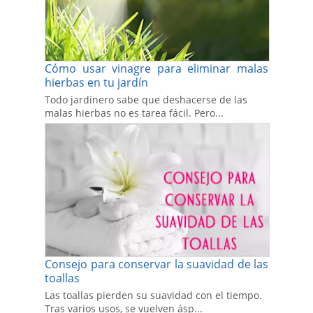
Cómo usar vinagre para eliminar malas
hierbas en tu jardín
Todo jardinero sabe que deshacerse de las
malas hierbas no es tarea fácil. Pero...
Consejo para conservar la suavidad de las
toallas
Las toallas pierden su suavidad con el tiempo.
Tras varios usos, se vuelven ásp...