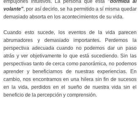
empujones intuitivos. La persona que está
"dormida al
volante"
, por así decirlo, se ha permitido a sí misma quedar
demasiado absorta en los acontecimientos de su vida.
Cuando esto sucede, los eventos de la vida parecen
abrumadores y demasiado importantes. Perdemos la
perspectiva adecuada cuando no podemos dar un paso
atrás y ver objetivamente lo que está sucediendo. Sin las
perspectivas tanto de cerca como panorámica, no podemos
aprender y beneficiarnos de nuestras experiencias. En
cambio, nos encontramos en una hilera sin fin de sucesos
en la vida, perdidos en el sueño de nuestra vida sin el
beneficio de la percepción y comprensión.