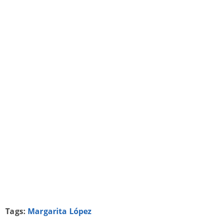
Tags:
Margarita López