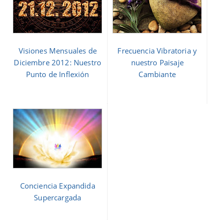
Visiones Mensuales de
Frecuencia Vibratoria y
Diciembre 2012: Nuestro
nuestro Paisaje
Punto de Inflexión
Cambiante
Conciencia Expandida
Supercargada