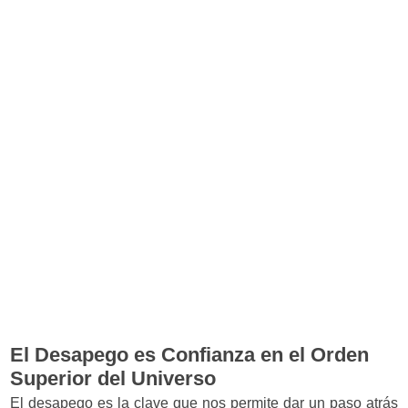
El Desapego es Confianza en el Orden
Superior del Universo
El desapego es la clave que nos permite dar un paso atrás