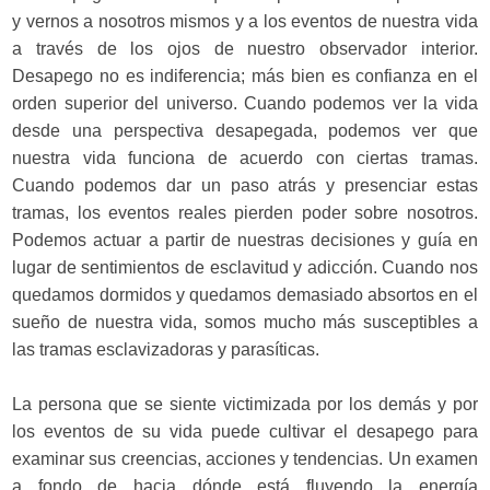
y vernos a nosotros mismos y a los eventos de nuestra vida
a través de los ojos de nuestro observador interior.
Desapego no es indiferencia; más bien es confianza en el
orden superior del universo. Cuando podemos ver la vida
desde una perspectiva desapegada, podemos ver que
nuestra vida funciona de acuerdo con ciertas tramas.
Cuando podemos dar un paso atrás y presenciar estas
tramas, los eventos reales pierden poder sobre nosotros.
Podemos actuar a partir de nuestras decisiones y guía en
lugar de sentimientos de esclavitud y adicción. Cuando nos
quedamos dormidos y quedamos demasiado absortos en el
sueño de nuestra vida, somos mucho más susceptibles a
las tramas esclavizadoras y parasíticas.
La persona que se siente victimizada por los demás y por
los eventos de su vida puede cultivar el desapego para
examinar sus creencias, acciones y tendencias. Un examen
a fondo de hacia dónde está fluyendo la energía