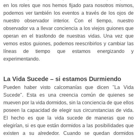
en los roles que nos hemos fijado para nosotros mismos,
podemos ver también los eventos a través de los ojos de
nuestro observador interior. Con el tiempo, nuestro
observador va a llevar conciencia a los viejos guiones que
operan en el trasfondo de nuestras vidas. Una vez que
vemos estos guiones, podemos reescribirlos y cambiar las
líneas de tiempo que estamos energizando y
experimentando.
La Vida Sucede – si estamos Durmiendo
Pueden haber visto calcomanías que dicen "La Vida
Sucede". Esta es una creencia común de quienes se
mueven por la vida dormidos, sin la conciencia de que ellos
poseen la capacidad de elegir sus circunstancias de vida.
El hecho es que la vida sucede de maneras que no
elegirían, si es que están dormidos a las posibilidades que
existen a su alrededor. Cuando se quedan dormidos