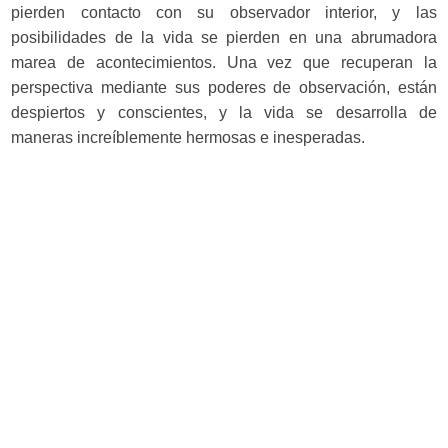
pierden contacto con su observador interior, y las
posibilidades de la vida se pierden en una abrumadora
marea de acontecimientos. Una vez que recuperan la
perspectiva mediante sus poderes de observación, están
despiertos y conscientes, y la vida se desarrolla de
maneras increíblemente hermosas e inesperadas.