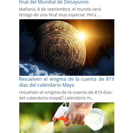
final del Mundial de Desayunos
Mañana, 8 de septiembre, el mundo será
testigo de una final muy especial: Perú ...
Resuelven el enigma de la cuenta de 819
días del calendario Maya
resuelven-el-enigma-de-la-cuenta-de-819-dias-
del-calendario-mayaEl calendario m...