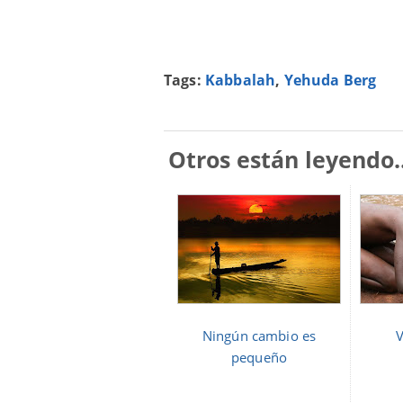
Tags:
Kabbalah
,
Yehuda Berg
Otros están leyendo..
Ningún cambio es
pequeño