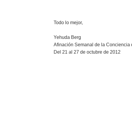
Todo lo mejor,
Yehuda Berg
Afinación Semanal de la Conciencia 
Del 21 al 27 de octubre de 2012