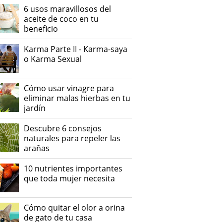
6 usos maravillosos del
aceite de coco en tu
beneficio
Karma Parte II - Karma-saya
o Karma Sexual
Cómo usar vinagre para
eliminar malas hierbas en tu
jardín
Descubre 6 consejos
naturales para repeler las
arañas
10 nutrientes importantes
que toda mujer necesita
Cómo quitar el olor a orina
de gato de tu casa