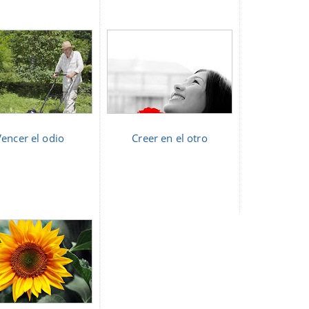
Vencer el odio
Creer en el otro