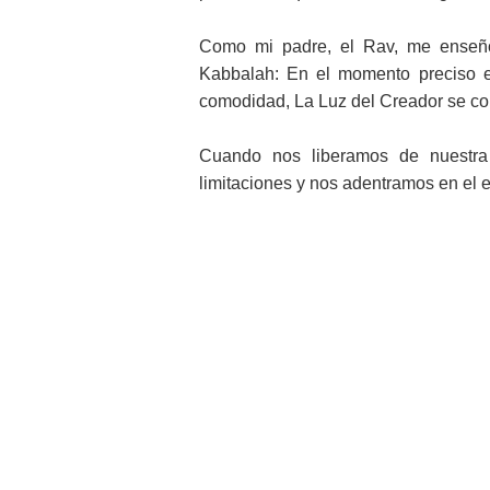
Como mi padre, el Rav, me enseñ
Kabbalah: En el momento preciso 
comodidad, La Luz del Creador se con
Cuando nos liberamos de nuestra
limitaciones y nos adentramos en el e