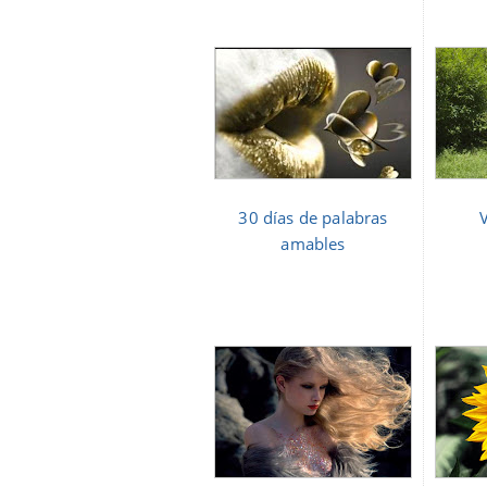
30 días de palabras
amables