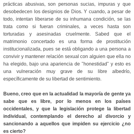
prácticas abusivas, son personas sucias, impuras y que
desobedecen los designios de Dios. Y cuando, a pesar de
todo, intentan liberarse de su inhumana condición, se las
trata como si fueran criminales, a veces hasta son
torturadas y asesinadas cruelmente. Sabed que el
matrimonio concertado es una forma de prostitución
institucionalizada, pues se está obligando a una persona a
convivir y mantener relación sexual con alguien que ella no
ha elegido, bajo una apariencia de "honestidad" y esto es
una vulneración muy grave de su libre albedrío,
específicamente de su libertad de sentimiento.
Bueno, creo que en la actualidad la mayoría de gente ya
sabe que es libre, por lo menos en los países
occidentales, y que la legislación protege la libertad
individual, contemplando el derecho al divorcio y
sancionando a aquellos que impiden su ejercicio ¿no
es cierto?