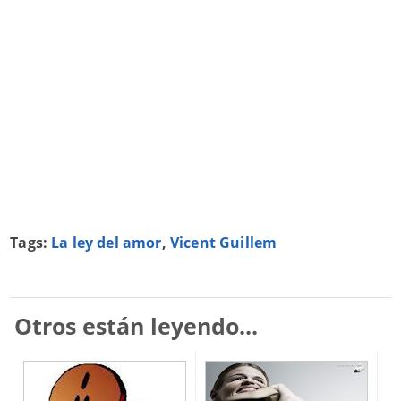
Tags:
La ley del amor
,
Vicent Guillem
Otros están leyendo...