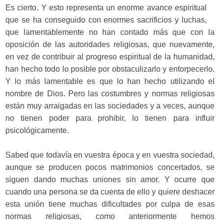
Es cierto. Y esto representa un enorme avance espiritual
que se ha conseguido con enormes sacrificios y luchas,
que lamentablemente no han contado más que con la
oposición de las autoridades religiosas, que nuevamente,
en vez de contribuir al progreso espiritual de la humanidad,
han hecho todo lo posible por obstaculizarlo y entorpecerlo.
Y lo más lamentable es que lo han hecho utilizando el
nombre de Dios. Pero las costumbres y normas religiosas
están muy arraigadas en las sociedades y a veces, aunque
no tienen poder para prohibir, lo tienen para influir
psicológicamente.
Sabed que todavía en vuestra época y en vuestra sociedad,
aunque se producen pocos matrimonios concertados, se
siguen dando muchas uniones sin amor. Y ocurre que
cuando una persona se da cuenta de ello y quiere deshacer
esta unión tiene muchas dificultades por culpa de esas
normas religiosas, como anteriormente hemos