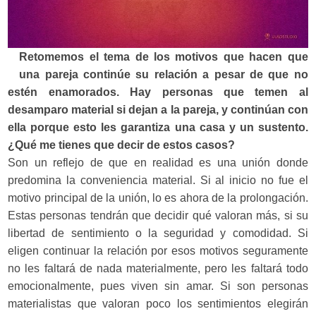
Retomemos el tema de los motivos que hacen que
una pareja continúe su relación a pesar de que no
estén enamorados. Hay personas que temen al
desamparo material si dejan a la pareja, y continúan con
ella porque esto les garantiza una casa y un sustento.
¿Qué me tienes que decir de estos casos?
Son un reflejo de que en realidad es una unión donde
predomina la conveniencia material. Si al inicio no fue el
motivo principal de la unión, lo es ahora de la prolongación.
Estas personas tendrán que decidir qué valoran más, si su
libertad de sentimiento o la seguridad y comodidad. Si
eligen continuar la relación por esos motivos seguramente
no les faltará de nada materialmente, pero les faltará todo
emocionalmente, pues viven sin amar. Si son personas
materialistas que valoran poco los sentimientos elegirán