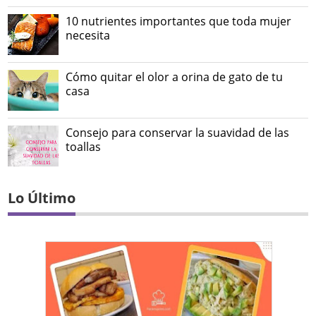
10 nutrientes importantes que toda mujer
necesita
Cómo quitar el olor a orina de gato de tu
casa
Consejo para conservar la suavidad de las
toallas
Lo Último