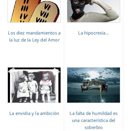
Los diez mandamientos a
La hipocresía...
la luz de la Ley del Amor
La envidia y la ambición
La falta de humildad es
una característica del
soberbio