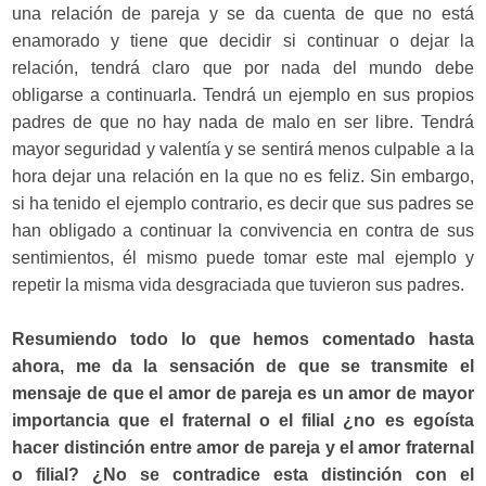
una relación de pareja y se da cuenta de que no está
enamorado y tiene que decidir si continuar o dejar la
relación, tendrá claro que por nada del mundo debe
obligarse a continuarla. Tendrá un ejemplo en sus propios
padres de que no hay nada de malo en ser libre. Tendrá
mayor seguridad y valentía y se sentirá menos culpable a la
hora dejar una relación en la que no es feliz. Sin embargo,
si ha tenido el ejemplo contrario, es decir que sus padres se
han obligado a continuar la convivencia en contra de sus
sentimientos, él mismo puede tomar este mal ejemplo y
repetir la misma vida desgraciada que tuvieron sus padres.
Resumiendo todo lo que hemos comentado hasta
ahora, me da la sensación de que se transmite el
mensaje de que el amor de pareja es un amor de mayor
importancia que el fraternal o el filial ¿no es egoísta
hacer distinción entre amor de pareja y el amor fraternal
o filial? ¿No se contradice esta distinción con el