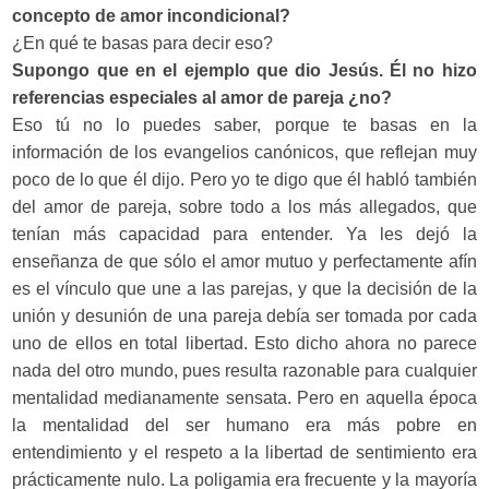
concepto de amor incondicional?
¿En qué te basas para decir eso?
Supongo que en el ejemplo que dio Jesús. Él no hizo
referencias especiales al amor de pareja ¿no?
Eso tú no lo puedes saber, porque te basas en la
información de los evangelios canónicos, que reflejan muy
poco de lo que él dijo. Pero yo te digo que él habló también
del amor de pareja, sobre todo a los más allegados, que
tenían más capacidad para entender. Ya les dejó la
enseñanza de que sólo el amor mutuo y perfectamente afín
es el vínculo que une a las parejas, y que la decisión de la
unión y desunión de una pareja debía ser tomada por cada
uno de ellos en total libertad. Esto dicho ahora no parece
nada del otro mundo, pues resulta razonable para cualquier
mentalidad medianamente sensata. Pero en aquella época
la mentalidad del ser humano era más pobre en
entendimiento y el respeto a la libertad de sentimiento era
prácticamente nulo. La poligamia era frecuente y la mayoría