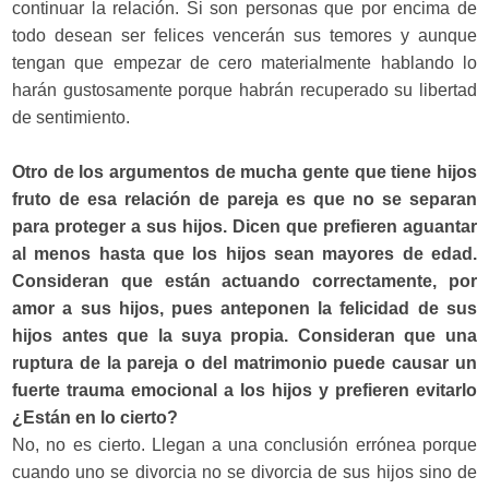
continuar la relación. Si son personas que por encima de
todo desean ser felices vencerán sus temores y aunque
tengan que empezar de cero materialmente hablando lo
harán gustosamente porque habrán recuperado su libertad
de sentimiento.
Otro de los argumentos de mucha gente que tiene hijos
fruto de esa relación de pareja es que no se separan
para proteger a sus hijos. Dicen que prefieren aguantar
al menos hasta que los hijos sean mayores de edad.
Consideran que están actuando correctamente, por
amor a sus hijos, pues anteponen la felicidad de sus
hijos antes que la suya propia. Consideran que una
ruptura de la pareja o del matrimonio puede causar un
fuerte trauma emocional a los hijos y prefieren evitarlo
¿Están en lo cierto?
No, no es cierto. Llegan a una conclusión errónea porque
cuando uno se divorcia no se divorcia de sus hijos sino de