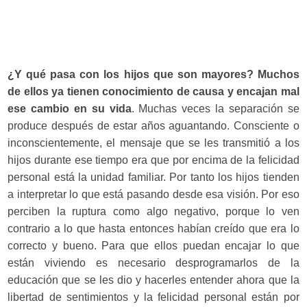
¿Y qué pasa con los hijos que son mayores? Muchos
de ellos ya tienen conocimiento de causa y encajan mal
ese cambio en su vida
. Muchas veces la separación se
produce después de estar años aguantando. Consciente o
inconscientemente, el mensaje que se les transmitió a los
hijos durante ese tiempo era que por encima de la felicidad
personal está la unidad familiar. Por tanto los hijos tienden
a interpretar lo que está pasando desde esa visión. Por eso
perciben la ruptura como algo negativo, porque lo ven
contrario a lo que hasta entonces habían creído que era lo
correcto y bueno. Para que ellos puedan encajar lo que
están viviendo es necesario desprogramarlos de la
educación que se les dio y hacerles entender ahora que la
libertad de sentimientos y la felicidad personal están por