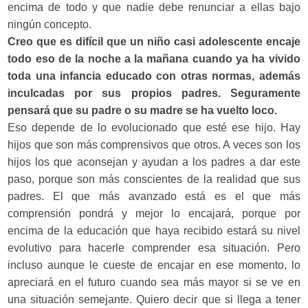
encima de todo y que nadie debe renunciar a ellas bajo
ningún concepto.
Creo que es difícil que un niño casi adolescente encaje
todo eso de la noche a la mañana cuando ya ha vivido
toda una infancia educado con otras normas, además
inculcadas por sus propios padres. Seguramente
pensará que su padre o su madre se ha vuelto loco.
Eso depende de lo evolucionado que esté ese hijo. Hay
hijos que son más comprensivos que otros. A veces son los
hijos los que aconsejan y ayudan a los padres a dar este
paso, porque son más conscientes de la realidad que sus
padres. El que más avanzado está es el que más
comprensión pondrá y mejor lo encajará, porque por
encima de la educación que haya recibido estará su nivel
evolutivo para hacerle comprender esa situación. Pero
incluso aunque le cueste de encajar en ese momento, lo
apreciará en el futuro cuando sea más mayor si se ve en
una situación semejante. Quiero decir que si llega a tener