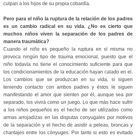
culpan a los hijos de su propia cobardía.
Pero para el niño la ruptura de la relación de los padres
es un cambio radical en su vida. ¿No es cierto que
muchos niños viven la separación de los padres de
manera traumática?
Cuando el niño es pequeño la ruptura en sí misma no
provoca ningún tipo de trauma emocional, puesto que el
niño todavía no tiene el conocimiento suficiente para que
los condicionamientos de la educación hayan calado en el.
Los cambios que se produzcan en su vida, si siguen
teniendo contacto con ambos padres y éstos le siguen
manifestando el amor que sienten por él, aunque sea por
separado, los vivirá como un juego. Lo que más hace sufrir
a los niños pequeños es el hecho de ser utilizados como
armas arrojadizas en las disputas conyugales por motivos
de la separación y el hecho de asistir a peleas, broncas y
chantajes entre los cónyuges. Por tanto si esto es evitado