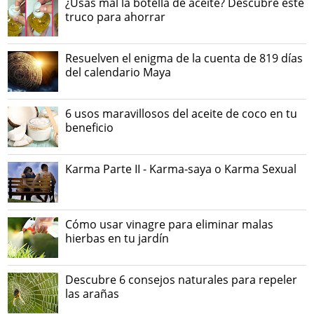
¿Usas mal la botella de aceite? Descubre este
truco para ahorrar
Resuelven el enigma de la cuenta de 819 días
del calendario Maya
6 usos maravillosos del aceite de coco en tu
beneficio
Karma Parte II - Karma-saya o Karma Sexual
Cómo usar vinagre para eliminar malas
hierbas en tu jardín
Descubre 6 consejos naturales para repeler
las arañas