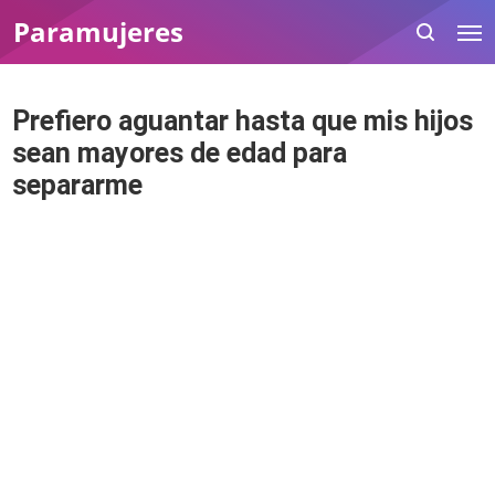
Paramujeres
Prefiero aguantar hasta que mis hijos
sean mayores de edad para
separarme