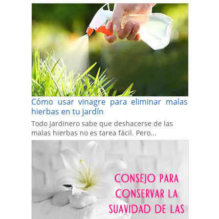
Cómo usar vinagre para eliminar malas
hierbas en tu jardín
Todo jardinero sabe que deshacerse de las
malas hierbas no es tarea fácil. Pero...