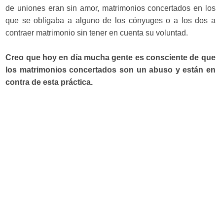
de uniones eran sin amor, matrimonios concertados en los
que se obligaba a alguno de los cónyuges o a los dos a
contraer matrimonio sin tener en cuenta su voluntad.
Creo que hoy en día mucha gente es consciente de que
los matrimonios concertados son un abuso y están en
contra de esta práctica.