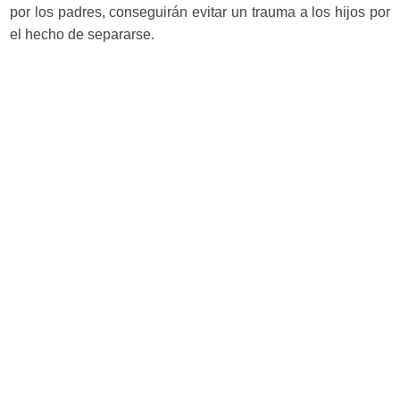
por los padres, conseguirán evitar un trauma a los hijos por
el hecho de separarse.