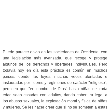
Puede parecer obvio en las sociedades de Occidente, con
una legislación más avanzada, que recoge y protege
algunos de los derechos y libertades individuales. Pero
todavía hoy en día esta práctica es común en muchos
países, donde las leyes, muchas veces alentadas e
instauradas por líderes y regímenes de carácter "religioso",
permiten que "en nombre de Dios" hasta niñas de corta
edad sean casadas con adultos, dando cobertura legal a
los abusos sexuales, la explotación moral y física de niñas
y mujeres. Se les hacer creer que si no se someten a estas