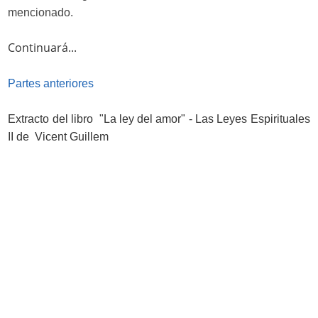
mencionado.
Continuará...
Partes anteriores
Extracto del libro "La ley del amor" - Las Leyes Espirituales
II de Vicent Guillem