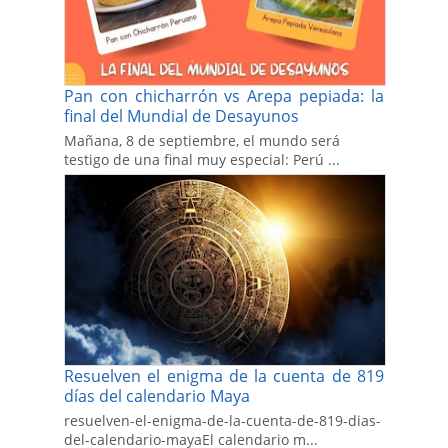
Pan con chicharrón vs Arepa pepiada: la
final del Mundial de Desayunos
Mañana, 8 de septiembre, el mundo será
testigo de una final muy especial: Perú ...
Resuelven el enigma de la cuenta de 819
días del calendario Maya
resuelven-el-enigma-de-la-cuenta-de-819-dias-
del-calendario-mayaEl calendario m...