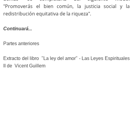
"Promoverás el bien común, la justicia social y la
redistribución equitativa de la riqueza".
Continuará...
Partes anteriores
Extracto del libro "La ley del amor" - Las Leyes Espirituales
II de Vicent Guillem