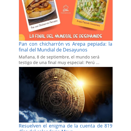
Pan con chicharrón vs Arepa pepiada: la
final del Mundial de Desayunos
Mañana, 8 de septiembre, el mundo será
testigo de una final muy especial: Perú ...
Resuelven el enigma de la cuenta de 819