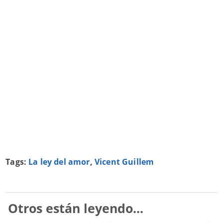
Tags:
La ley del amor
,
Vicent Guillem
Otros están leyendo...