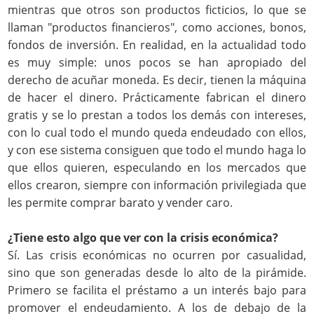
mientras que otros son productos ficticios, lo que se
llaman "productos financieros", como acciones, bonos,
fondos de inversión. En realidad, en la actualidad todo
es muy simple: unos pocos se han apropiado del
derecho de acuñar moneda. Es decir, tienen la máquina
de hacer el dinero. Prácticamente fabrican el dinero
gratis y se lo prestan a todos los demás con intereses,
con lo cual todo el mundo queda endeudado con ellos,
y con ese sistema consiguen que todo el mundo haga lo
que ellos quieren, especulando en los mercados que
ellos crearon, siempre con información privilegiada que
les permite comprar barato y vender caro.
¿Tiene esto algo que ver con la crisis económica?
Sí. Las crisis económicas no ocurren por casualidad,
sino que son generadas desde lo alto de la pirámide.
Primero se facilita el préstamo a un interés bajo para
promover el endeudamiento. A los de debajo de la