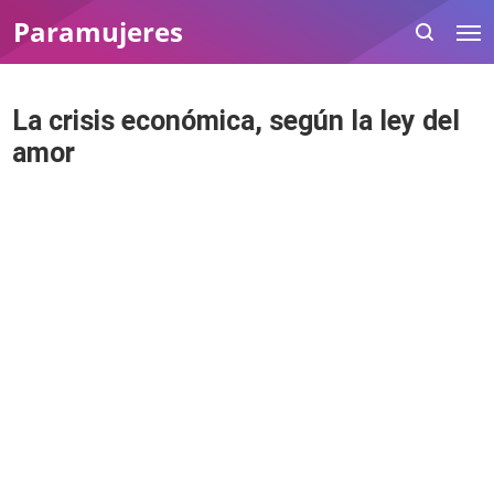
Paramujeres
La crisis económica, según la ley del
amor