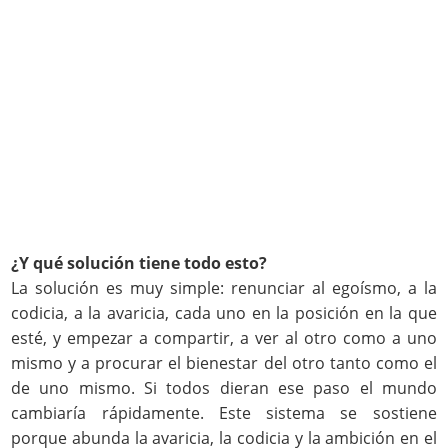
¿Y qué solución tiene todo esto?
La solución es muy simple: renunciar al egoísmo, a la
codicia, a la avaricia, cada uno en la posición en la que
esté, y empezar a compartir, a ver al otro como a uno
mismo y a procurar el bienestar del otro tanto como el
de uno mismo. Si todos dieran ese paso el mundo
cambiaría rápidamente. Este sistema se sostiene
porque abunda la avaricia, la codicia y la ambición en el