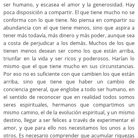
ser humano, y escasea el amor y la generosidad. Hay
poca disposición a compartir. El que tiene mucho no se
conforma con lo que tiene. No piensa en compartir su
abundancia con el que tiene menos, sino que aspira a
tener más todavía, más dinero y más poder, aunque sea
a costa de perjudicar a los demás. Muchos de los que
tienen menos desean ser como los que están arriba,
triunfar en la vida y ser ricos y poderosos. Harían lo
mismo que el que tiene mucho en sus circunstancias.
Por eso no es suficiente con que cambien los que están
arriba, sino que tiene que haber un cambio de
conciencia general, que englobe a todo ser humano, en
el sentido de reconocer que en realidad todos somos
seres espirituales, hermanos que compartimos un
mismo camino, el de la evolución espiritual, y un mismo
destino, llegar a ser felices a través de experimentar el
amor, y que para ello nos necesitamos los unos a los
otros. Es necesario comprender que acumular riquezas