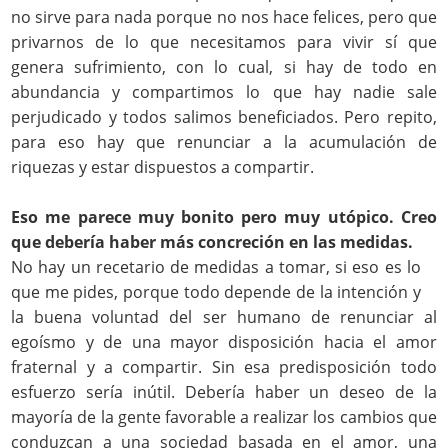
no sirve para nada porque no nos hace felices, pero que
privarnos de lo que necesitamos para vivir sí que
genera sufrimiento, con lo cual, si hay de todo en
abundancia y compartimos lo que hay nadie sale
perjudicado y todos salimos beneficiados. Pero repito,
para eso hay que renunciar a la acumulación de
riquezas y estar dispuestos a compartir.
Eso me parece muy bonito pero muy utópico. Creo
que debería haber más concreción en las medidas.
No hay un recetario de medidas a tomar, si eso es lo
que me pides, porque todo depende de la intención y
la buena voluntad del ser humano de renunciar al
egoísmo y de una mayor disposición hacia el amor
fraternal y a compartir. Sin esa predisposición todo
esfuerzo sería inútil. Debería haber un deseo de la
mayoría de la gente favorable a realizar los cambios que
conduzcan a una sociedad basada en el amor, una