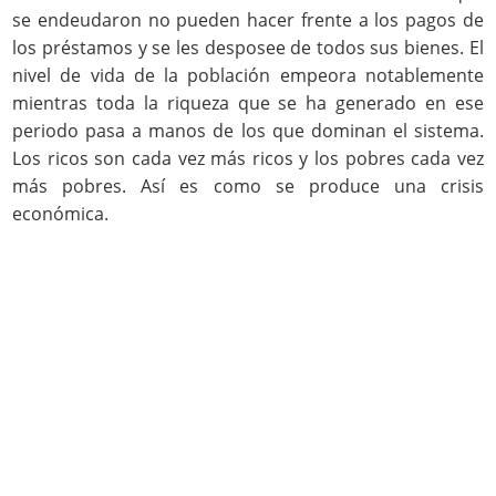
se endeudaron no pueden hacer frente a los pagos de
los préstamos y se les desposee de todos sus bienes. El
nivel de vida de la población empeora notablemente
mientras toda la riqueza que se ha generado en ese
periodo pasa a manos de los que dominan el sistema.
Los ricos son cada vez más ricos y los pobres cada vez
más pobres. Así es como se produce una crisis
económica.