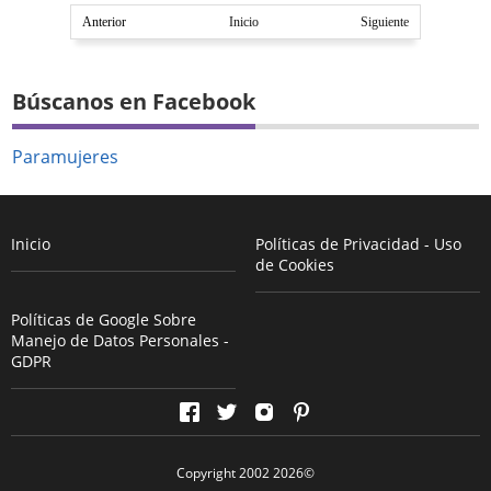
Anterior
Inicio
Siguiente
Búscanos en Facebook
Paramujeres
Inicio
Políticas de Privacidad - Uso
de Cookies
Políticas de Google Sobre
Manejo de Datos Personales -
GDPR
Copyright 2002
2026
©