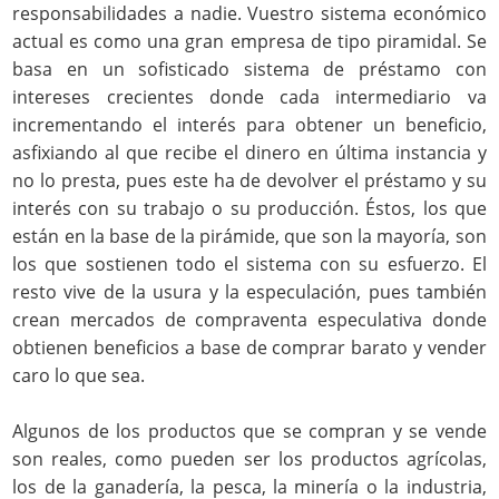
responsabilidades a nadie. Vuestro sistema económico
actual es como una gran empresa de tipo piramidal. Se
basa en un sofisticado sistema de préstamo con
intereses crecientes donde cada intermediario va
incrementando el interés para obtener un beneficio,
asfixiando al que recibe el dinero en última instancia y
no lo presta, pues este ha de devolver el préstamo y su
interés con su trabajo o su producción. Éstos, los que
están en la base de la pirámide, que son la mayoría, son
los que sostienen todo el sistema con su esfuerzo. El
resto vive de la usura y la especulación, pues también
crean mercados de compraventa especulativa donde
obtienen beneficios a base de comprar barato y vender
caro lo que sea.
Algunos de los productos que se compran y se vende
son reales, como pueden ser los productos agrícolas,
los de la ganadería, la pesca, la minería o la industria,