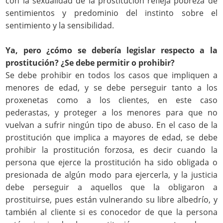
con la sexualidad de la prostitución refleja pobreza de
sentimientos y predominio del instinto sobre el
sentimiento y la sensibilidad.
Ya, pero ¿cómo se debería legislar respecto a la
prostitución? ¿Se debe permitir o prohibir?
Se debe prohibir en todos los casos que impliquen a
menores de edad, y se debe perseguir tanto a los
proxenetas como a los clientes, en este caso
pederastas, y proteger a los menores para que no
vuelvan a sufrir ningún tipo de abuso. En el caso de la
prostitución que implica a mayores de edad, se debe
prohibir la prostitución forzosa, es decir cuando la
persona que ejerce la prostitución ha sido obligada o
presionada de algún modo para ejercerla, y la justicia
debe perseguir a aquellos que la obligaron a
prostituirse, pues están vulnerando su libre albedrío, y
también al cliente si es conocedor de que la persona