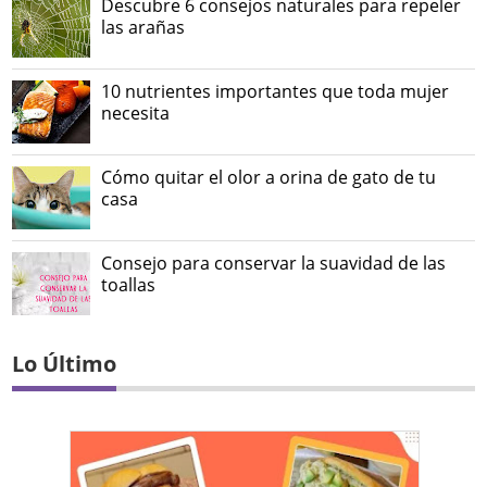
Descubre 6 consejos naturales para repeler
las arañas
10 nutrientes importantes que toda mujer
necesita
Cómo quitar el olor a orina de gato de tu
casa
Consejo para conservar la suavidad de las
toallas
Lo Último