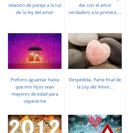
relación de pareja a la luz
dar con el amor
de la ley del amor
verdadero a la primera ...
Prefiero aguantar hasta
Despedida, Parte final de
que mis hijos sean
la Ley del Amor...
mayores de edad para
separarme