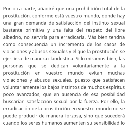
Por otra parte, añadiré que una prohibición total de la
prostitución, conforme está vuestro mundo, donde hay
una gran demanda de satisfacción del instinto sexual
bastante primitiva y una falta del respeto del libre
albedrío, no serviría para erradicarla. Más bien tendría
como consecuencia un incremento de los casos de
violaciones y abusos sexuales y el que la prostitución se
ejerciera de manera clandestina. Si lo miramos bien, las
personas que se dedican voluntariamente a la
prostitución en vuestro mundo evitan muchas
violaciones y abusos sexuales, puesto que satisfacen
voluntariamente los bajos instintos de muchos espíritus
poco avanzados, que en ausencia de esa posibilidad
buscarían satisfacción sexual por la fuerza. Por ello, la
erradicación de la prostitución en vuestro mundo no se
puede producir de manera forzosa, sino que sucederá
cuando los seres humanos aumenten su sensibilidad lo