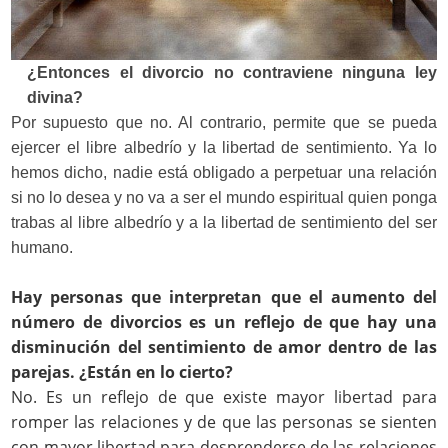
¿Entonces el divorcio no contraviene ninguna ley
divina?
Por supuesto que no. Al contrario, permite que se pueda
ejercer el libre albedrío y la libertad de sentimiento. Ya lo
hemos dicho, nadie está obligado a perpetuar una relación
si no lo desea y no va a ser el mundo espiritual quien ponga
trabas al libre albedrío y a la libertad de sentimiento del ser
humano.
Hay personas que interpretan que el aumento del
número de divorcios es un reflejo de que hay una
disminución del sentimiento de amor dentro de las
parejas. ¿Están en lo cierto?
No. Es un reflejo de que existe mayor libertad para
romper las relaciones y de que las personas se sienten
con mayor libertad para desprenderse de las relaciones