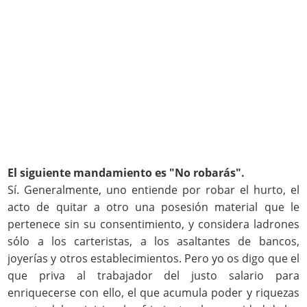
El siguiente mandamiento es "No robarás".
Sí. Generalmente, uno entiende por robar el hurto, el
acto de quitar a otro una posesión material que le
pertenece sin su consentimiento, y considera ladrones
sólo a los carteristas, a los asaltantes de bancos,
joyerías y otros establecimientos. Pero yo os digo que el
que priva al trabajador del justo salario para
enriquecerse con ello, el que acumula poder y riquezas