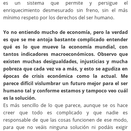
es un sistema que permite y persigue el
enriquecimiento desmesurado sin freno, sin el más
mínimo respeto por los derechos del ser humano.
Yo no entiendo mucho de economía, pero la verdad
es que se me antoja bastante complicado entender
qué es lo que mueve la economía mundial, con
tantos indicadores macroeconómicos. Observo que
existen muchas desigualdades, injusticias y mucha
pobreza que cada vez va a más, y esto se agudiza en
épocas de crisis económica como la actual. Me
parece difícil vislumbrar un futuro mejor para el ser
humano tal y conforme estamos y tampoco veo cuál
es la solución.
Es más sencillo de lo que parece, aunque se os hace
creer que todo es complicado y que nadie es
responsable de que las cosas funcionen de ese modo,
para que no veáis ninguna solución ni podáis exigir