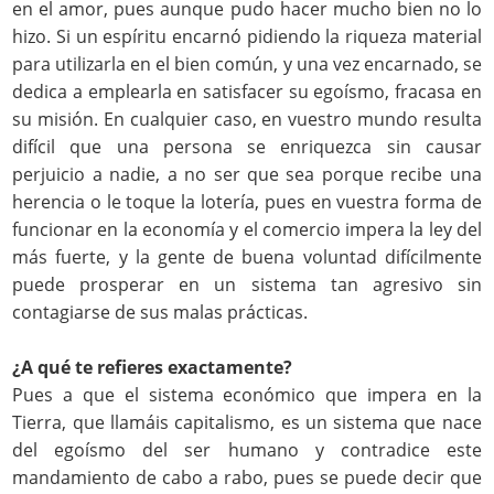
en el amor, pues aunque pudo hacer mucho bien no lo
hizo. Si un espíritu encarnó pidiendo la riqueza material
para utilizarla en el bien común, y una vez encarnado, se
dedica a emplearla en satisfacer su egoísmo, fracasa en
su misión. En cualquier caso, en vuestro mundo resulta
difícil que una persona se enriquezca sin causar
perjuicio a nadie, a no ser que sea porque recibe una
herencia o le toque la lotería, pues en vuestra forma de
funcionar en la economía y el comercio impera la ley del
más fuerte, y la gente de buena voluntad difícilmente
puede prosperar en un sistema tan agresivo sin
contagiarse de sus malas prácticas.
¿A qué te refieres exactamente?
Pues a que el sistema económico que impera en la
Tierra, que llamáis capitalismo, es un sistema que nace
del egoísmo del ser humano y contradice este
mandamiento de cabo a rabo, pues se puede decir que