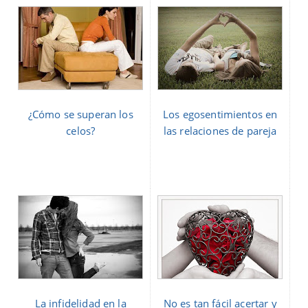
¿Cómo se superan los
Los egosentimientos en
celos?
las relaciones de pareja
La infidelidad en la
No es tan fácil acertar y