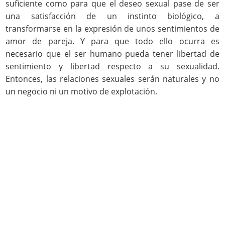
suficiente como para que el deseo sexual pase de ser
una satisfacción de un instinto biológico, a
transformarse en la expresión de unos sentimientos de
amor de pareja. Y para que todo ello ocurra es
necesario que el ser humano pueda tener libertad de
sentimiento y libertad respecto a su sexualidad.
Entonces, las relaciones sexuales serán naturales y no
un negocio ni un motivo de explotación.