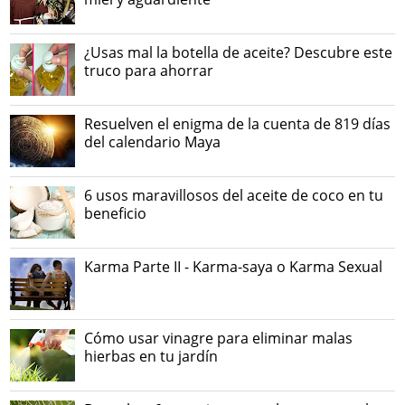
¿Usas mal la botella de aceite? Descubre este
truco para ahorrar
Resuelven el enigma de la cuenta de 819 días
del calendario Maya
6 usos maravillosos del aceite de coco en tu
beneficio
Karma Parte II - Karma-saya o Karma Sexual
Cómo usar vinagre para eliminar malas
hierbas en tu jardín