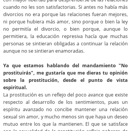
cuando no les son satisfactorias. Si antes no había más
divorcios no era porque las relaciones fueran mejores,
ni porque hubiera más amor, sino porque o bien la ley
no permitía el divorcio, o bien porque, aunque lo
permitiera, la educación represiva hacía que muchas
personas se sintieran obligadas a continuar la relación
aunque no se sintieran enamoradas.
Ya que estamos hablando del mandamiento "No
prostituirás", me gustaría que me dieras tu opinión
sobre la prostitución, desde el punto de vista
espiritual.
La prostitución es un reflejo del poco avance que existe
respecto al desarrollo de los sentimientos, pues un
espíritu avanzado no concibe mantener una relación
sexual sin amor, y mucho menos sin que haya un deseo
mutuo entre los que la mantienen. El que se satisface