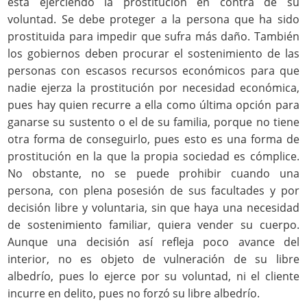
está ejerciendo la prostitución en contra de su
voluntad. Se debe proteger a la persona que ha sido
prostituida para impedir que sufra más daño. También
los gobiernos deben procurar el sostenimiento de las
personas con escasos recursos económicos para que
nadie ejerza la prostitución por necesidad económica,
pues hay quien recurre a ella como última opción para
ganarse su sustento o el de su familia, porque no tiene
otra forma de conseguirlo, pues esto es una forma de
prostitución en la que la propia sociedad es cómplice.
No obstante, no se puede prohibir cuando una
persona, con plena posesión de sus facultades y por
decisión libre y voluntaria, sin que haya una necesidad
de sostenimiento familiar, quiera vender su cuerpo.
Aunque una decisión así refleja poco avance del
interior, no es objeto de vulneración de su libre
albedrío, pues lo ejerce por su voluntad, ni el cliente
incurre en delito, pues no forzó su libre albedrío.