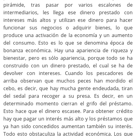
pirámide, tras pasar por varios escalones de
intermediarios, les llega ese dinero prestado con
intereses más altos y utilizan ese dinero para hacer
funcionar sus negocios o adquirir bienes, lo que
produce una activación de la economía y un aumento
del consumo. Esto es lo que se denomina época de
bonanza económica. Hay una apariencia de riqueza y
bienestar, pero es sólo apariencia, porque todo se ha
construido con un dinero prestado, el cual se ha de
devolver con intereses. Cuando los pescadores de
arriba observan que muchos peces han mordido el
cebo, es decir, que hay mucha gente endeudada, tiran
del sedal para recoger a su presa. Es decir, en un
determinado momento cierran el grifo del préstamo.
Esto hace que el dinero escasee. Para obtener crédito
hay que pagar un interés más alto y los préstamos que
ya han sido concedidos aumentan también su interés.
Todo esto obstaculiza la actividad económica. Los que