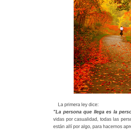
La primera ley dice:
"La persona que llega es la pers
vidas por casualidad, todas las per
están allí por algo, para hacernos ap