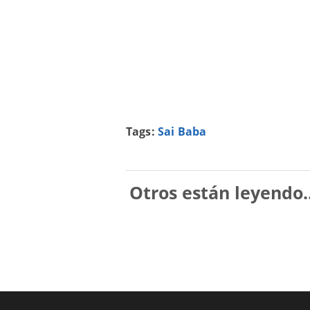
Tags:
Sai Baba
Otros están leyendo..