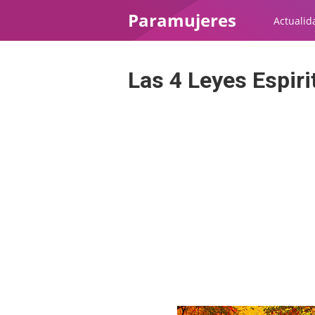
Paramujeres
Actualid
Las 4 Leyes Espiri