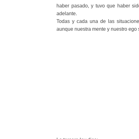
haber pasado, y tuvo que haber si
adelante.
Todas y cada una de las situacione
aunque nuestra mente y nuestro ego s