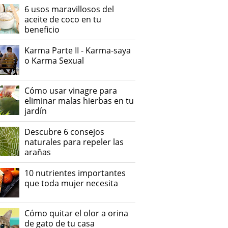
6 usos maravillosos del
aceite de coco en tu
beneficio
Karma Parte II - Karma-saya
o Karma Sexual
Cómo usar vinagre para
eliminar malas hierbas en tu
jardín
Descubre 6 consejos
naturales para repeler las
arañas
10 nutrientes importantes
que toda mujer necesita
Cómo quitar el olor a orina
de gato de tu casa