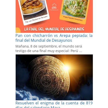
Pan con chicharrón vs Arepa pepiada: la
final del Mundial de Desayunos
Mañana, 8 de septiembre, el mundo será
testigo de una final muy especial: Perú ...
Resuelven el enigma de la cuenta de 819
días del calendario Maya