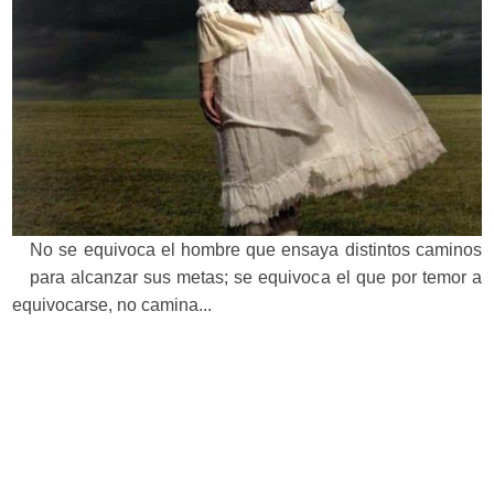
No se equivoca el hombre que ensaya distintos caminos
para alcanzar sus metas; se equivoca el que por temor a
equivocarse, no camina...