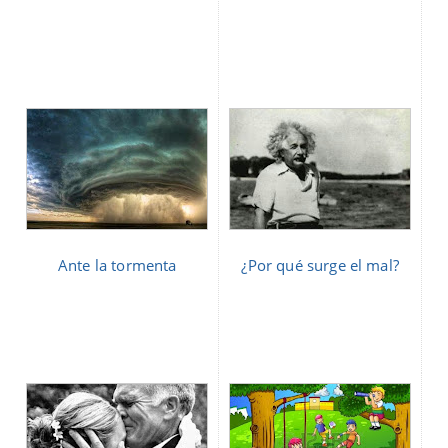
Ante la tormenta
¿Por qué surge el mal?