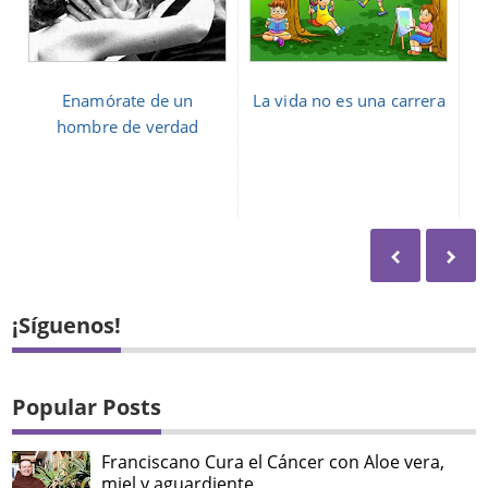
Enamórate de un
La vida no es una carrera
hombre de verdad
¡Síguenos!
Popular Posts
Franciscano Cura el Cáncer con Aloe vera,
miel y aguardiente