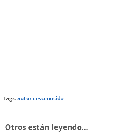
Tags:
autor desconocido
Otros están leyendo...