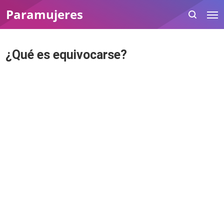
Paramujeres
¿Qué es equivocarse?