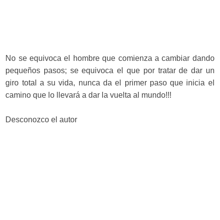
No se equivoca el hombre que comienza a cambiar dando
pequeños pasos; se equivoca el que por tratar de dar un
giro total a su vida, nunca da el primer paso que inicia el
camino que lo llevará a dar la vuelta al mundo!!!
Desconozco el autor