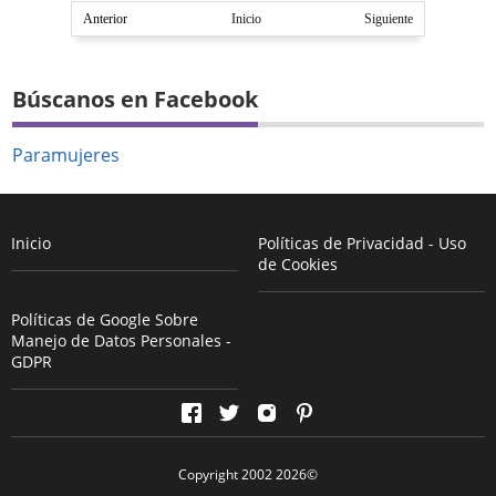
Anterior
Inicio
Siguiente
Búscanos en Facebook
Paramujeres
Inicio
Políticas de Privacidad - Uso
de Cookies
Políticas de Google Sobre
Manejo de Datos Personales -
GDPR
Copyright 2002
2026
©