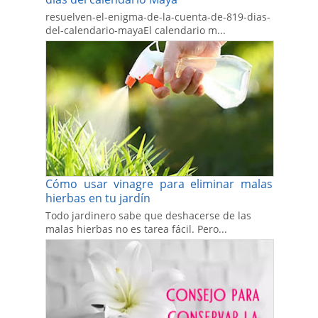
resuelven-el-enigma-de-la-cuenta-de-819-dias-
del-calendario-mayaEl calendario m...
Cómo usar vinagre para eliminar malas
hierbas en tu jardín
Todo jardinero sabe que deshacerse de las
malas hierbas no es tarea fácil. Pero...