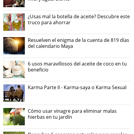
¿Usas mal la botella de aceite? Descubre este
truco para ahorrar
Resuelven el enigma de la cuenta de 819 días
del calendario Maya
6 usos maravillosos del aceite de coco en tu
beneficio
Karma Parte II - Karma-saya o Karma Sexual
Cómo usar vinagre para eliminar malas
hierbas en tu jardín