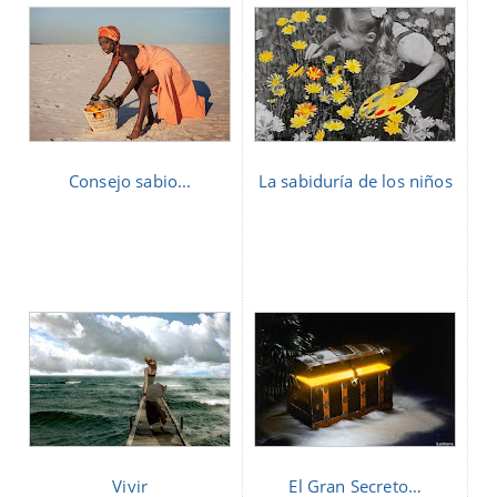
Consejo sabio...
La sabiduría de los niños
Vivir
El Gran Secreto…