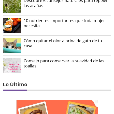
Descubre 6 consejos naturales para repeler
las arañas
10 nutrientes importantes que toda mujer
necesita
Cómo quitar el olor a orina de gato de tu
casa
Consejo para conservar la suavidad de las
toallas
Lo Último