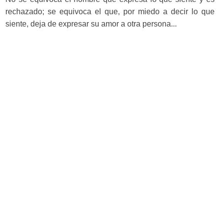
rechazado; se equivoca el que, por miedo a decir lo que
siente, deja de expresar su amor a otra persona...