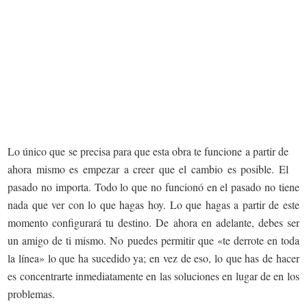
Lo único que se precisa para que esta obra te funcione a partir de
ahora mismo es empezar a creer que el cambio es posible. El
pasado no importa. Todo lo que no funcionó en el pasado no tiene
nada que ver con lo que hagas hoy. Lo que hagas a partir de este
momento configurará tu destino. De ahora en adelante, debes ser
un amigo de ti mismo. No puedes permitir que «te derrote en toda
la línea» lo que ha sucedido ya; en vez de eso, lo que has de hacer
es concentrarte inmediatamente en las soluciones en lugar de en los
problemas.