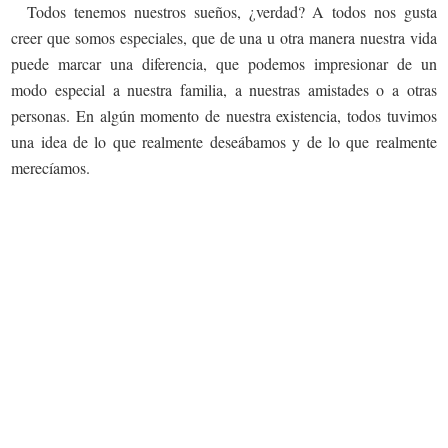
Todos tenemos nuestros sueños, ¿verdad? A todos nos gusta
creer que somos especiales, que de una u otra manera nuestra vida
puede marcar una diferencia, que podemos impresionar de un
modo especial a nuestra familia, a nuestras amistades o a otras
personas. En algún momento de nuestra existencia, todos tuvimos
una idea de lo que realmente deseábamos y de lo que realmente
merecíamos.