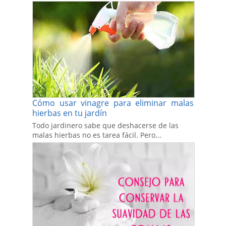
Cómo usar vinagre para eliminar malas
hierbas en tu jardín
Todo jardinero sabe que deshacerse de las
malas hierbas no es tarea fácil. Pero...