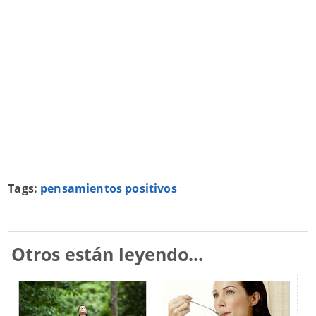
Tags:
pensamientos positivos
Otros están leyendo...