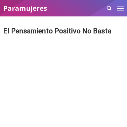
Paramujeres
El Pensamiento Positivo No Basta