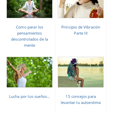
Como parar los
Principio de Vibración
pensamientos
Parte III
descontrolados de la
mente
Lucha por tus sueños...
15 consejos para
levantar tu autoestima