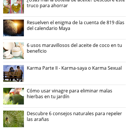
truco para ahorrar
Resuelven el enigma de la cuenta de 819 días
del calendario Maya
6 usos maravillosos del aceite de coco en tu
beneficio
Karma Parte II - Karma-saya o Karma Sexual
Cómo usar vinagre para eliminar malas
hierbas en tu jardín
Descubre 6 consejos naturales para repeler
las arañas