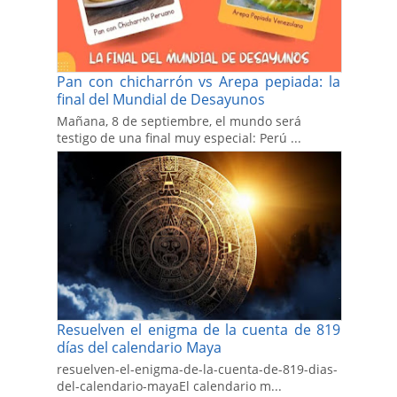
Pan con chicharrón vs Arepa pepiada: la
final del Mundial de Desayunos
Mañana, 8 de septiembre, el mundo será
testigo de una final muy especial: Perú ...
Resuelven el enigma de la cuenta de 819
días del calendario Maya
resuelven-el-enigma-de-la-cuenta-de-819-dias-
del-calendario-mayaEl calendario m...