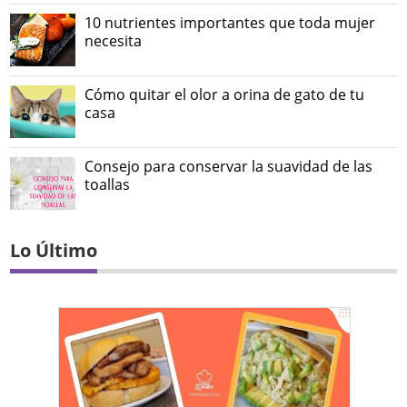
10 nutrientes importantes que toda mujer
necesita
Cómo quitar el olor a orina de gato de tu
casa
Consejo para conservar la suavidad de las
toallas
Lo Último