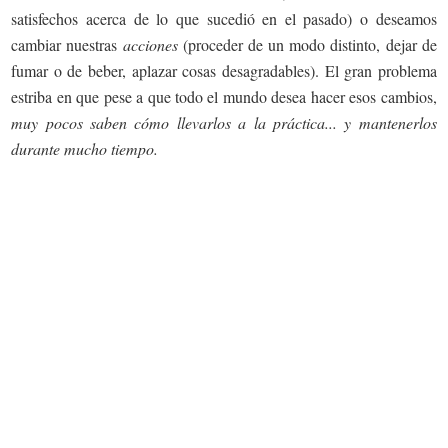
satisfechos acerca de lo que sucedió en el pasado) o deseamos
cambiar nuestras
acciones
(proceder de un modo distinto, dejar de
fumar o de beber, aplazar cosas desagradables). El gran problema
estriba en que pese a que todo el mundo desea hacer esos cambios,
muy pocos saben cómo llevarlos a la práctica... y mantenerlos
durante mucho tiempo.