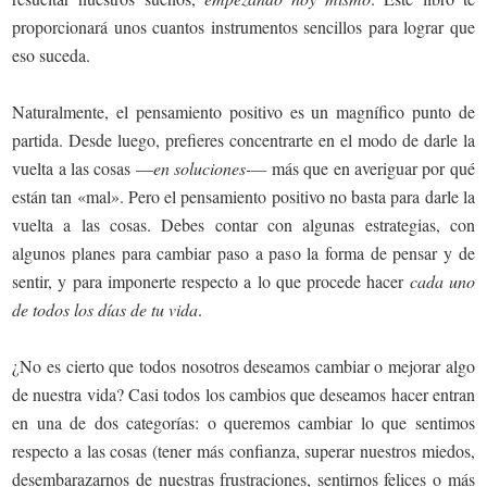
proporcionará unos cuantos instrumentos sencillos para lograr que
eso suceda.
Naturalmente, el pensamiento positivo es un magnífico punto de
partida. Desde luego, prefieres concentrarte en el modo de darle la
vuelta a las cosas —
en soluciones-—
más que en averiguar por qué
están tan «mal». Pero el pensamiento positivo no basta para darle la
vuelta a las cosas. Debes contar con algunas estrategias, con
algunos planes para cambiar paso a paso la forma de pensar y de
sentir, y para imponerte respecto a lo que procede hacer
cada uno
de todos los días de tu vida
.
¿No es cierto que todos nosotros deseamos cambiar o mejorar algo
de nuestra vida? Casi todos los cambios que deseamos hacer entran
en una de dos categorías: o queremos cambiar lo que sentimos
respecto a las cosas (tener más confianza, superar nuestros miedos,
desembarazarnos de nuestras frustraciones, sentirnos felices o más