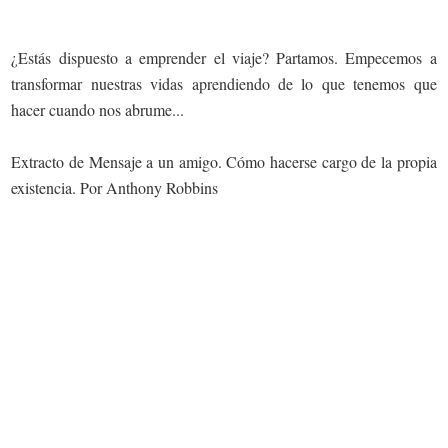
¿Estás dispuesto a emprender el viaje? Partamos. Empecemos a
transformar nuestras vidas aprendiendo de lo que tenemos que
hacer cuando nos abrume...
Extracto de Mensaje a un amigo. Cómo hacerse cargo de la propia
existencia. Por Anthony Robbins