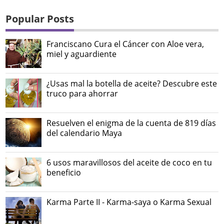
Popular Posts
Franciscano Cura el Cáncer con Aloe vera,
miel y aguardiente
¿Usas mal la botella de aceite? Descubre este
truco para ahorrar
Resuelven el enigma de la cuenta de 819 días
del calendario Maya
6 usos maravillosos del aceite de coco en tu
beneficio
Karma Parte II - Karma-saya o Karma Sexual