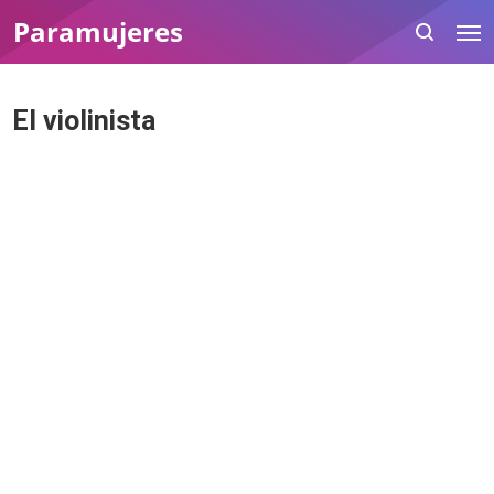
Paramujeres
El violinista