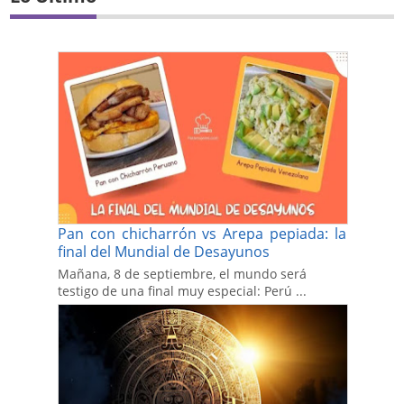
Pan con chicharrón vs Arepa pepiada: la
final del Mundial de Desayunos
Mañana, 8 de septiembre, el mundo será
testigo de una final muy especial: Perú ...