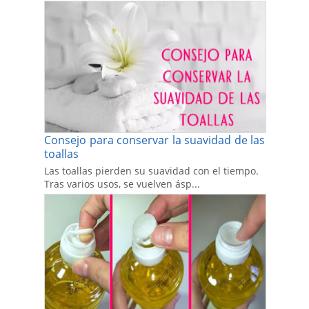
Consejo para conservar la suavidad de las
toallas
Las toallas pierden su suavidad con el tiempo.
Tras varios usos, se vuelven ásp...