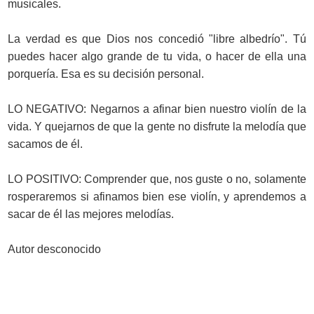
musicales.
La verdad es que Dios nos concedió "libre albedrío". Tú
puedes hacer algo grande de tu vida, o hacer de ella una
porquería. Esa es su decisión personal.
LO NEGATIVO: Negarnos a afinar bien nuestro violín de la
vida. Y quejarnos de que la gente no disfrute la melodía que
sacamos de él.
LO POSITIVO: Comprender que, nos guste o no, solamente
rosperaremos si afinamos bien ese violín, y aprendemos a
sacar de él las mejores melodías.
Autor desconocido