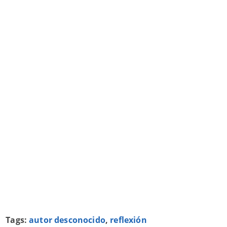
Tags:
autor desconocido
,
reflexión