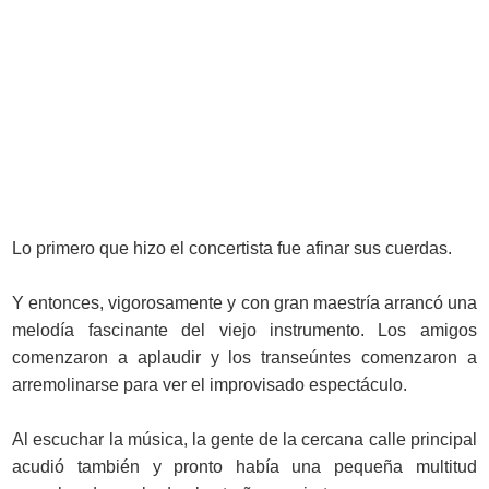
Lo primero que hizo el concertista fue afinar sus cuerdas.
Y entonces, vigorosamente y con gran maestría arrancó una
melodía fascinante del viejo instrumento. Los amigos
comenzaron a aplaudir y los transeúntes comenzaron a
arremolinarse para ver el improvisado espectáculo.
Al escuchar la música, la gente de la cercana calle principal
acudió también y pronto había una pequeña multitud