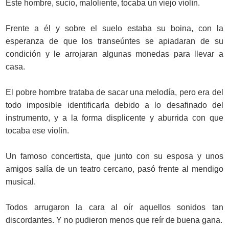
Este hombre, sucio, maloliente, tocaba un viejo violín.
Frente a él y sobre el suelo estaba su boina, con la
esperanza de que los transeúntes se apiadaran de su
condición y le arrojaran algunas monedas para llevar a
casa.
El pobre hombre trataba de sacar una melodía, pero era del
todo imposible identificarla debido a lo desafinado del
instrumento, y a la forma displicente y aburrida con que
tocaba ese violín.
Un famoso concertista, que junto con su esposa y unos
amigos salía de un teatro cercano, pasó frente al mendigo
musical.
Todos arrugaron la cara al oír aquellos sonidos tan
discordantes. Y no pudieron menos que reír de buena gana.