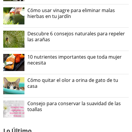
Cómo usar vinagre para eliminar malas
hierbas en tu jardín
Descubre 6 consejos naturales para repeler
las arañas
10 nutrientes importantes que toda mujer
necesita
Cómo quitar el olor a orina de gato de tu
casa
Consejo para conservar la suavidad de las
toallas
Lo Último