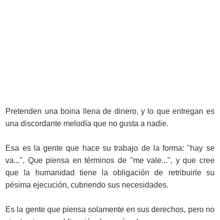
Pretenden una boina llena de dinero, y lo que entregan es
una discordante melodía que no gusta a nadie.
Esa es la gente que hace su trabajo de la forma: "hay se
va...", Que piensa en términos de "me vale...", y que cree
que la humanidad tiene la obligación de retribuirle su
pésima ejecución, cubriendo sus necesidades.
Es la gente que piensa solamente en sus derechos, pero no