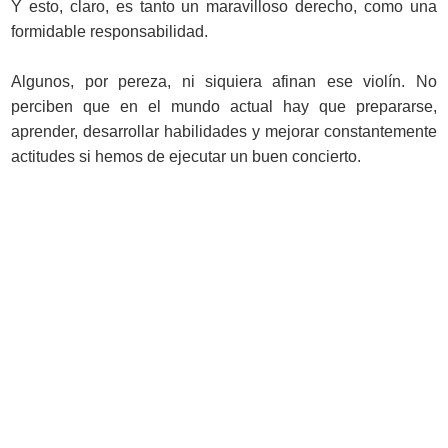
Y esto, claro, es tanto un maravilloso derecho, como una
formidable responsabilidad.
Algunos, por pereza, ni siquiera afinan ese violín. No
perciben que en el mundo actual hay que prepararse,
aprender, desarrollar habilidades y mejorar constantemente
actitudes si hemos de ejecutar un buen concierto.