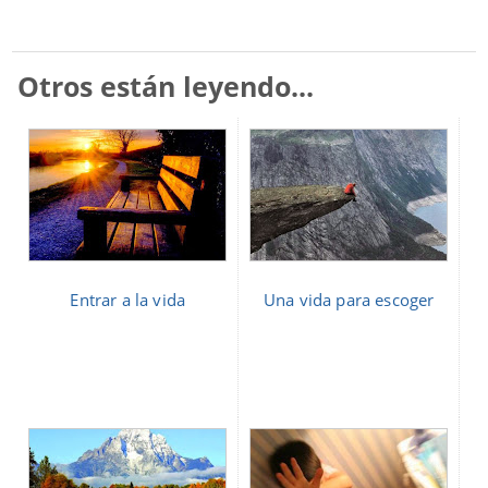
Otros están leyendo...
Entrar a la vida
Una vida para escoger