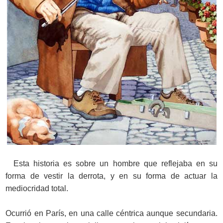
Esta historia es sobre un hombre que reflejaba en su
forma de vestir la
derrota, y en su forma de actuar la
mediocridad total.
Ocurrió en París, en una calle céntrica aunque secundaria.