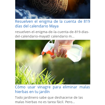
Resuelven el enigma de la cuenta de 819
días del calendario Maya
resuelven-el-enigma-de-la-cuenta-de-819-dias-
del-calendario-mayaEl calendario m...
Cómo usar vinagre para eliminar malas
hierbas en tu jardín
Todo jardinero sabe que deshacerse de las
malas hierbas no es tarea fácil. Pero...