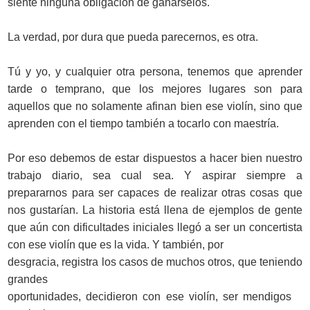
siente ninguna obligación de ganárselos.
La verdad, por dura que pueda parecernos, es otra.
Tú y yo, y cualquier otra persona, tenemos que aprender
tarde o temprano, que los mejores lugares son para
aquellos que no solamente afinan bien ese violín, sino que
aprenden con el tiempo también a tocarlo con maestría.
Por eso debemos de estar dispuestos a hacer bien nuestro
trabajo diario, sea cual sea. Y aspirar siempre a
prepararnos para ser capaces de realizar otras cosas que
nos gustarían. La historia está llena de ejemplos de gente
que aún con dificultades iniciales llegó a ser un concertista
con ese violín que es la vida. Y también, por
desgracia, registra los casos de muchos otros, que teniendo
grandes
oportunidades, decidieron con ese violín, ser mendigos