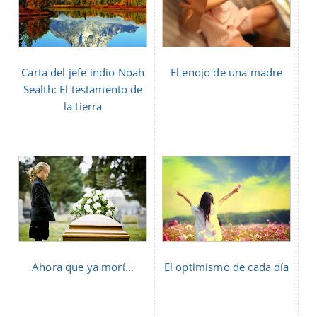
Carta del jefe indio Noah
El enojo de una madre
Sealth: El testamento de
la tierra
Ahora que ya morí...
El optimismo de cada día