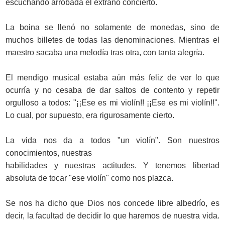
escuchando arrobada el extraño concierto.
La boina se llenó no solamente de monedas, sino de
muchos billetes de todas las denominaciones. Mientras el
maestro sacaba una melodía tras otra, con tanta alegría.
El mendigo musical estaba aún más feliz de ver lo que
ocurría y no cesaba de dar saltos de contento y repetir
orgulloso a todos: "¡¡Ese es mi violín!! ¡¡Ese es mi violín!!".
Lo cual, por supuesto, era rigurosamente cierto.
La vida nos da a todos "un violín". Son nuestros
conocimientos, nuestras
habilidades y nuestras actitudes. Y tenemos libertad
absoluta de tocar "ese violín" como nos plazca.
Se nos ha dicho que Dios nos concede libre albedrío, es
decir, la facultad de decidir lo que haremos de nuestra vida.