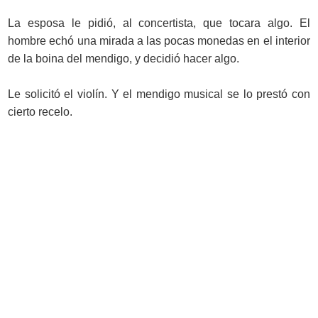
La esposa le pidió, al concertista, que tocara algo. El
hombre echó una mirada a las pocas monedas en el interior
de la boina del mendigo, y decidió hacer algo.
Le solicitó el violín. Y el mendigo musical se lo prestó con
cierto recelo.