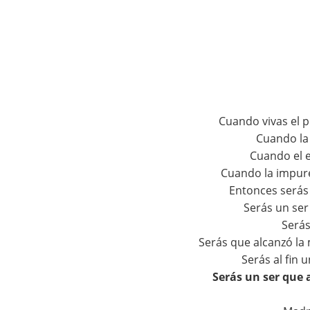
Cuando vivas el 
Cuando la
Cuando el 
Cuando la impurez
Entonces serás
Serás un se
Serás
Serás que alcanzó la 
Serás al fin
Serás un ser que 