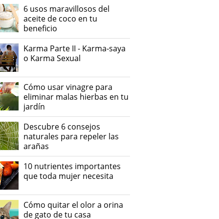
6 usos maravillosos del
aceite de coco en tu
beneficio
Karma Parte II - Karma-saya
o Karma Sexual
Cómo usar vinagre para
eliminar malas hierbas en tu
jardín
Descubre 6 consejos
naturales para repeler las
arañas
10 nutrientes importantes
que toda mujer necesita
Cómo quitar el olor a orina
de gato de tu casa