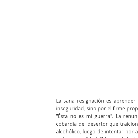
La sana resignación es aprender 
inseguridad, sino por el firme prop
"Ésta no es mi guerra". La renun
cobardía del desertor que traicio
alcohólico, luego de intentar por