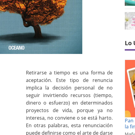
Lo 
Retirarse a tiempo es una forma de
aceptación. Este tipo de renuncia
implica la decisión personal de no
seguir invirtiendo recursos (tiempo,
dinero o esfuerzo) en determinados
proyectos de vida, porque ya no
interesa, no conviene o se está harto.
Pan 
En otras palabras, esta renunciación
la f
puede definirse como el arte de darse
Maña