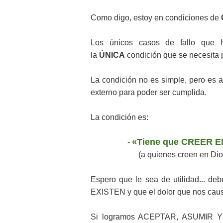
Como digo, estoy en condiciones de
Los únicos casos de fallo que
la
ÚNICA
condición que se necesita p
La condición no es simple, pero es a
externo para poder ser cumplida.
La condición es:
«Tiene que CREER 
-
(a quienes creen en Dio
Espero que le sea de utilidad...
EXISTEN y que el dolor que nos caus
Si logramos ACEPTAR, ASUMIR Y 