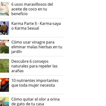
6 usos maravillosos del
aceite de coco en tu
beneficio
Karma Parte II - Karma-saya
o Karma Sexual
Cómo usar vinagre para
eliminar malas hierbas en tu
jardín
Descubre 6 consejos
naturales para repeler las
arañas
10 nutrientes importantes
que toda mujer necesita
Cómo quitar el olor a orina
de gato de tu casa