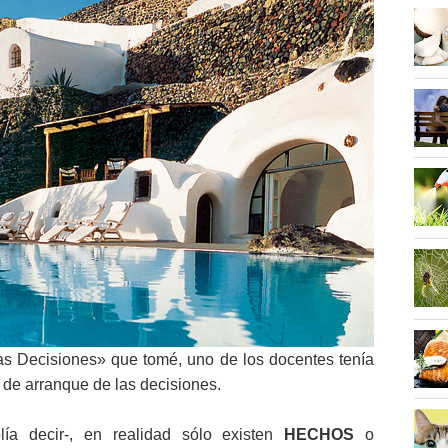
as Decisiones» que tomé, uno de los docentes tenía
 de arranque de las decisiones.
lía decir-, en realidad sólo existen
HECHOS
o