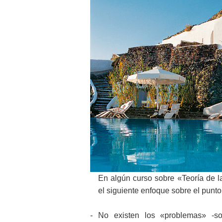
En algún curso sobre «Teoría de l
el siguiente enfoque sobre el punto
- No existen los «problemas» -so