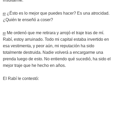
insultarme.
ஐ
¿Ésto es lo mejor que puedes hacer? Es una atrocidad.
¿Quién te enseñó a coser?
ஐ
Me ordenó que me retirara y arrojó el traje tras de mí.
Rabí, estoy arruinado. Todo mi capital estaba invertido en
esa vestimenta, y peor aún, mi reputación ha sido
totalmente destruida. Nadie volverá a encargarme una
prenda luego de esto. No entiendo qué sucedió, ha sido el
mejor traje que he hecho en años.
El Rabí le contestó: