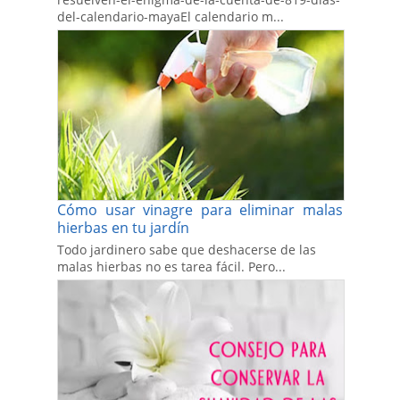
del-calendario-mayaEl calendario m...
Cómo usar vinagre para eliminar malas
hierbas en tu jardín
Todo jardinero sabe que deshacerse de las
malas hierbas no es tarea fácil. Pero...