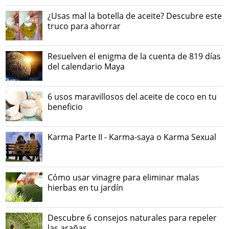
¿Usas mal la botella de aceite? Descubre este
truco para ahorrar
Resuelven el enigma de la cuenta de 819 días
del calendario Maya
6 usos maravillosos del aceite de coco en tu
beneficio
Karma Parte II - Karma-saya o Karma Sexual
Cómo usar vinagre para eliminar malas
hierbas en tu jardín
Descubre 6 consejos naturales para repeler
las arañas