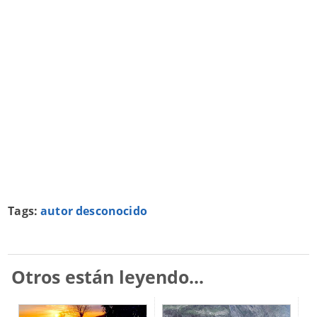
Tags:
autor desconocido
Otros están leyendo...