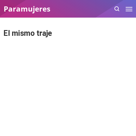
Paramujeres
El mismo traje