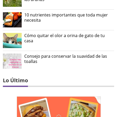
10 nutrientes importantes que toda mujer
necesita
Cómo quitar el olor a orina de gato de tu
casa
Consejo para conservar la suavidad de las
toallas
Lo Último