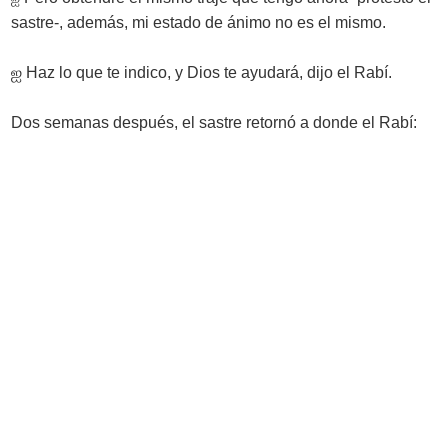
sastre-, además, mi estado de ánimo no es el mismo.
ஐ
Haz lo que te indico, y Dios te ayudará, dijo el Rabí.
Dos semanas después, el sastre retornó a donde el Rabí: