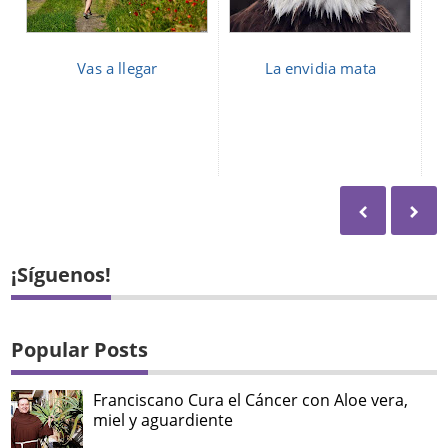
Vas a llegar
La envidia mata
¡Síguenos!
Popular Posts
Franciscano Cura el Cáncer con Aloe vera,
miel y aguardiente