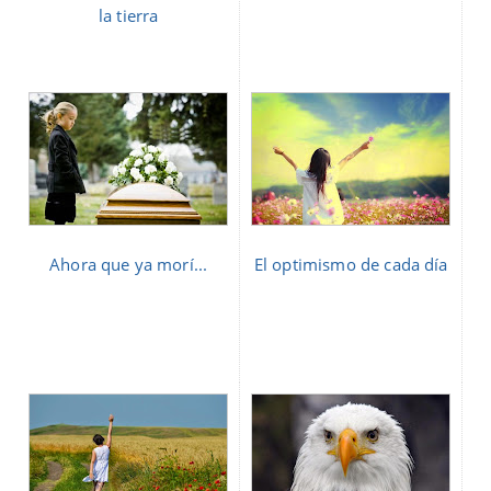
la tierra
Ahora que ya morí...
El optimismo de cada día