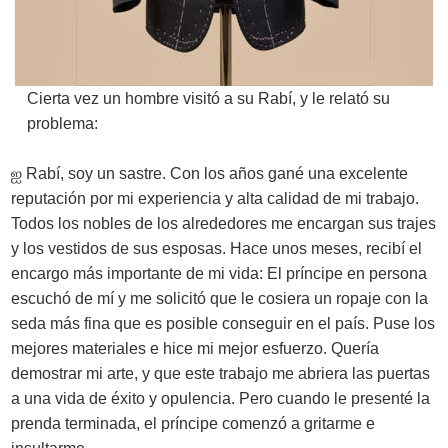
Cierta vez un hombre visitó a su Rabí, y le relató su
problema:
ஐ
Rabí, soy un sastre. Con los años gané una excelente
reputación por mi experiencia y alta calidad de mi trabajo.
Todos los nobles de los alrededores me encargan sus trajes
y los vestidos de sus esposas. Hace unos meses, recibí el
encargo más importante de mi vida: El príncipe en persona
escuchó de mí y me solicitó que le cosiera un ropaje con la
seda más fina que es posible conseguir en el país. Puse los
mejores materiales e hice mi mejor esfuerzo. Quería
demostrar mi arte, y que este trabajo me abriera las puertas
a una vida de éxito y opulencia. Pero cuando le presenté la
prenda terminada, el príncipe comenzó a gritarme e