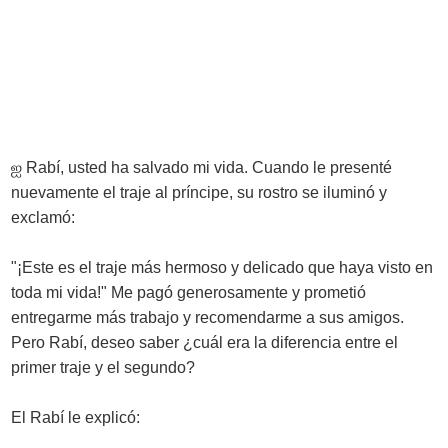
ஐ
Rabí, usted ha salvado mi vida. Cuando le presenté
nuevamente el traje al príncipe, su rostro se iluminó y
exclamó:
"¡Este es el traje más hermoso y delicado que haya visto en
toda mi vida!" Me pagó generosamente y prometió
entregarme más trabajo y recomendarme a sus amigos.
Pero Rabí, deseo saber ¿cuál era la diferencia entre el
primer traje y el segundo?
El Rabí le explicó: