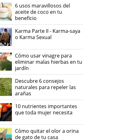
6 usos maravillosos del
aceite de coco en tu
beneficio
Karma Parte II - Karma-saya
o Karma Sexual
Cómo usar vinagre para
eliminar malas hierbas en tu
jardín
Descubre 6 consejos
naturales para repeler las
arañas
10 nutrientes importantes
que toda mujer necesita
Cómo quitar el olor a orina
de gato de tu casa