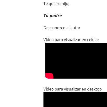
Te quiero hijo,
Tu padre
Desconozco el autor
Vídeo para visualizar en celular
Vídeo para visualizar en desktop