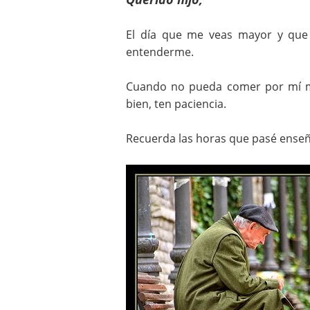
El día que me veas mayor y que 
entenderme.
Cuando no pueda comer por mí m
bien, ten paciencia.
Recuerda las horas que pasé enseñ