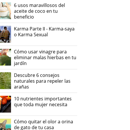
6 usos maravillosos del
aceite de coco en tu
beneficio
Karma Parte II - Karma-saya
o Karma Sexual
Cómo usar vinagre para
eliminar malas hierbas en tu
jardín
Descubre 6 consejos
naturales para repeler las
arañas
10 nutrientes importantes
que toda mujer necesita
Cómo quitar el olor a orina
de gato de tu casa