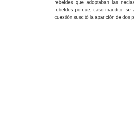
rebeldes que adoptaban las necias
rebeldes porque, caso inaudito, se a
cuestión suscitó la aparición de dos p