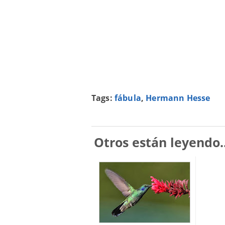
Tags:
fábula
,
Hermann Hesse
Otros están leyendo..