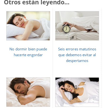
Otros están leyendo...
No dormir bien puede
Seis errores matutinos
hacerte engordar
que debemos evitar al
despertarnos