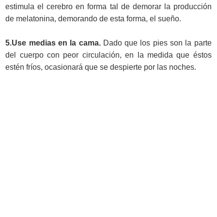
estimula el cerebro en forma tal de demorar la producción
de melatonina, demorando de esta forma, el sueño.
5.Use medias en la cama.
Dado que los pies son la parte
del cuerpo con peor circulación, en la medida que éstos
estén fríos, ocasionará que se despierte por las noches.