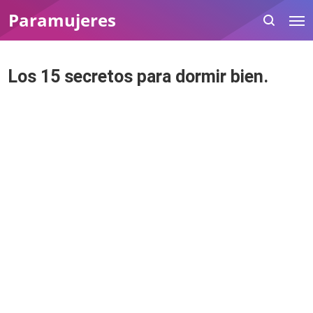
Paramujeres
Los 15 secretos para dormir bien.