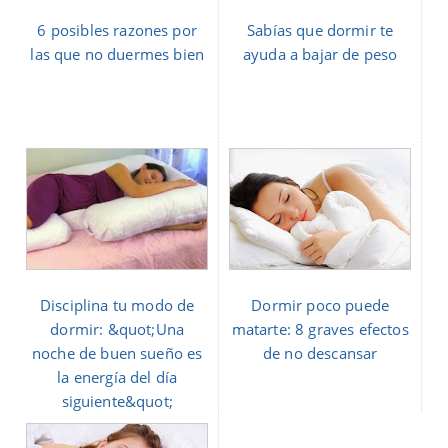
6 posibles razones por
Sabías que dormir te
las que no duermes bien
ayuda a bajar de peso
Disciplina tu modo de
Dormir poco puede
dormir: &quot;Una
matarte: 8 graves efectos
noche de buen sueño es
de no descansar
la energía del día
siguiente&quot;