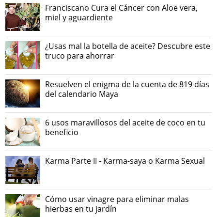
Franciscano Cura el Cáncer con Aloe vera,
miel y aguardiente
¿Usas mal la botella de aceite? Descubre este
truco para ahorrar
Resuelven el enigma de la cuenta de 819 días
del calendario Maya
6 usos maravillosos del aceite de coco en tu
beneficio
Karma Parte II - Karma-saya o Karma Sexual
Cómo usar vinagre para eliminar malas
hierbas en tu jardín