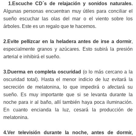
1.Escuche CD´s de relajación y sonidos naturales.
Algunas personas encuentran muy útiles para conciliar el
sueño escuchar las olas del mar o el viento sobre los
árboles. Este es un regalo que te hacemos.
2.Evite pellizcar en la heladera antes de irse a dormir
,
especialmente granos y azúcares. Esto subirá la presión
arterial e inhibirá el sueño.
3.Duerma en completa oscuridad
(o lo más cercano a la
oscuridad total). Hasta el menor indicio de luz evitará la
secreción de melatonina, lo que impedirá o afectará su
sueño. Es muy importante que si se levanta durante la
noche para ir al baño, allí también haya poca iluminación.
En cuanto encianda la luz, cesará la producción de
melatonina.
4.Ver televisión durante la noche, antes de dormir,