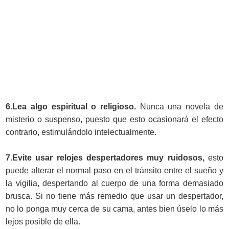
6.Lea algo espiritual o religioso.
Nunca una novela de
misterio o suspenso, puesto que esto ocasionará el efecto
contrario, estimulándolo intelectualmente.
7.Evite usar relojes despertadores muy ruidosos,
esto
puede alterar el normal paso en el tránsito entre el sueño y
la vigilia, despertando al cuerpo de una forma demasiado
brusca. Si no tiene más remedio que usar un despertador,
no lo ponga muy cerca de su cama, antes bien úselo lo más
lejos posible de ella.