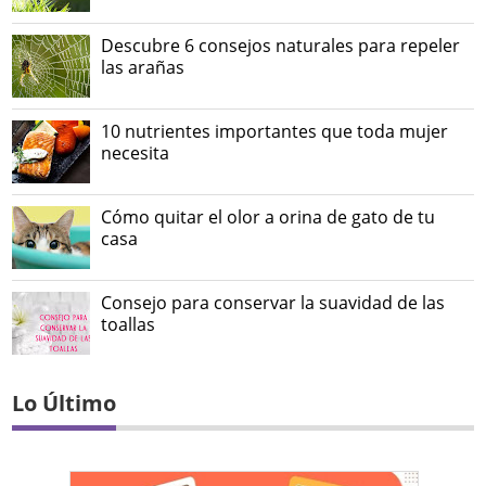
Descubre 6 consejos naturales para repeler
las arañas
10 nutrientes importantes que toda mujer
necesita
Cómo quitar el olor a orina de gato de tu
casa
Consejo para conservar la suavidad de las
toallas
Lo Último