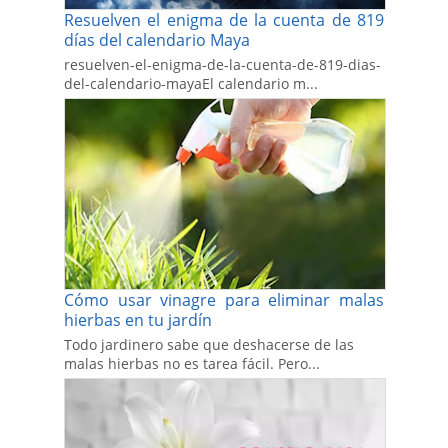
Resuelven el enigma de la cuenta de 819
días del calendario Maya
resuelven-el-enigma-de-la-cuenta-de-819-dias-
del-calendario-mayaEl calendario m...
Cómo usar vinagre para eliminar malas
hierbas en tu jardín
Todo jardinero sabe que deshacerse de las
malas hierbas no es tarea fácil. Pero...