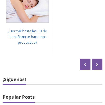
¿Dormir hasta las 10 de
la mañana te hace más
productivo?
¡Síguenos!
Popular Posts