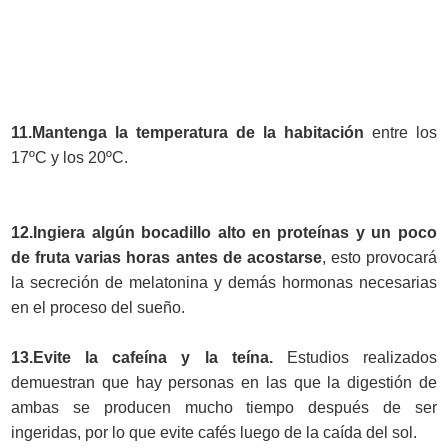
11.Mantenga la temperatura de la habitación
entre los
17ºC y los 20ºC.
12.Ingiera algún bocadillo alto en proteínas y un poco
de fruta varias horas antes de acostarse
, esto provocará
la secreción de melatonina y demás hormonas necesarias
en el proceso del sueño.
13.Evite la cafeína y la teína.
Estudios realizados
demuestran que hay personas en las que la digestión de
ambas se producen mucho tiempo después de ser
ingeridas, por lo que evite cafés luego de la caída del sol.