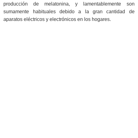
producción de melatonina, y lamentablemente son
sumamente habituales debido a la gran cantidad de
aparatos eléctricos y electrónicos en los hogares.