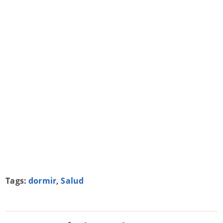
Tags:
dormir
,
Salud