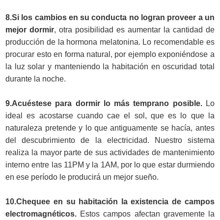
8.Si los cambios en su conducta no logran proveer a un
mejor dormir
, otra posibilidad es aumentar la cantidad de
producción de la hormona melatonina. Lo recomendable es
procurar esto en forma natural, por ejemplo exponiéndose a
la luz solar y manteniendo la habitación en oscuridad total
durante la noche.
9.Acuéstese para dormir lo más temprano posible.
Lo
ideal es acostarse cuando cae el sol, que es lo que la
naturaleza pretende y lo que antiguamente se hacía, antes
del descubrimiento de la electricidad. Nuestro sistema
realiza la mayor parte de sus actividades de mantenimiento
interno entre las 11PM y la 1AM, por lo que estar durmiendo
en ese período le producirá un mejor sueño.
10.Chequee en su habitación la existencia de campos
electromagnéticos.
Estos campos afectan gravemente la