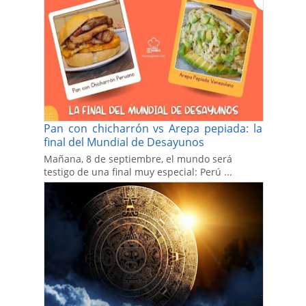
Pan con chicharrón vs Arepa pepiada: la
final del Mundial de Desayunos
Mañana, 8 de septiembre, el mundo será
testigo de una final muy especial: Perú ...