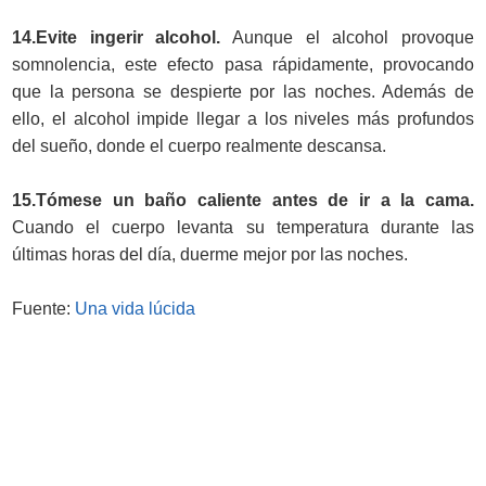
14.Evite ingerir alcohol.
Aunque el alcohol provoque
somnolencia, este efecto pasa rápidamente, provocando
que la persona se despierte por las noches. Además de
ello, el alcohol impide llegar a los niveles más profundos
del sueño, donde el cuerpo realmente descansa.
15.Tómese un baño caliente antes de ir a la cama.
Cuando el cuerpo levanta su temperatura durante las
últimas horas del día, duerme mejor por las noches.
Fuente:
Una vida lúcida