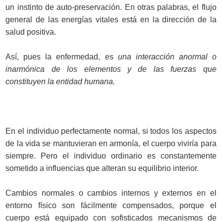
un instinto de auto-preservación. En otras palabras, el flujo
general de las energías vitales está en la dirección de la
salud positiva.
Así, pues la enfermedad, es
una interacción anormal o
inarmónica de los elementos y de las fuerzas que
constituyen la entidad humana.
En el individuo perfectamente normal, si todos los aspectos
de la vida se mantuvieran en armonía, el cuerpo viviría para
siempre. Pero el individuo ordinario es constantemente
sometido a influencias que alteran su equilibrio interior.
Cambios normales o cambios internos y externos en el
entorno físico son fácilmente compensados, porque el
cuerpo está equipado con sofisticados mecanismos de