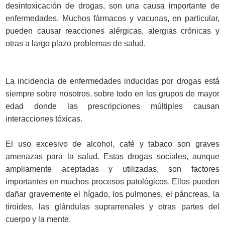
desintoxicación de drogas, son una causa importante de
enfermedades. Muchos fármacos y vacunas, en particular,
pueden causar reacciones alérgicas, alergias crónicas y
otras a largo plazo problemas de salud.
La incidencia de enfermedades inducidas por drogas está
siempre sobre nosotros, sobre todo en los grupos de mayor
edad donde las prescripciones múltiples causan
interacciones tóxicas.
El uso excesivo de alcohol, café y tabaco son graves
amenazas para la salud. Estas drogas sociales, aunque
ampliamente aceptadas y utilizadas, son factores
importantes en muchos procesos patológicos. Ellos pueden
dañar gravemente el hígado, los pulmones, el páncreas, la
tiroides, las glándulas suprarrenales y otras partes del
cuerpo y la mente.