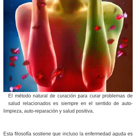
El método natural de curación para curar problemas de
salud relacionados es siempre en el sentido de auto-
limpieza, auto-reparación y salud positiva.
Esta filosofía sostiene que incluso la enfermedad aguda es