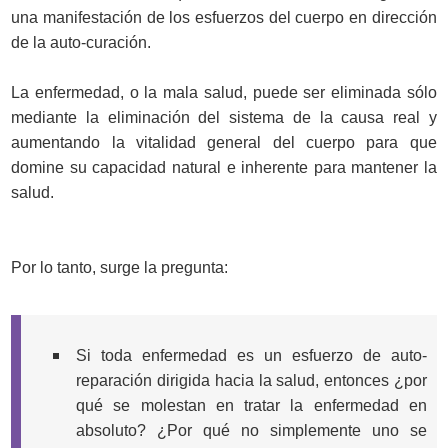
una manifestación de los esfuerzos del cuerpo en dirección
de la auto-curación.
La enfermedad, o la mala salud, puede ser eliminada sólo
mediante la eliminación del sistema de la causa real y
aumentando la vitalidad general del cuerpo
para que
domine su capacidad natural e inherente para mantener la
salud.
Por lo tanto, surge la pregunta:
Si toda enfermedad es un esfuerzo de auto-
reparación dirigida hacia la salud, entonces ¿por
qué se molestan en tratar la enfermedad en
absoluto? ¿Por qué no simplemente uno se