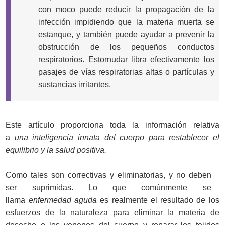
con moco puede reducir la propagación de la
infección impidiendo que la materia muerta se
estanque, y también puede ayudar a prevenir la
obstrucción de los pequeños conductos
respiratorios. Estornudar libra efectivamente los
pasajes de vías respiratorias altas o partículas y
sustancias irritantes.
Este artículo proporciona toda la información relativa
a
una
inteligencia
innata del cuerpo para restablecer el
equilibrio y la salud positiva.
Como tales son correctivas y eliminatorias, y no deben
ser suprimidas. Lo que comúnmente se
llama
enfermedad aguda
es realmente el resultado de los
esfuerzos de la naturaleza para eliminar la materia de