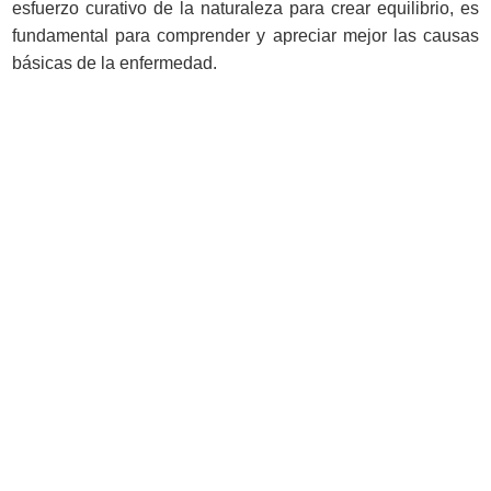
esfuerzo curativo de la naturaleza para crear equilibrio, es
fundamental para comprender y apreciar mejor las causas
básicas de la enfermedad.