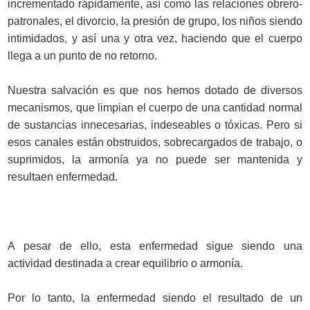
incrementado rápidamente, así como las relaciones obrero-
patronales, el divorcio, la presión de grupo, los niños siendo
intimidados, y así una y otra vez, haciendo que el cuerpo
llega a un punto de no retorno.
Nuestra salvación es que nos hemos dotado de diversos
mecanismos, que limpian el cuerpo de una cantidad normal
de sustancias innecesarias, indeseables o tóxicas. Pero si
esos canales están obstruidos, sobrecargados de trabajo, o
suprimidos, la armonía ya no puede ser mantenida y
resultaen enfermedad.
A pesar de ello, esta enfermedad sigue siendo una
actividad destinada a crear equilibrio o armonía.
Por lo tanto, la enfermedad siendo el resultado de un