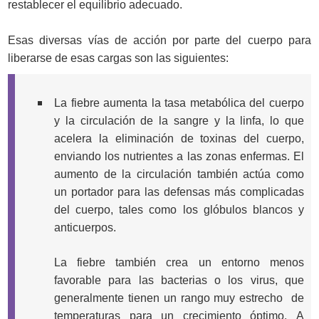
restablecer el equilibrio adecuado.
Esas diversas vías de acción por parte del cuerpo para
liberarse de esas cargas son las siguientes:
La fiebre aumenta la tasa metabólica del cuerpo
y la circulación de la sangre y la linfa, lo que
acelera la eliminación de toxinas del cuerpo,
enviando los nutrientes a las zonas enfermas. El
aumento de la circulación también actúa como
un portador para las defensas más complicadas
del cuerpo, tales como los glóbulos blancos y
anticuerpos.
La fiebre también crea un entorno menos
favorable para las bacterias o los virus, que
generalmente tienen un rango muy estrecho de
temperaturas para un crecimiento óptimo. A