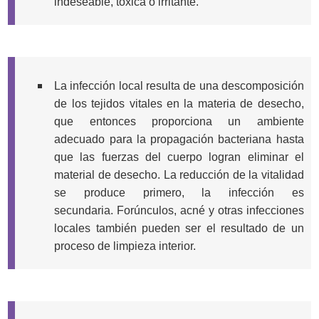
indeseable, tóxica o irritante.
La infección local resulta de una descomposición
de los tejidos vitales en la materia de desecho,
que entonces proporciona un ambiente
adecuado para la propagación bacteriana hasta
que las fuerzas del cuerpo logran eliminar el
material de desecho. La reducción de la vitalidad
se produce primero, la infección es
secundaria. Forúnculos, acné y otras infecciones
locales también pueden ser el resultado de un
proceso de limpieza interior.