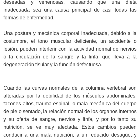
deseadas y venenosas, causando que una dieta
inadecuada sea una causa principal de casi todas las
formas de enfermedad.
Una postura y mecánica corporal inadecuada, debido a la
costumbre, el tono muscular deficiente, un accidente o
lesión, pueden interferir con la actividad normal de nervios
o la circulación de la sangre y la linfa, que lleva a la
degeneración tisular y la función defectuosa.
Cuando las curvas normales de la columna vertebral son
alteradas por la debilidad de los músculos abdominales,
tacones altos, trauma espinal, o mala mecánica del cuerpo
de pie o sentado, la relación normal de los órganos internos
y su oferta de sangre, nervios y linfa, y por lo tanto su
nutrición, se ve muy afectada. Estos cambios pueden
conducir a una mala nutrición, a un reducido desagüe, y