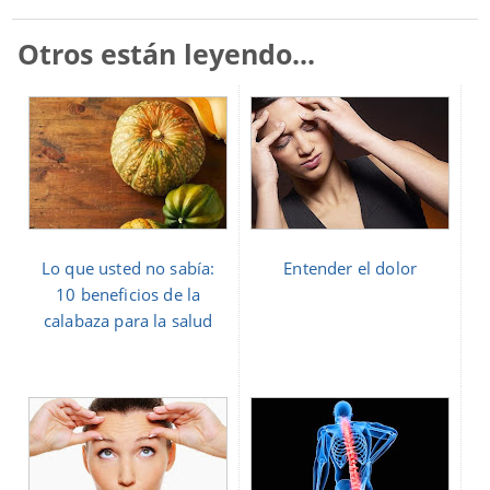
Otros están leyendo...
Lo que usted no sabía:
Entender el dolor
10 beneficios de la
calabaza para la salud