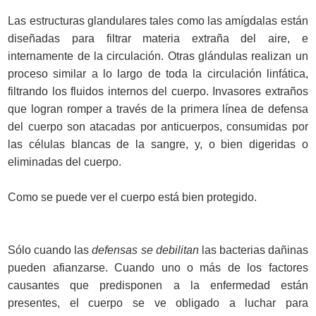
Las estructuras glandulares tales como las amígdalas están
diseñadas para filtrar materia extraña del aire, e
internamente de la circulación. Otras glándulas realizan un
proceso similar a lo largo de toda la circulación linfática,
filtrando los fluidos internos del cuerpo. Invasores extraños
que logran romper a través de la primera línea de defensa
del cuerpo son atacadas por anticuerpos, consumidas por
las células blancas de la sangre, y, o bien digeridas o
eliminadas del cuerpo.
Como se puede ver el cuerpo está bien protegido.
Sólo cuando las
defensas se debilitan
las bacterias dañinas
pueden afianzarse. Cuando uno o más de los factores
causantes que predisponen a la enfermedad están
presentes, el cuerpo se ve obligado a luchar para