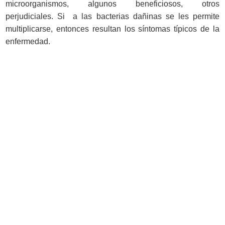
microorganismos, algunos beneficiosos, otros
perjudiciales. Si a las bacterias dañinas se les permite
multiplicarse, entonces resultan los síntomas típicos de la
enfermedad.