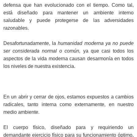
defensa que han evolucionado con el tiempo. Como tal,
está diseñado para mantener un ambiente interno
saludable y puede protegerse de las adversidades
razonables.
Desafortunadamente, la
humanidad moderna ya no puede
ser considerada normal o común,
ya que casi todos los
aspectos de la vida moderna causan desarmonía en todos
los niveles de nuestra existencia.
En un abrir y cerrar de ojos, estamos expuestos a cambios
radicales, tanto interna como externamente, en nuestro
medio ambiente.
El cuerpo físico, diseñado para y requiriendo un
demandante ejercicio físico para su funcionamiento óptimo,