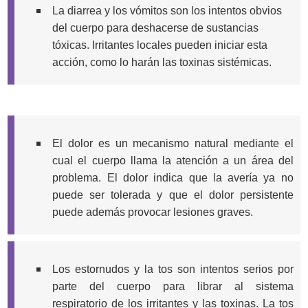
La diarrea y los vómitos son los intentos obvios
del cuerpo para deshacerse de sustancias
tóxicas. Irritantes locales pueden iniciar esta
acción, como lo harán las toxinas sistémicas.
El dolor es un mecanismo natural mediante el
cual el cuerpo llama la atención a un área del
problema. El dolor indica que la avería ya no
puede ser tolerada y que el dolor persistente
puede además provocar lesiones graves.
Los estornudos y la tos son intentos serios por
parte del cuerpo para librar al sistema
respiratorio de los irritantes y las toxinas. La tos