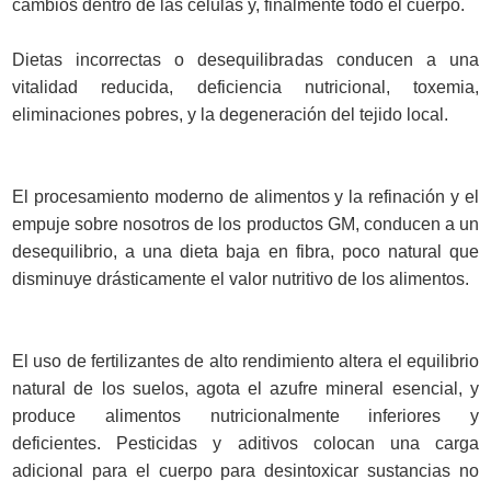
cambios dentro de las células y, finalmente todo el cuerpo.
Dietas incorrectas o desequilibradas conducen a una
vitalidad reducida, deficiencia nutricional, toxemia,
eliminaciones pobres, y la degeneración del tejido local.
El procesamiento moderno de alimentos y la refinación y el
empuje sobre nosotros de los productos GM, conducen a un
desequilibrio, a una dieta baja en fibra, poco natural que
disminuye drásticamente el valor nutritivo de los alimentos.
El uso de fertilizantes de alto rendimiento altera el equilibrio
natural de los suelos, agota el azufre mineral esencial, y
produce alimentos nutricionalmente inferiores y
deficientes. Pesticidas y aditivos colocan una carga
adicional para el cuerpo para desintoxicar sustancias no