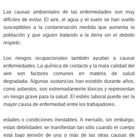
Las causas ambientales de las enfermedades son muy
difíciles de evitar. El aire, el agua y el suelo se han vuelto
susceptibles a la contaminación medida que aumenta la
población y
que siguen tratando a la tierra sin el debido
respeto.
Los riesgos ocupacionales también ayudan a causar
enfermedades. La química de contacto y la mala calidad del
aire son factores comunes en materia de salud
degradada. Algunas sustancias han existido durante años,
como asbestos, son extremadamente tóxicos y representan
un riesgo grave para la salud. El estrés laboral puede ser la
mayor causa de enfermedad entre los trabajadores.
edades o condiciones inestables. A menudo, sin embargo,
estas debilidades se manifiestan tan sólo cuando el cuerpo
está bajo tensión de una o más de las otras causas de