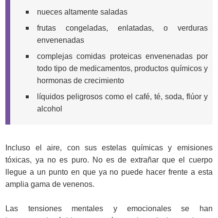
nueces altamente saladas
frutas congeladas, enlatadas, o verduras
envenenadas
complejas comidas proteicas envenenadas por
todo tipo de medicamentos, productos químicos y
hormonas de crecimiento
líquidos peligrosos como el café, té, soda, flúor y
alcohol
Incluso el aire, con sus estelas químicas y emisiones
tóxicas, ya no es puro. No es de extrañar que el cuerpo
llegue a un punto en que ya no puede hacer frente a esta
amplia gama de venenos.
Las tensiones mentales y emocionales se han