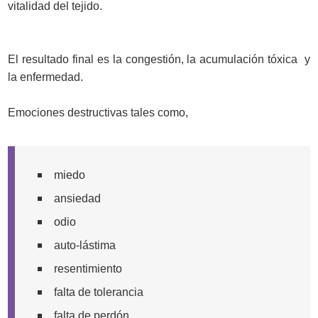
vitalidad del tejido.
El resultado final es la congestión, la acumulación tóxica y
la enfermedad.
Emociones destructivas tales como,
miedo
ansiedad
odio
auto-lástima
resentimiento
falta de tolerancia
falta de perdón