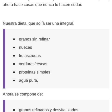
ahora hace cosas que nunca lo hacen sudar.
Nuestra dieta, que solía ser una integral,
granos sin refinar
nueces
frutascrudas
verdurasfrescas
proteínas simples
agua pura,
Ahora se compone de:
granos refinados y desvitalizados