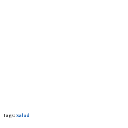
Tags:
Salud