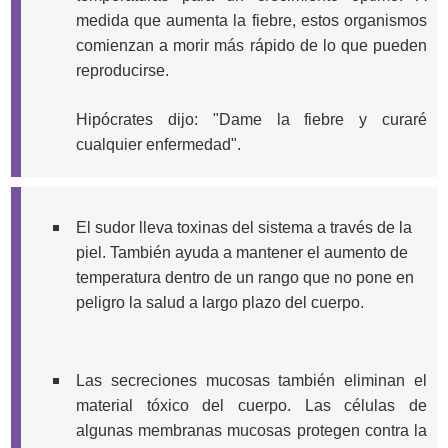
medida que aumenta la fiebre, estos organismos
comienzan a morir más rápido de lo que pueden
reproducirse.
Hipócrates dijo: "Dame la fiebre y curaré
cualquier enfermedad".
El sudor lleva toxinas del sistema a través de la
piel. También ayuda a mantener el aumento de
temperatura dentro de un rango que no pone en
peligro la salud a largo plazo del cuerpo.
Las secreciones mucosas también eliminan el
material tóxico del cuerpo. Las células de
algunas membranas mucosas protegen contra la