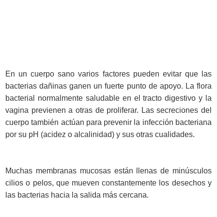
En un cuerpo sano varios factores pueden evitar que las
bacterias dañinas ganen un fuerte punto de apoyo. La flora
bacterial normalmente saludable en el tracto digestivo y la
vagina previenen a otras de proliferar. Las secreciones del
cuerpo también actúan para prevenir la infección bacteriana
por su pH (acidez o alcalinidad) y sus otras cualidades.
Muchas membranas mucosas están llenas de minúsculos
cilios o pelos, que mueven constantemente los desechos y
las bacterias hacia la salida más cercana.