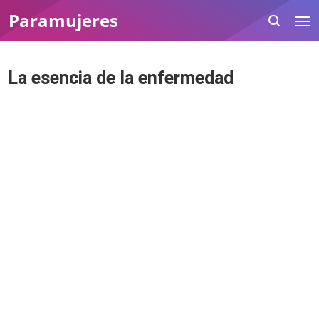
Paramujeres
La esencia de la enfermedad