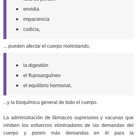
envidia
impaciencia
codicia,
... pueden afectar el cuerpo molestando,
la digestión
el flujosanguíneo
el equilibrio hormonal,
...y la bioquímica general de todo el cuerpo.
La administración de fármacos supresores y vacunas que
inhiben los esfuerzos eliminadores de las demandas del
cuerpo y ponen más demandas en él para la