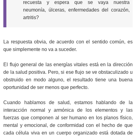
recuesta y espera que se vaya nuestra
neumonía, úlceras, enfermedades del corazón,
artritis?
La respuesta obvia, de acuerdo con el sentido común, es
que simplemente no va a suceder.
El flujo general de las energías vitales está en la dirección
de la salud positiva. Pero, si ese flujo se ve obstaculizado u
obstruido en modo alguno, el resultado tiene una buena
oportunidad de ser menos que perfecto.
Cuando hablamos de salud, estamos hablando de la
interacción normal y armónica de los elementos y las
fuerzas que componen al ser humano en los planos físico,
mental y emocional, de conformidad con el hecho de que
cada célula viva en un cuerpo organizado está dotada de