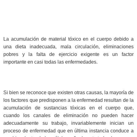
La acumulación de material tóxico en el cuerpo debido a
una dieta inadecuada, mala circulación, eliminaciones
pobres y la falta de ejercicio exigente es un factor
importante en casi todas las enfermedades.
Si bien se reconoce que existen otras causas, la mayoría de
los factores que predisponen a la enfermedad resultan de la
acumulación de sustancias tóxicas en el cuerpo que,
cuando los canales de eliminación no pueden hacer
adecuadamente su trabajo, invariablemente inician un
proceso de enfermedad que en última instancia conduce a