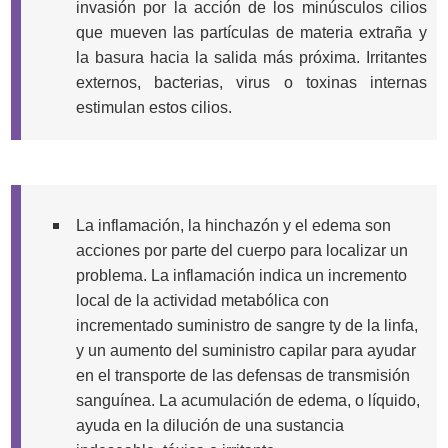
invasión por la acción de los minúsculos cilios
que mueven las partículas de materia extraña y
la basura hacia la salida más próxima. Irritantes
externos, bacterias, virus o toxinas internas
estimulan estos cilios.
La inflamación, la hinchazón y el edema son
acciones por parte del cuerpo para localizar un
problema. La inflamación indica un incremento
local de la actividad metabólica con
incrementado suministro de sangre ty de la linfa,
y un aumento del suministro capilar para ayudar
en el transporte de las defensas de transmisión
sanguínea. La acumulación de edema, o líquido,
ayuda en la dilución de una sustancia