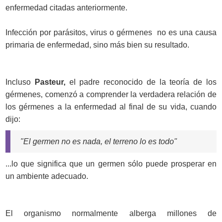
enfermedad citadas anteriormente.
Infección por parásitos, virus o gérmenes no es una causa
primaria de enfermedad, sino más bien su resultado.
Incluso
Pasteur,
el padre reconocido de la teoría de los
gérmenes, comenzó a comprender la verdadera relación de
los gérmenes a la enfermedad al final de su vida, cuando
dijo:
"El germen no es nada, el terreno lo es todo"
...lo que significa que un germen sólo puede prosperar en
un ambiente adecuado.
El organismo normalmente alberga millones de