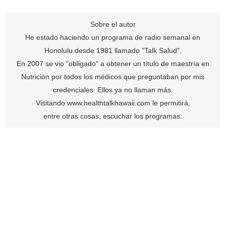
Sobre el autor
He estado haciendo un programa de radio semanal en
Honolulu desde 1981 llamado "Talk Salud".
En 2007 se vio "obligado" a obtener un título de maestría en
Nutrición por todos los médicos que preguntaban por mis
credenciales. Ellos ya no llaman más.
Visitando
www.healthtalkhawaii.com
le permitirá,
entre otras cosas, escuchar los programas.