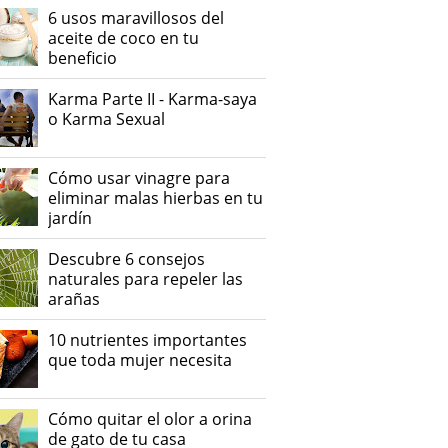
6 usos maravillosos del
aceite de coco en tu
beneficio
Karma Parte II - Karma-saya
o Karma Sexual
Cómo usar vinagre para
eliminar malas hierbas en tu
jardín
Descubre 6 consejos
naturales para repeler las
arañas
10 nutrientes importantes
que toda mujer necesita
Cómo quitar el olor a orina
de gato de tu casa