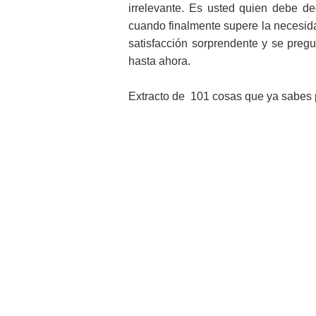
irrelevante. Es usted quien debe de
cuando finalmente supere la necesid
satisfacción sorprendente y se preg
hasta ahora.
Extracto de 101 cosas que ya sabes 