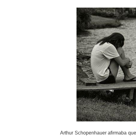
Arthur Schopenhauer afirmaba que