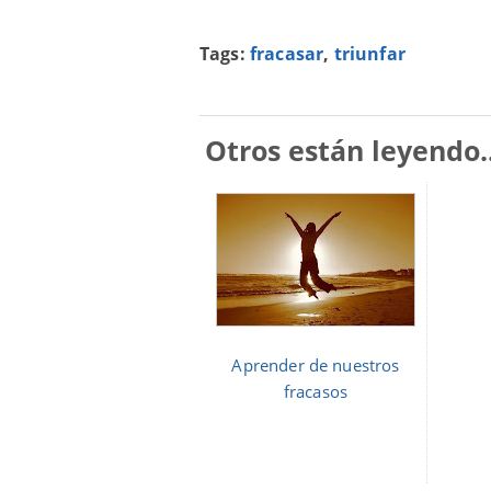
Tags:
fracasar
,
triunfar
Otros están leyendo..
Aprender de nuestros
fracasos