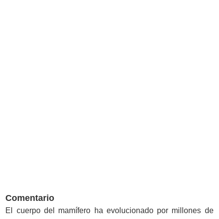
Comentario
El cuerpo del mamífero ha evolucionado por millones de