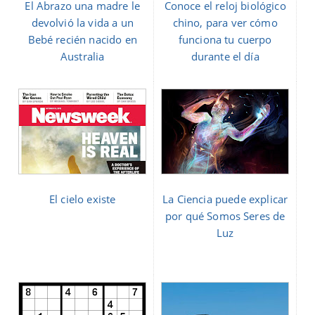
El Abrazo una madre le
Conoce el reloj biológico
devolvió la vida a un
chino, para ver cómo
Bebé recién nacido en
funciona tu cuerpo
Australia
durante el día
El cielo existe
La Ciencia puede explicar
por qué Somos Seres de
Luz