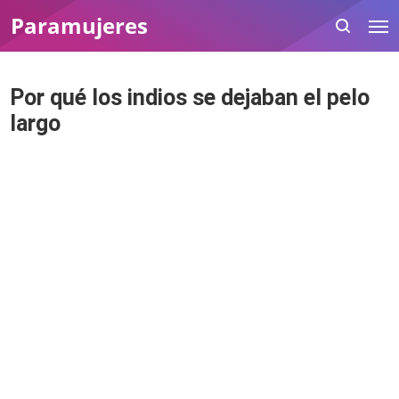
Paramujeres
Por qué los indios se dejaban el pelo
largo