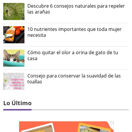
Descubre 6 consejos naturales para repeler
las arañas
10 nutrientes importantes que toda mujer
necesita
Cómo quitar el olor a orina de gato de tu
casa
Consejo para conservar la suavidad de las
toallas
Lo Último