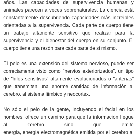
años. Las capacidades de supervivencia humanas y
animales parecen a veces sobrenaturales. La ciencia está
constantemente descubriendo capacidades más increibles
orientadas a la supervivencia. Cada parte de cuerpo tiene
un trabajo altamente sensitivo que realizar para la
supervivencia y el bienestar del cuerpo en su conjunto. El
cuerpo tiene una razón para cada parte de sí mismo.
El pelo es una extensión del sistema nervioso, puede ser
correctamente visto como “nervios exteriorizados”, un tipo
de “hilos sensitivos” altamente evolucionados o “antenas”
que transmiten una enorme cantidad de información al
cerebro, al sistema líimbico y neocortex.
No sólo el pelo de la gente, incluyendo el facial en los
hombres, ofrece un camino para que la información llegue
al cerebro sino que emite
energía, energía electromagnética emitida por el cerebro al