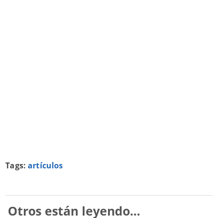
Tags:
artículos
Otros están leyendo...