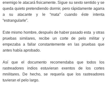
enemigo le atacará fisicamente. Sigue su sexto sentido y se
queda quieto pretendiendo dormir, pero rápidamente agarra
a su atacante y le “mata” cuando éste intenta
“estrangularle”.
Este mismo hombre, después de haber pasado esta y otras
pruebas similares, recibe un corte de pelo militar y
empezaba a fallar constantemente en las pruebas que
antes había aprobado.
Así que el documento recomendaba que todos los
rastreadores indios estuvieran exentos de los cortes
mnilitares. De hecho, se requería que los rastreadores
tuvieran el pelo largo.