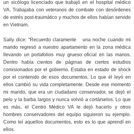
un sicólogo licenciado que trabajó en el hospital médico
VA. Trabajaba con veteranos de combate con desórdenes
de estrés post-traumático y muchos de ellos habían servido
en Vietnam.
Sally dice: “Recuerdo claramente una noche cuando mi
marido regresó a nuestro apartamento en la zona médica
llevando un portafolios muy grueso oficial en las manos.
Dentro había cientos de páginas de ciertos estudios
comisionados por el gobierno. Estaba en estado de shock
por el contenido de esos documentos. Lo que él leyó en
ellos cambió su vida completamente. Desde ese momento
mi marido, que era un ciudadano conservador, se dejó el
pelo y la barba largos y nunca volvió a cortárselos. Lo que
es más, el Centro Médico VA le dejó hacerlo y otros
hombres conservadores del equipo siguieron su ejemplo.
Como leí aquellos documentos, esto es lo que aprendí en
ellos.