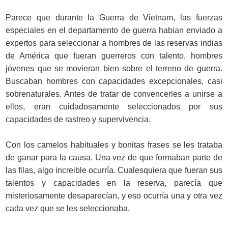
Parece que durante la Guerra de Vietnam, las fuerzas
especiales en el departamento de guerra habian enviado a
expertos para seleccionar a hombres de las reservas indias
de América que fueran guerreros con talento, hombres
jóvenes que se movieran bien sobre el terreno de guerra.
Buscaban hombres con capacidades excepcionales, casi
sobrenaturales. Antes de tratar de convencerles a unirse a
ellos, eran cuidadosamente seleccionados por sus
capacidades de rastreo y supervivencia.
Con los camelos habituales y bonitas frases se les trataba
de ganar para la causa. Una vez de que formaban parte de
las filas, algo increible ocurría. Cualesquiera que fueran sus
talentos y capacidades en la reserva, parecía que
misteriosamente desaparecían, y eso ocurría una y otra vez
cada vez que se les seleccionaba.