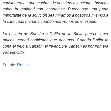
consideremos que muchas de nuestras asunciones básicas
sobre la realidad son incorrectas. Puede que una parte
importante de la solución sea mirarnos a nosotros mismos a
la cara cada mañana cuando nos vemos en el espejo.
La historia de Sansón y Dalila de la Biblia parece tener
mucha verdad codificada que decirnos. Cuando Dalila le
corta el pelo a Sansón, el invencible Sansón es por primera
vez vencido.
Fuente:
Rense