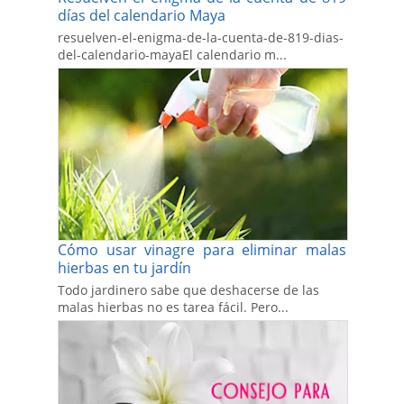
días del calendario Maya
resuelven-el-enigma-de-la-cuenta-de-819-dias-
del-calendario-mayaEl calendario m...
Cómo usar vinagre para eliminar malas
hierbas en tu jardín
Todo jardinero sabe que deshacerse de las
malas hierbas no es tarea fácil. Pero...