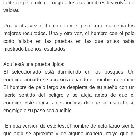
corte de pelo militar. Luego a los dos hombres les volvían a
valorar.
Una y otra vez el hombre con el pelo largo mantenía los
mejores resultados. Una y otra vez, el hombre con el pelo
corto fallaba en las pruebas en las que antes había
mostrado buenos resultados.
Aquí está una prueba típica:
El seleccionado está durmiendo en los bosques. Un
enemigo armado se aproxima cuando el hombre duermen.
El hombre de pelo largo se despierta de su sueño con un
fuerte sentido del peligro y se aleja antes de que el
enemigo esté cerca, antes incluso de que se escuche al
enemigo o su paso sea audible.
En otra versión de este test el hombre de pelo largo siente
que algo se aproxima y de alguna manera intuye que el