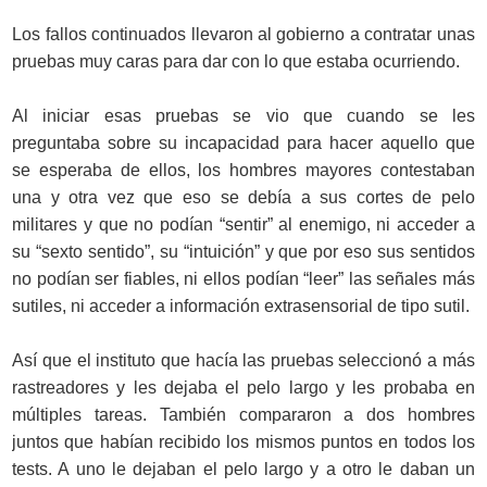
Los fallos continuados llevaron al gobierno a contratar unas
pruebas muy caras para dar con lo que estaba ocurriendo.
Al iniciar esas pruebas se vio que cuando se les
preguntaba sobre su incapacidad para hacer aquello que
se esperaba de ellos, los hombres mayores contestaban
una y otra vez que eso se debía a sus cortes de pelo
militares y que no podían “sentir” al enemigo, ni acceder a
su “sexto sentido”, su “intuición” y que por eso sus sentidos
no podían ser fiables, ni ellos podían “leer” las señales más
sutiles, ni acceder a información extrasensorial de tipo sutil.
Así que el instituto que hacía las pruebas seleccionó a más
rastreadores y les dejaba el pelo largo y les probaba en
múltiples tareas. También compararon a dos hombres
juntos que habían recibido los mismos puntos en todos los
tests. A uno le dejaban el pelo largo y a otro le daban un