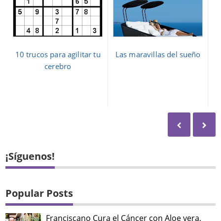
10 trucos para agilitar tu
Las maravillas del sueño
cerebro
¡Síguenos!
Popular Posts
Franciscano Cura el Cáncer con Aloe vera,