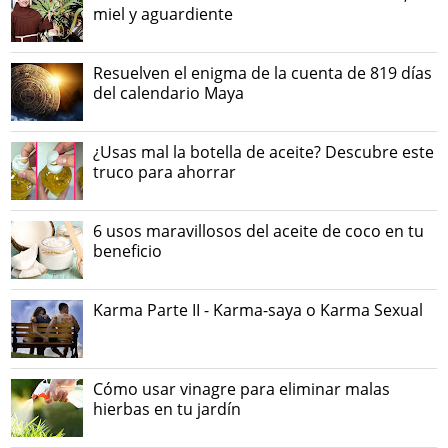
miel y aguardiente
Resuelven el enigma de la cuenta de 819 días
del calendario Maya
¿Usas mal la botella de aceite? Descubre este
truco para ahorrar
6 usos maravillosos del aceite de coco en tu
beneficio
Karma Parte II - Karma-saya o Karma Sexual
Cómo usar vinagre para eliminar malas
hierbas en tu jardín