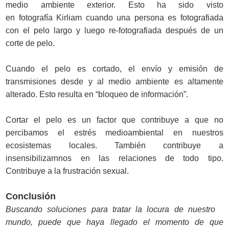
medio ambiente exterior. Esto ha sido visto
en fotografía Kirliam cuando una persona es fotografiada
con el pelo largo y luego re-fotografiada después de un
corte de pelo.
Cuando el pelo es cortado, el envío y emisión de
transmisiones desde y al medio ambiente es altamente
alterado. Esto resulta en “bloqueo de información”.
Cortar el pelo es un factor que contribuye a que no
percibamos el estrés medioambiental en nuestros
ecosistemas locales. También contribuye a
insensibilizarnnos en las relaciones de todo tipo.
Contribuye a la frustración sexual.
Conclusión
Buscando soluciones para tratar la locura de nuestro
mundo, puede que haya llegado el momento de que