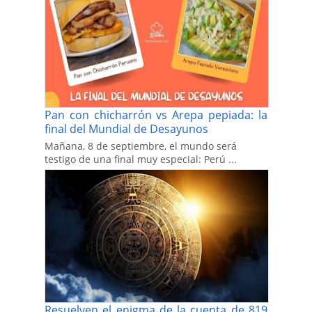
Pan con chicharrón vs Arepa pepiada: la
final del Mundial de Desayunos
Mañana, 8 de septiembre, el mundo será
testigo de una final muy especial: Perú ...
Resuelven el enigma de la cuenta de 819