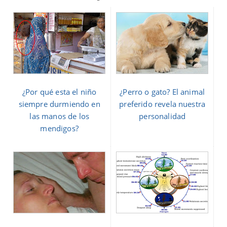
¿Por qué esta el niño
¿Perro o gato? El animal
siempre durmiendo en
preferido revela nuestra
las manos de los
personalidad
mendigos?