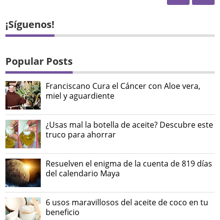
¡Síguenos!
Popular Posts
Franciscano Cura el Cáncer con Aloe vera,
miel y aguardiente
¿Usas mal la botella de aceite? Descubre este
truco para ahorrar
Resuelven el enigma de la cuenta de 819 días
del calendario Maya
6 usos maravillosos del aceite de coco en tu
beneficio