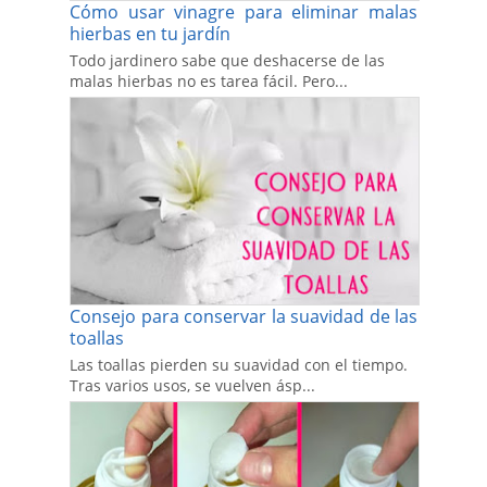
Cómo usar vinagre para eliminar malas
hierbas en tu jardín
Todo jardinero sabe que deshacerse de las
malas hierbas no es tarea fácil. Pero...
Consejo para conservar la suavidad de las
toallas
Las toallas pierden su suavidad con el tiempo.
Tras varios usos, se vuelven ásp...