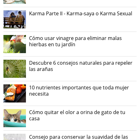
Karma Parte II - Karma-saya o Karma Sexual
Cómo usar vinagre para eliminar malas
hierbas en tu jardín
Descubre 6 consejos naturales para repeler
las arañas
10 nutrientes importantes que toda mujer
necesita
Cómo quitar el olor a orina de gato de tu
casa
Consejo para conservar la suavidad de las