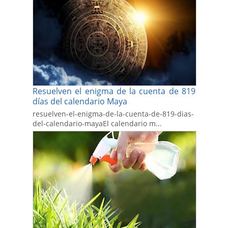
Resuelven el enigma de la cuenta de 819
días del calendario Maya
resuelven-el-enigma-de-la-cuenta-de-819-dias-
del-calendario-mayaEl calendario m...