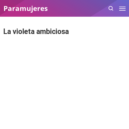
Paramujeres
La violeta ambiciosa