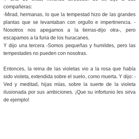
compañeras:
-Mirad, hermanas, lo que la tempestad hizo de las grandes
plantas que se levantaban con orgullo e impertinencia. -
Nosotros nos apegamos a la tierras-dijo otra-, pero
escapamos a la furia de los huracanes.
Y dijo una tercera -Somos pequeñas y humildes, pero las
tempestades no pueden con nosotras.
Entonces, la reina de las violetas vio a la rosa que había
sido violeta, extendida sobre el suelo, como muerta. Y dijo: -
Ved y meditad, hijas mías, sobre la suerte de la violeta
ilusionada por sus ambiciones. ¡Que su infortunio les sirva
de ejemplo!