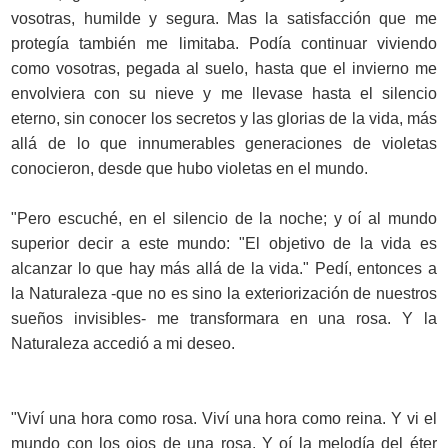
vosotras, humilde y segura. Mas la satisfacción que me
protegía también me limitaba. Podía continuar viviendo
como vosotras, pegada al suelo, hasta que el invierno me
envolviera con su nieve y me llevase hasta el silencio
eterno, sin conocer los secretos y las glorias de la vida, más
allá de lo que innumerables generaciones de violetas
conocieron, desde que hubo violetas en el mundo.
"Pero escuché, en el silencio de la noche; y oí al mundo
superior decir a este mundo: "El objetivo de la vida es
alcanzar lo que hay más allá de la vida." Pedí, entonces a
la Naturaleza -que no es sino la exteriorización de nuestros
sueños invisibles- me transformara en una rosa. Y la
Naturaleza accedió a mi deseo.
"Viví una hora como rosa. Viví una hora como reina. Y vi el
mundo con los ojos de una rosa. Y oí la melodía del éter