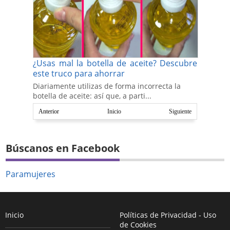
¿Usas mal la botella de aceite? Descubre
este truco para ahorrar
Diariamente utilizas de forma incorrecta la
botella de aceite: así que, a parti...
Anterior
Inicio
Siguiente
Búscanos en Facebook
Paramujeres
Inicio
Políticas de Privacidad - Uso
de Cookies