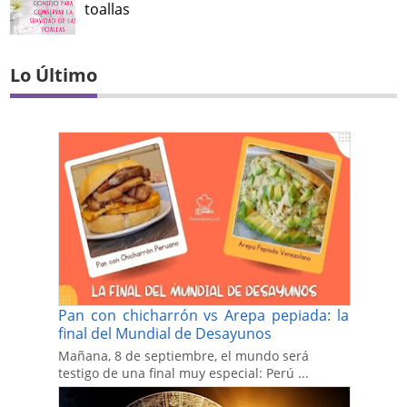
toallas
Lo Último
Pan con chicharrón vs Arepa pepiada: la
final del Mundial de Desayunos
Mañana, 8 de septiembre, el mundo será
testigo de una final muy especial: Perú ...