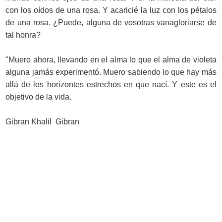
con los oídos de una rosa. Y acaricié la luz con los pétalos
de una rosa. ¿Puede, alguna de vosotras vanagloriarse de
tal honra?
"Muero ahora, llevando en el alma lo que el alma de violeta
alguna jamás experimentó. Muero sabiendo lo que hay más
allá de los horizontes estrechos en que nací. Y este es el
objetivo de la vida.
Gibran Khalil Gibran