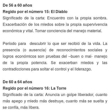
De 56 a 60 años
Regido por el número 15: El Diablo
Significado
de la carta
: Encuentro con la propia sombra.
Exacerbación de los miedos sobre la propia supervivencia
económica y vital. Tomar conciencia del manejo material.
Período para descubrir lo que ser recibió de la vida. La
presencia (o ausencia) de reconocimientos sociales y
logros económicos son pruebas del –buen o mal- manejo
de la propia potencia. Se exacerban miedos y las
contradicciones para soltar el control y el liderazgo.
De 60 a 64 años
Regido por el número 16: La Torre
Significado
de la carta
: Anuncia un golpe liberador, cuanto
más apego y miedo más destruye, cuanto más se suelta y
se confía, más libera.