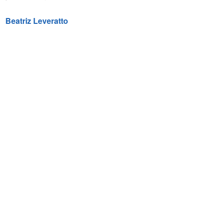
Beatriz Leveratto