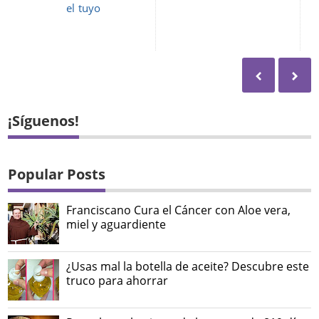
el tuyo
¡Síguenos!
Popular Posts
Franciscano Cura el Cáncer con Aloe vera,
miel y aguardiente
¿Usas mal la botella de aceite? Descubre este
truco para ahorrar