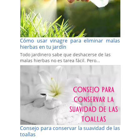
Cómo usar vinagre para eliminar malas
hierbas en tu jardín
Todo jardinero sabe que deshacerse de las
malas hierbas no es tarea fácil. Pero...
Consejo para conservar la suavidad de las
toallas