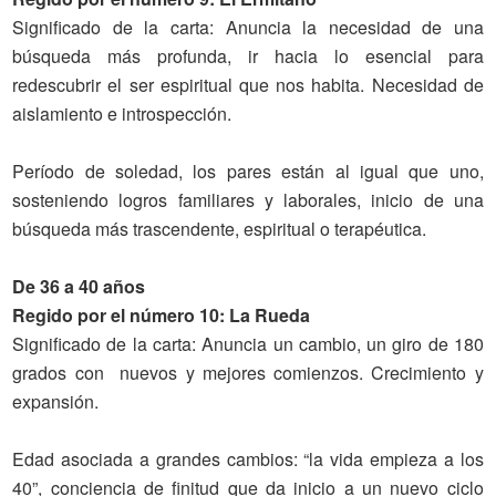
Significado de la carta
: Anuncia la necesidad de una
búsqueda más profunda, ir hacia lo esencial para
redescubrir el ser espiritual que nos habita. Necesidad de
aislamiento e introspección.
Período de soledad, los pares están al igual que uno,
sosteniendo logros familiares y laborales, inicio de una
búsqueda más trascendente, espiritual o terapéutica.
De 36 a 40 años
Regido por el número 10: La Rueda
Significado
de la carta
: Anuncia un cambio, un giro de 180
grados con nuevos y mejores comienzos. Crecimiento y
expansión.
Edad asociada a grandes cambios: “la vida empieza a los
40”, conciencia de finitud que da inicio a un nuevo ciclo