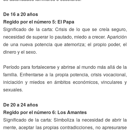
De 16 a 20 años
Regido por el número 5: El Papa
Significado de la carta
: Crisis de lo que se creía seguro,
necesidad de superar lo pautado, miedo a crecer. Aparición
de una nueva potencia que atemoriza; el propio poder, el
dinero y el sexo.
Período para fortalecerse y abrirse al mundo más allá de la
familia. Enfrentarse a la propia potencia, crisis vocacional,
iniciación y miedos en ámbitos económicos, vinculares y
sexuales.
De 20 a 24 años
Regido por el número 6: Los Amantes
Significado
de la carta
: Simboliza la necesidad de abrir la
mente, aceptar las propias contradicciones, no apresurarse