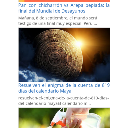
Pan con chicharrón vs Arepa pepiada: la
final del Mundial de Desayunos
Mañana, 8 de septiembre, el mundo será
testigo de una final muy especial: Perú ...
Resuelven el enigma de la cuenta de 819
días del calendario Maya
resuelven-el-enigma-de-la-cuenta-de-819-dias-
del-calendario-mayaEl calendario m...