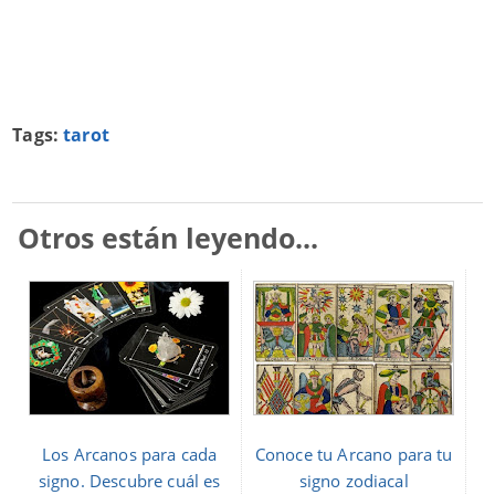
Tags:
tarot
Otros están leyendo...
Los Arcanos para cada
Conoce tu Arcano para tu
signo. Descubre cuál es
signo zodiacal