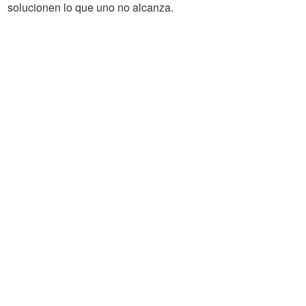
solucionen lo que uno no alcanza.