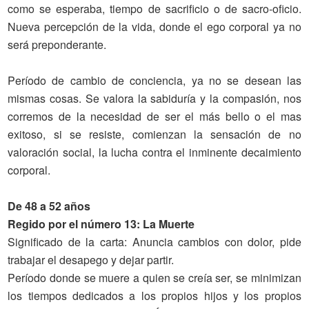
como se esperaba, tiempo de sacrificio o de sacro-oficio.
Nueva percepción de la vida, donde el ego corporal ya no
será preponderante.
Período de cambio de conciencia, ya no se desean las
mismas cosas. Se valora la sabiduría y la compasión, nos
corremos de la necesidad de ser el más bello o el mas
exitoso, si se resiste, comienzan la sensación de no
valoración social, la lucha contra el inminente decaimiento
corporal.
De 48 a 52 años
Regido por el número 13: La Muerte
Significado
de la carta
: Anuncia cambios con dolor, pide
trabajar el desapego y dejar partir.
Período donde se muere a quien se creía ser, se minimizan
los tiempos dedicados a los propios hijos y los propios