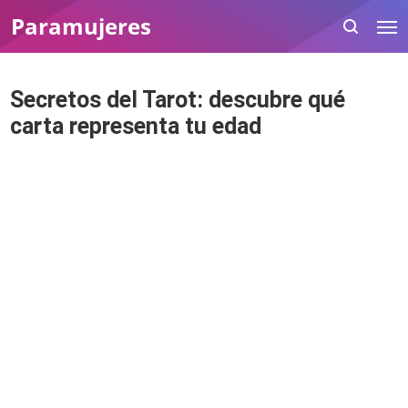
Paramujeres
Secretos del Tarot: descubre qué
carta representa tu edad