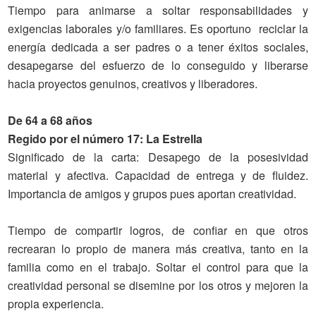
Tiempo para animarse a soltar responsabilidades y
exigencias laborales y/o familiares. Es oportuno reciclar la
energía dedicada a ser padres o a tener éxitos sociales,
desapegarse del esfuerzo de lo conseguido y liberarse
hacia proyectos genuinos, creativos y liberadores.
De 64 a 68 años
Regido por el número 17: La Estrella
Significado
de la carta
: Desapego de la posesividad
material y afectiva. Capacidad de entrega y de fluidez.
Importancia de amigos y grupos pues aportan creatividad.
Tiempo de compartir logros, de confiar en que otros
recrearan lo propio de manera más creativa, tanto en la
familia como en el trabajo. Soltar el control para que la
creatividad personal se disemine por los otros y mejoren la
propia experiencia.