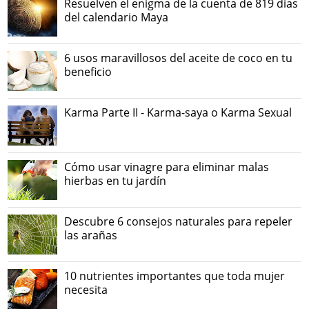
Resuelven el enigma de la cuenta de 819 días
del calendario Maya
6 usos maravillosos del aceite de coco en tu
beneficio
Karma Parte II - Karma-saya o Karma Sexual
Cómo usar vinagre para eliminar malas
hierbas en tu jardín
Descubre 6 consejos naturales para repeler
las arañas
10 nutrientes importantes que toda mujer
necesita