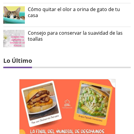
Cómo quitar el olor a orina de gato de tu
casa
Consejo para conservar la suavidad de las
toallas
Lo Último