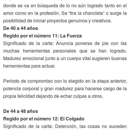
donde se va en búsqueda de lo no aún logrado tanto en el
amor como en la profesión. Se “tira la chancleta” o surge la
posibilidad de iniciar proyectos genuinos y creativos.
De 40 a 44 años
Regido por el número 11: La Fuerza
Significado
de la carta
: Anuncia ponerse de pie con las
muchas herramientas personales que se han logrado.
Madurez emocional junto a un cuerpo vital sugieren buenas
herramientas para actuar.
Período de compromiso con lo elegido en la etapa anterior,
potencia corporal y gran madurez para hacerse cargo de la
propia felicidad dejando de echar culpas a otros.
De 44 a 48 años
Regido por el número 12: El Colgado
Significado
de la carta
: Detención, las cosas no suceden