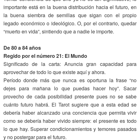
importante está en la buena distribución hacia el futuro, en
la buena siembra de semillas que sigan con el propio
legado económico o ideológico. O, por el contrario, quedar
“muerto en vida”, sintiendo que a nadie le importe.
De 80 a 84 años
Regido por el número 21: El Mundo
Significado
de la carta
: Anuncia gran capacidad para
aprovechar de todo lo que existe aquí y ahora.
Período donde más que nunca es oportuna la frase “no
dejes para mañana lo que puedas hacer hoy”. Sacar
provecho de cada posibilidad presente pues no se sabe
cuánto futuro habrá. El Tarot sugiere que a esta edad se
debería haber alcanzado una conciencia que permita vivir
como se debería haber vivido siempre: el presente es todo
lo que hay. Superar condicionamientos y temores pasados
y no postergar para el futuro.