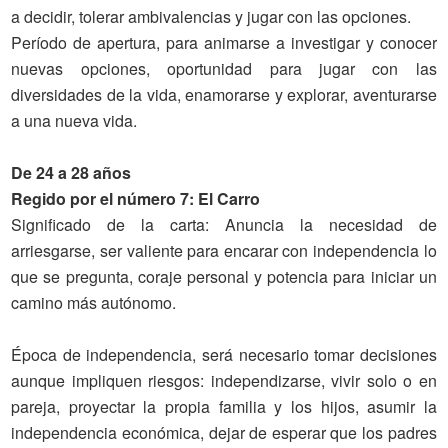
a decidir, tolerar ambivalencias y jugar con las opciones.
Período de apertura, para animarse a investigar y conocer
nuevas opciones, oportunidad para jugar con las
diversidades de la vida, enamorarse y explorar, aventurarse
a una nueva vida.
De 24 a 28 años
Regido por el número 7: El Carro
Significado de la carta
: Anuncia la necesidad de
arriesgarse, ser valiente para encarar con independencia lo
que se pregunta, coraje personal y potencia para iniciar un
camino más autónomo.
Época de independencia, será necesario tomar decisiones
aunque impliquen riesgos: independizarse, vivir solo o en
pareja, proyectar la propia familia y los hijos, asumir la
independencia económica, dejar de esperar que los padres