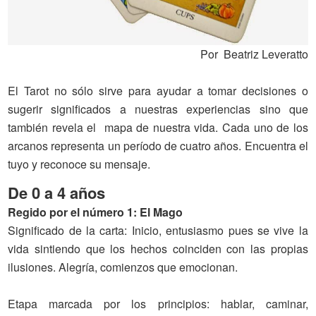
Por Beatriz Leveratto
El Tarot no sólo sirve para ayudar a tomar decisiones o
sugerir significados a nuestras experiencias sino que
también revela el mapa de nuestra vida. Cada uno de los
arcanos representa un período de cuatro años. Encuentra el
tuyo y reconoce su mensaje.
De 0 a 4 años
Regido por el número 1: El Mago
Significado de la carta
: Inicio, entusiasmo pues se vive la
vida sintiendo que los hechos coinciden con las propias
ilusiones. Alegría, comienzos que emocionan.
Etapa marcada por los principios: hablar, caminar,