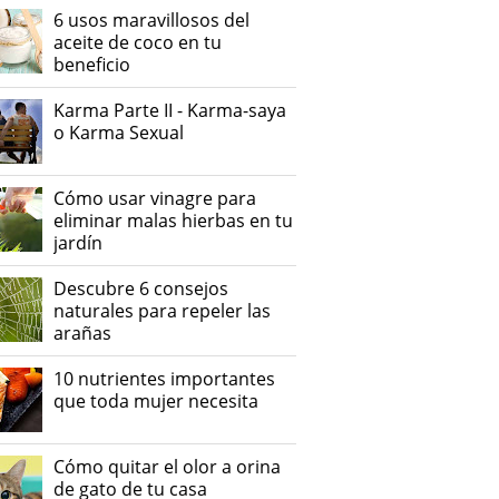
6 usos maravillosos del
aceite de coco en tu
beneficio
Karma Parte II - Karma-saya
o Karma Sexual
Cómo usar vinagre para
eliminar malas hierbas en tu
jardín
Descubre 6 consejos
naturales para repeler las
arañas
10 nutrientes importantes
que toda mujer necesita
Cómo quitar el olor a orina
de gato de tu casa