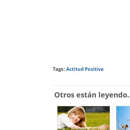
Tags:
Actitud Positiva
Otros están leyendo..