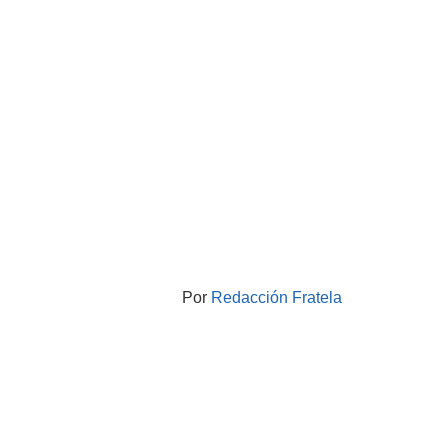
Por
Redacción Fratela