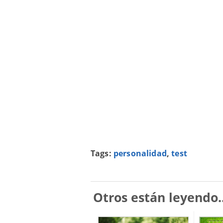
Tags:
personalidad
,
test
Otros están leyendo..