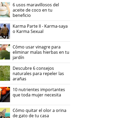
6 usos maravillosos del
aceite de coco en tu
beneficio
Karma Parte II - Karma-saya
o Karma Sexual
Cómo usar vinagre para
eliminar malas hierbas en tu
jardín
Descubre 6 consejos
naturales para repeler las
arañas
10 nutrientes importantes
que toda mujer necesita
Cómo quitar el olor a orina
de gato de tu casa