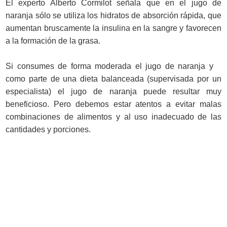
El experto Alberto Cormilot señala que en el jugo de
naranja sólo se utiliza los hidratos de absorción rápida, que
aumentan bruscamente la insulina en la sangre y favorecen
a la formación de la grasa.
Si consumes de forma moderada el jugo de naranja y
como parte de una dieta balanceada (supervisada por un
especialista) el jugo de naranja puede resultar muy
beneficioso. Pero debemos estar atentos a evitar malas
combinaciones de alimentos y al uso inadecuado de las
cantidades y porciones.