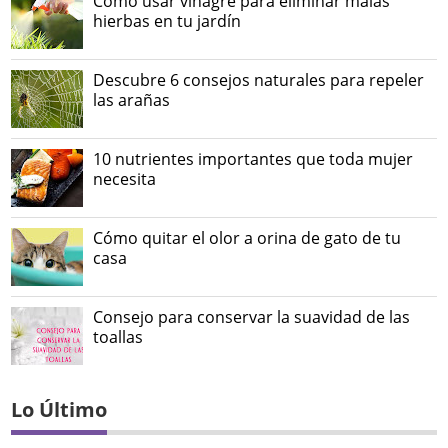
Cómo usar vinagre para eliminar malas
hierbas en tu jardín
Descubre 6 consejos naturales para repeler
las arañas
10 nutrientes importantes que toda mujer
necesita
Cómo quitar el olor a orina de gato de tu
casa
Consejo para conservar la suavidad de las
toallas
Lo Último