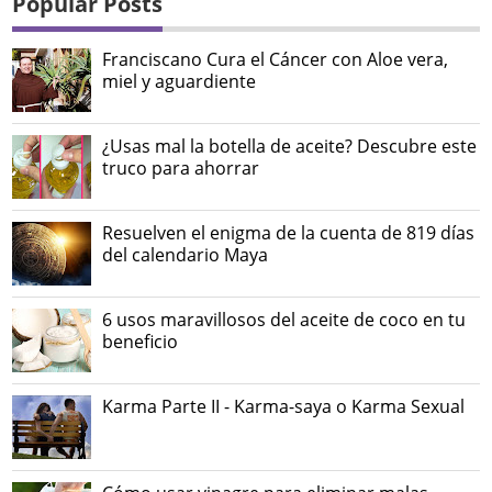
Popular Posts
Franciscano Cura el Cáncer con Aloe vera,
miel y aguardiente
¿Usas mal la botella de aceite? Descubre este
truco para ahorrar
Resuelven el enigma de la cuenta de 819 días
del calendario Maya
6 usos maravillosos del aceite de coco en tu
beneficio
Karma Parte II - Karma-saya o Karma Sexual