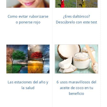
Como evitar ruborizarse
¿Eres daltónico?
o ponerse rojo
Descúbrelo con este test
Las estaciones del año y
6 usos maravillosos del
la salud
aceite de coco en tu
beneficio