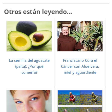
Otros están leyendo...
La semilla del aguacate
Franciscano Cura el
(palta): ¿Por qué
Cáncer con Aloe vera,
comerla?
miel y aguardiente