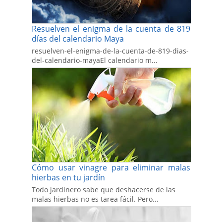
Resuelven el enigma de la cuenta de 819
días del calendario Maya
resuelven-el-enigma-de-la-cuenta-de-819-dias-
del-calendario-mayaEl calendario m...
Cómo usar vinagre para eliminar malas
hierbas en tu jardín
Todo jardinero sabe que deshacerse de las
malas hierbas no es tarea fácil. Pero...