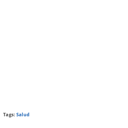
Tags:
Salud