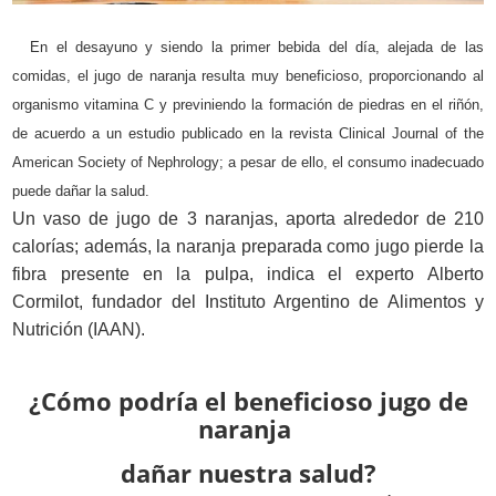
En el desayuno y siendo la primer bebida del día, alejada de las
comidas, el jugo de naranja resulta muy beneficioso, proporcionando al
organismo vitamina C y previniendo la formación de piedras en el riñón,
de acuerdo a un estudio publicado en la revista Clinical Journal of the
American Society of Nephrology; a pesar de ello, el consumo inadecuado
puede dañar la salud.
Un vaso de jugo de 3 naranjas, aporta alrededor de 210
calorías; además, la naranja preparada como jugo pierde la
fibra presente en la pulpa, indica el experto Alberto
Cormilot, fundador del Instituto Argentino de Alimentos y
Nutrición (IAAN).
¿Cómo podría el beneficioso jugo de
naranja
dañar nuestra salud?