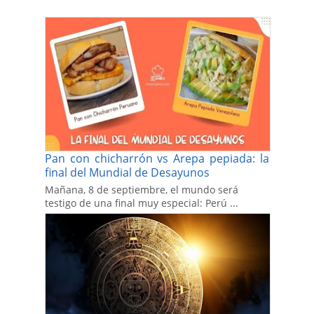
Pan con chicharrón vs Arepa pepiada: la
final del Mundial de Desayunos
Mañana, 8 de septiembre, el mundo será
testigo de una final muy especial: Perú ...