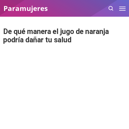
Paramujeres
De qué manera el jugo de naranja
podría dañar tu salud