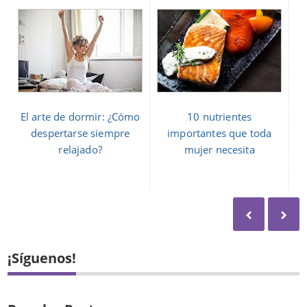
El arte de dormir: ¿Cómo
10 nutrientes
despertarse siempre
importantes que toda
relajado?
mujer necesita
¡Síguenos!