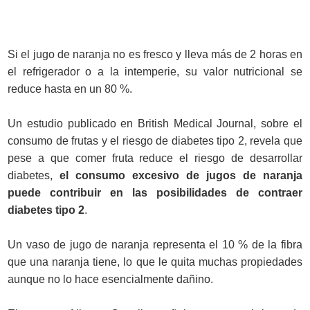
Si el jugo de naranja no es fresco y lleva más de 2 horas en
el refrigerador o a la intemperie, su valor nutricional se
reduce hasta en un 80 %.
Un estudio publicado en British Medical Journal, sobre el
consumo de frutas y el riesgo de diabetes tipo 2, revela que
pese a que comer fruta reduce el riesgo de desarrollar
diabetes,
el consumo excesivo de jugos de naranja
puede contribuir en las posibilidades de contraer
diabetes tipo 2
.
Un vaso de jugo de naranja representa el 10 % de la fibra
que una naranja tiene, lo que le quita muchas propiedades
aunque no lo hace esencialmente dañino.