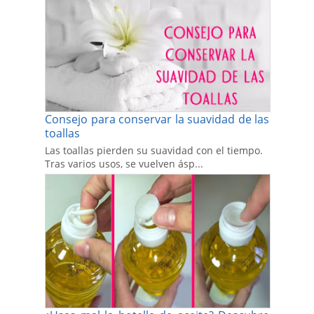
Consejo para conservar la suavidad de las
toallas
Las toallas pierden su suavidad con el tiempo.
Tras varios usos, se vuelven ásp...