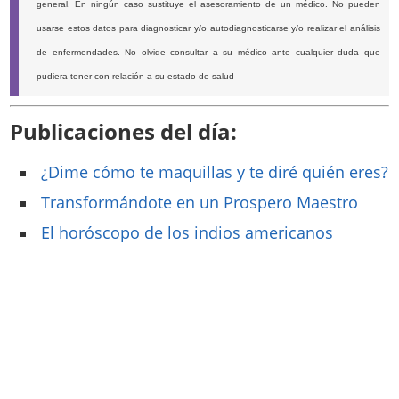
general. En ningún caso sustituye el asesoramiento de un médico. No pueden
usarse estos datos para diagnosticar y/o autodiagnosticarse y/o realizar el análisis
de enfermendades. No olvide consultar a su médico ante cualquier duda que
pudiera tener con relación a su estado de salud
Publicaciones del día:
¿Dime cómo te maquillas y te diré quién eres?
Transformándote en un Prospero Maestro
El horóscopo de los indios americanos