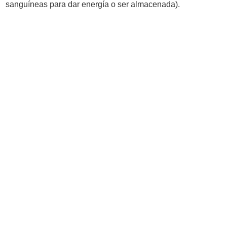
sanguíneas para dar energía o ser almacenada).