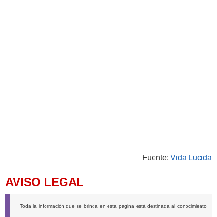
Fuente:
Vida Lucida
AVISO LEGAL
Toda la información que se brinda en esta pagina está destinada al conocimiento