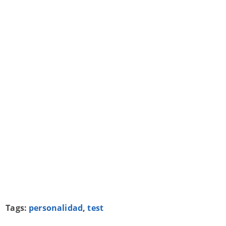
Tags:
personalidad
,
test