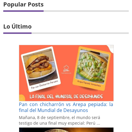
Popular Posts
Lo Último
Pan con chicharrón vs Arepa pepiada: la
final del Mundial de Desayunos
Mañana, 8 de septiembre, el mundo será
testigo de una final muy especial: Perú ...