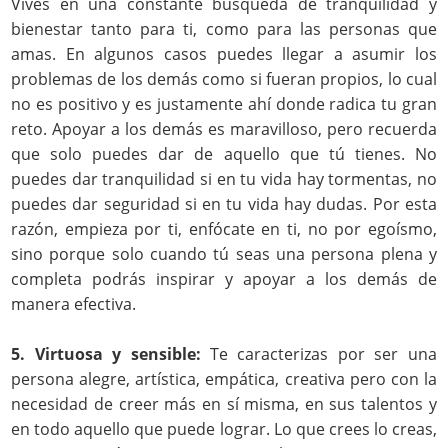
Vives en una constante búsqueda de tranquilidad y
bienestar tanto para ti, como para las personas que
amas. En algunos casos puedes llegar a asumir los
problemas de los demás como si fueran propios, lo cual
no es positivo y es justamente ahí donde radica tu gran
reto. Apoyar a los demás es maravilloso, pero recuerda
que solo puedes dar de aquello que tú tienes. No
puedes dar tranquilidad si en tu vida hay tormentas, no
puedes dar seguridad si en tu vida hay dudas. Por esta
razón, empieza por ti, enfócate en ti, no por egoísmo,
sino porque solo cuando tú seas una persona plena y
completa podrás inspirar y apoyar a los demás de
manera efectiva.
5. Virtuosa y sensible:
Te caracterizas por ser una
persona alegre, artística, empática, creativa pero con la
necesidad de creer más en sí misma, en sus talentos y
en todo aquello que puede lograr. Lo que crees lo creas,