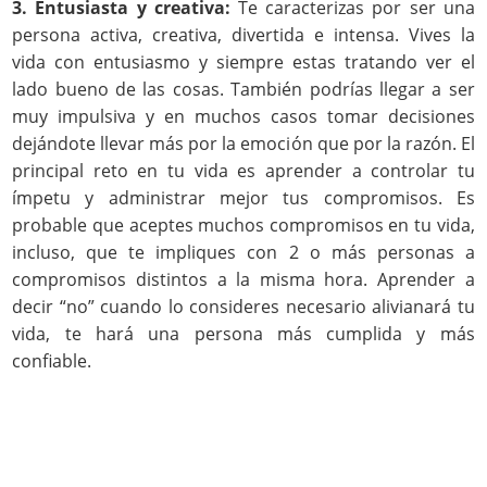
3. Entusiasta y creativa:
Te caracterizas por ser una
persona activa, creativa, divertida e intensa. Vives la
vida con entusiasmo y siempre estas tratando ver el
lado bueno de las cosas. También podrías llegar a ser
muy impulsiva y en muchos casos tomar decisiones
dejándote llevar más por la emoción que por la razón. El
principal reto en tu vida es aprender a controlar tu
ímpetu y administrar mejor tus compromisos. Es
probable que aceptes muchos compromisos en tu vida,
incluso, que te impliques con 2 o más personas a
compromisos distintos a la misma hora. Aprender a
decir “no” cuando lo consideres necesario alivianará tu
vida, te hará una persona más cumplida y más
confiable.