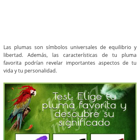
Las plumas son símbolos universales de equilibrio y
libertad. Además, las características de tu pluma
favorita podrían revelar importantes aspectos de tu
vida y tu personalidad.