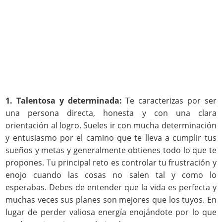
1. Talentosa y determinada:
Te caracterizas por ser
una persona directa, honesta y con una clara
orientación al logro. Sueles ir con mucha determinación
y entusiasmo por el camino que te lleva a cumplir tus
sueños y metas y generalmente obtienes todo lo que te
propones. Tu principal reto es controlar tu frustración y
enojo cuando las cosas no salen tal y como lo
esperabas. Debes de entender que la vida es perfecta y
muchas veces sus planes son mejores que los tuyos. En
lugar de perder valiosa energía enojándote por lo que