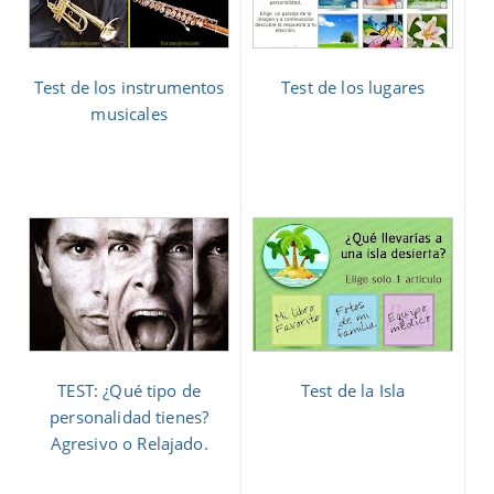
Test de los instrumentos
Test de los lugares
musicales
TEST: ¿Qué tipo de
Test de la Isla
personalidad tienes?
Agresivo o Relajado.