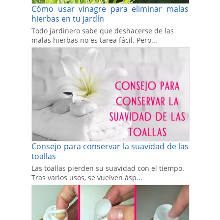
Cómo usar vinagre para eliminar malas
hierbas en tu jardín
Todo jardinero sabe que deshacerse de las
malas hierbas no es tarea fácil. Pero...
Consejo para conservar la suavidad de las
toallas
Las toallas pierden su suavidad con el tiempo.
Tras varios usos, se vuelven ásp...