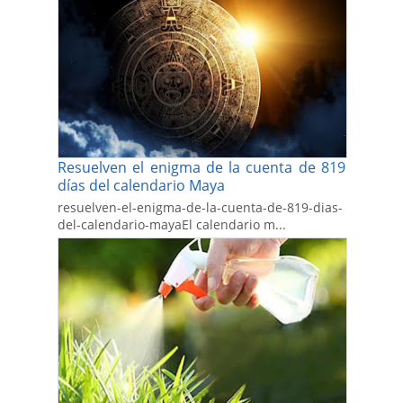
Resuelven el enigma de la cuenta de 819
días del calendario Maya
resuelven-el-enigma-de-la-cuenta-de-819-dias-
del-calendario-mayaEl calendario m...