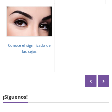
Conoce el significado de
las cejas
¡Síguenos!