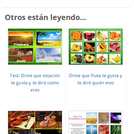
Otros están leyendo...
Test: Dime que estación
Dime que fruta te gusta y
te gusta y te diré como
te diré quién eres
eres