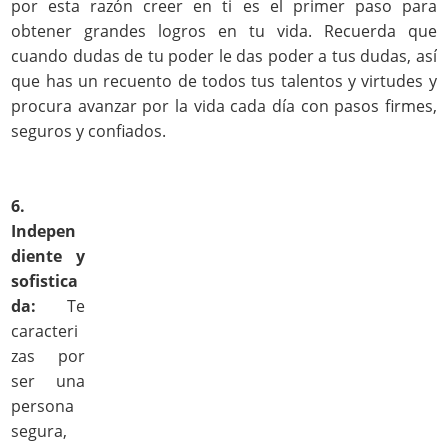
por esta razón creer en ti es el primer paso para
obtener grandes logros en tu vida. Recuerda que
cuando dudas de tu poder le das poder a tus dudas, así
que has un recuento de todos tus talentos y virtudes y
procura avanzar por la vida cada día con pasos firmes,
seguros y confiados.
6.
Indepen
diente y
sofistica
da:
Te
caracteri
zas por
ser una
persona
segura,