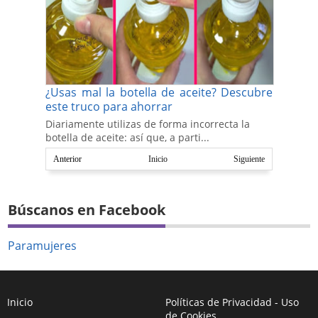
¿Usas mal la botella de aceite? Descubre
este truco para ahorrar
Diariamente utilizas de forma incorrecta la
botella de aceite: así que, a parti...
Anterior
Inicio
Siguiente
Búscanos en Facebook
Paramujeres
Inicio
Políticas de Privacidad - Uso
de Cookies