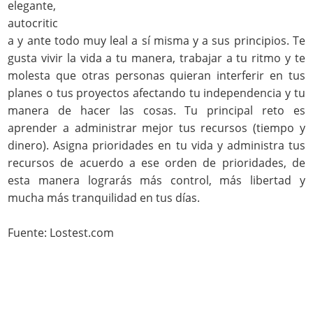
elegante,
autocritic
a y ante todo muy leal a sí misma y a sus principios. Te
gusta vivir la vida a tu manera, trabajar a tu ritmo y te
molesta que otras personas quieran interferir en tus
planes o tus proyectos afectando tu independencia y tu
manera de hacer las cosas. Tu principal reto es
aprender a administrar mejor tus recursos (tiempo y
dinero). Asigna prioridades en tu vida y administra tus
recursos de acuerdo a ese orden de prioridades, de
esta manera lograrás más control, más libertad y
mucha más tranquilidad en tus días.
Fuente: Lostest.com