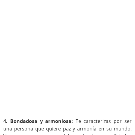
4. Bondadosa y armoniosa:
Te caracterizas por ser
una persona que quiere paz y armonía en su mundo.