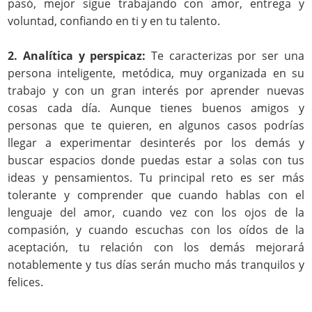
pasó, mejor sigue trabajando con amor, entrega y
voluntad, confiando en ti y en tu talento.
2. Analítica y perspicaz:
Te caracterizas por ser una
persona inteligente, metódica, muy organizada en su
trabajo y con un gran interés por aprender nuevas
cosas cada día. Aunque tienes buenos amigos y
personas que te quieren, en algunos casos podrías
llegar a experimentar desinterés por los demás y
buscar espacios donde puedas estar a solas con tus
ideas y pensamientos. Tu principal reto es ser más
tolerante y comprender que cuando hablas con el
lenguaje del amor, cuando vez con los ojos de la
compasión, y cuando escuchas con los oídos de la
aceptación, tu relación con los demás mejorará
notablemente y tus días serán mucho más tranquilos y
felices.