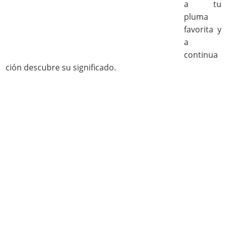
a tu
pluma
favorita y
a
continua
ción descubre su significado.