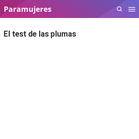
Paramujeres
El test de las plumas