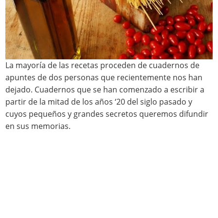
La mayoría de las recetas proceden de cuadernos de
apuntes de dos personas que recientemente nos han
dejado. Cuadernos que se han comenzado a escribir a
partir de la mitad de los años ‘20 del siglo pasado y
cuyos pequeños y grandes secretos queremos difundir
en sus memorias.