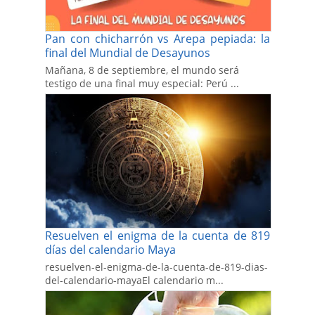
Pan con chicharrón vs Arepa pepiada: la
final del Mundial de Desayunos
Mañana, 8 de septiembre, el mundo será
testigo de una final muy especial: Perú ...
Resuelven el enigma de la cuenta de 819
días del calendario Maya
resuelven-el-enigma-de-la-cuenta-de-819-dias-
del-calendario-mayaEl calendario m...