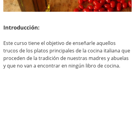
Introducción:
Este curso tiene el objetivo de enseñarle aquellos
trucos de los platos principales de la cocina italiana que
proceden de la tradición de nuestras madres y abuelas
y que no van a encontrar en ningún libro de cocina.