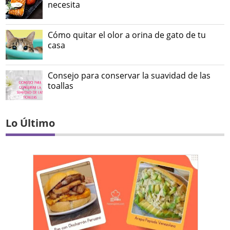
necesita
Cómo quitar el olor a orina de gato de tu
casa
Consejo para conservar la suavidad de las
toallas
Lo Último