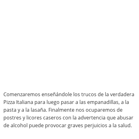
Comenzaremos enseñándole los trucos de la verdadera
Pizza Italiana para luego pasar a las empanadillas, a la
pasta y a la lasaña. Finalmente nos ocuparemos de
postres y licores caseros con la advertencia que abusar
de alcohol puede provocar graves perjuicios a la salud.