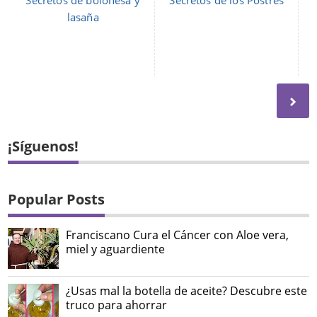
lasaña
¡Síguenos!
Popular Posts
Franciscano Cura el Cáncer con Aloe vera,
miel y aguardiente
¿Usas mal la botella de aceite? Descubre este
truco para ahorrar