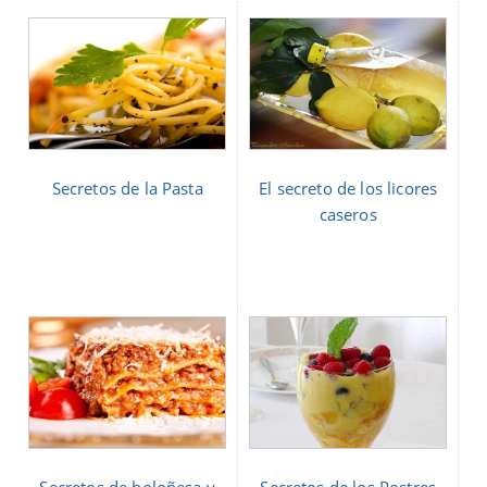
Secretos de la Pasta
El secreto de los licores
caseros
Secretos de boloñesa y
Secretos de los Postres