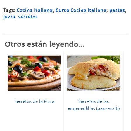
Tags:
Cocina Italiana
,
Curso Cocina Italiana
,
pastas
,
pizza
,
secretos
Otros están leyendo...
Secretos de la Pizza
Secretos de las
empanadillas (panzerotti)