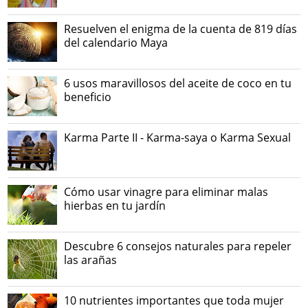
Resuelven el enigma de la cuenta de 819 días
del calendario Maya
6 usos maravillosos del aceite de coco en tu
beneficio
Karma Parte II - Karma-saya o Karma Sexual
Cómo usar vinagre para eliminar malas
hierbas en tu jardín
Descubre 6 consejos naturales para repeler
las arañas
10 nutrientes importantes que toda mujer