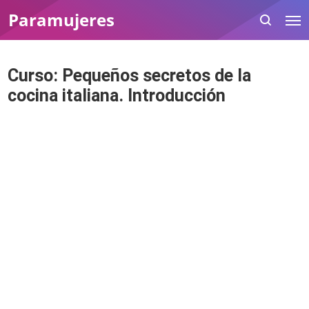
Paramujeres
Curso: Pequeños secretos de la
cocina italiana. Introducción