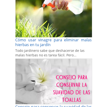
Cómo usar vinagre para eliminar malas
hierbas en tu jardín
Todo jardinero sabe que deshacerse de las
malas hierbas no es tarea fácil. Pero...
Consejo para conservar la suavidad de las