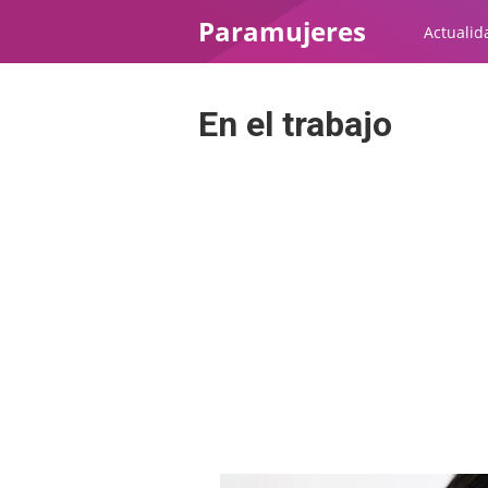
Paramujeres
Actualid
En el trabajo