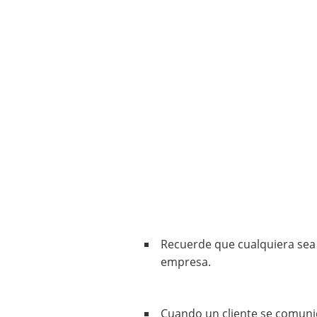
Recuerde que cualquiera sea
empresa.
Cuando un cliente se comuni