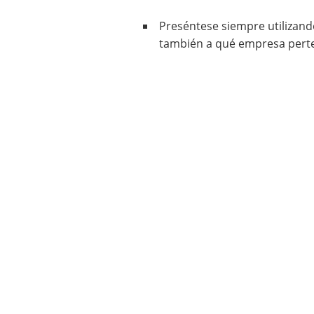
Preséntese siempre utilizando
también a qué empresa pert