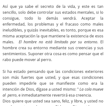
Así que ya sabe el secreto de la vida, y este es tan
sencillo, solo debe controlar sus estados mentales, si lo
consigue, todo lo demás vendrá. Aceptar la
enfermedad, los problemas y el fracaso como males
ineludibles, y quizás inevitables, es tonto, porque es esa
misma aceptación la que mantiene la existencia de esos
males.
El hombre no está limitado por su entorno
. El
hombre crea su entorno mediante sus creencias y sus
sentimientos. Suponer otra cosa es como pensar que el
rabo puede mover al perro.
Si ha estado pensando que las condiciones exteriores
son más fuertes que usted, y que esas condiciones
pueden impedirle que se manifieste como era la
intención de Dios, dígase a usted mismo: "
La cola mueve
al perro
, e inmediatamente revertirá esa creencia.
Dios quiere que usted sea sano, feliz, y libre, y usted no