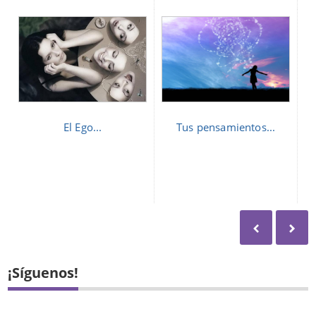
El Ego...
Tus pensamientos...
¡Síguenos!