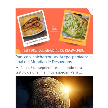
Pan con chicharrón vs Arepa pepiada: la
final del Mundial de Desayunos
Mañana, 8 de septiembre, el mundo será
testigo de una final muy especial: Perú ...