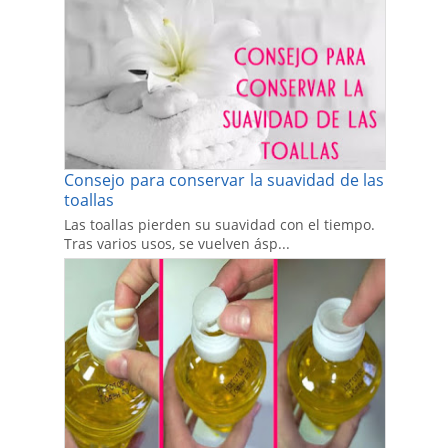
Consejo para conservar la suavidad de las
toallas
Las toallas pierden su suavidad con el tiempo.
Tras varios usos, se vuelven ásp...