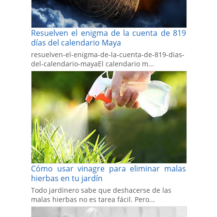
Resuelven el enigma de la cuenta de 819
días del calendario Maya
resuelven-el-enigma-de-la-cuenta-de-819-dias-
del-calendario-mayaEl calendario m...
Cómo usar vinagre para eliminar malas
hierbas en tu jardín
Todo jardinero sabe que deshacerse de las
malas hierbas no es tarea fácil. Pero...