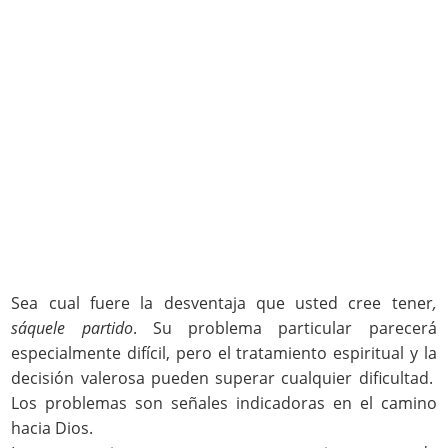
Sea cual fuere la desventaja que usted cree tener
,
sáquele partido
. Su problema particular parecerá
especialmente difícil, pero el tratamiento espiritual y la
decisión valerosa pueden superar cualquier dificultad.
Los problemas son señales indicadoras en el camino
hacia Dios.