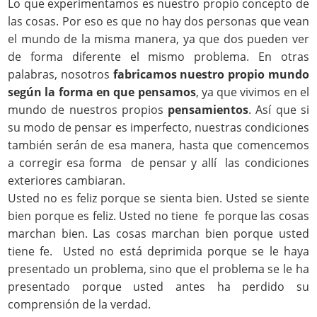
Lo que experimentamos es nuestro propio concepto de
las cosas. Por eso es que no hay dos personas que vean
el mundo de la misma manera, ya que dos pueden ver
de forma diferente el mismo problema. En otras
palabras, nosotros
fabricamos nuestro propio mundo
según la forma en que pensamos
, ya que vivimos en el
mundo de nuestros propios
pensamientos
. Así que si
su modo de pensar es imperfecto, nuestras condiciones
también serán de esa manera, hasta que comencemos
a corregir esa forma de pensar y allí las condiciones
exteriores cambiaran.
Usted no es feliz porque se sienta bien. Usted se siente
bien porque es feliz. Usted no tiene fe porque las cosas
marchan bien. Las cosas marchan bien porque usted
tiene fe. Usted no está deprimida porque se le haya
presentado un problema, sino que el problema se le ha
presentado porque usted antes ha perdido su
comprensión de la verdad.