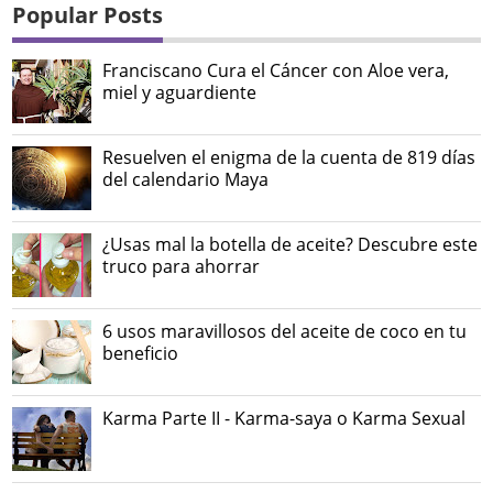
Popular Posts
Franciscano Cura el Cáncer con Aloe vera,
miel y aguardiente
Resuelven el enigma de la cuenta de 819 días
del calendario Maya
¿Usas mal la botella de aceite? Descubre este
truco para ahorrar
6 usos maravillosos del aceite de coco en tu
beneficio
Karma Parte II - Karma-saya o Karma Sexual