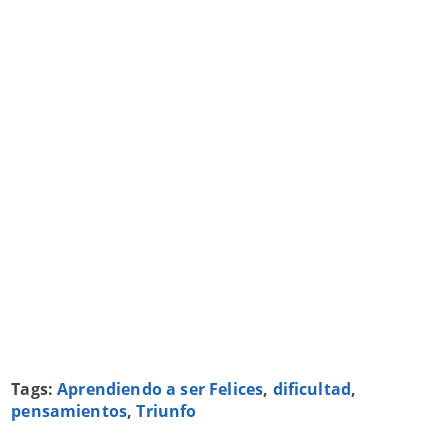
Tags:
Aprendiendo a ser Felices
,
dificultad
,
pensamientos
,
Triunfo