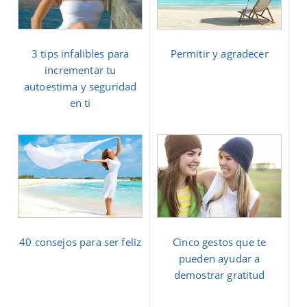
3 tips infalibles para
Permitir y agradecer
incrementar tu
autoestima y seguridad
en ti
40 consejos para ser feliz
Cinco gestos que te
pueden ayudar a
demostrar gratitud