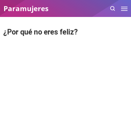
Paramujeres
¿Por qué no eres feliz?