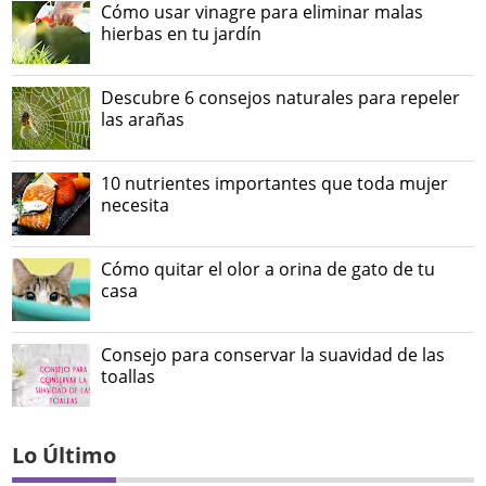
Cómo usar vinagre para eliminar malas
hierbas en tu jardín
Descubre 6 consejos naturales para repeler
las arañas
10 nutrientes importantes que toda mujer
necesita
Cómo quitar el olor a orina de gato de tu
casa
Consejo para conservar la suavidad de las
toallas
Lo Último