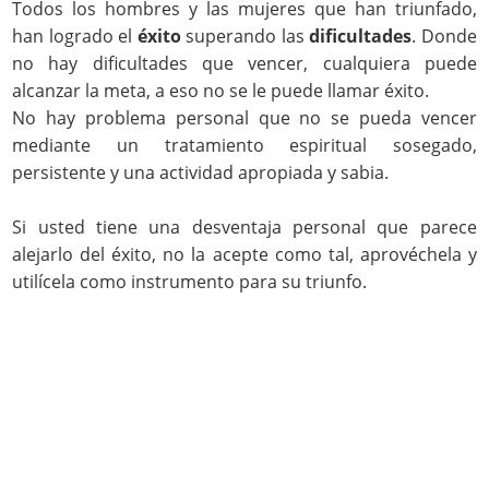
Todos los hombres y las mujeres que han triunfado,
han logrado el
éxito
superando las
dificultades
. Donde
no hay dificultades que vencer, cualquiera puede
alcanzar la meta, a eso no se le puede llamar éxito.
No hay problema personal que no se pueda vencer
mediante un tratamiento espiritual sosegado,
persistente y una actividad apropiada y sabia.
Si usted tiene una desventaja personal que parece
alejarlo del éxito, no la acepte como tal, aprovéchela y
utilícela como instrumento para su triunfo.