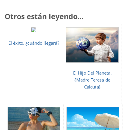
Otros están leyendo...
El éxito, ¿cuándo llegará?
El Hijo Del Planeta.
{Madre Teresa de
Calcuta}