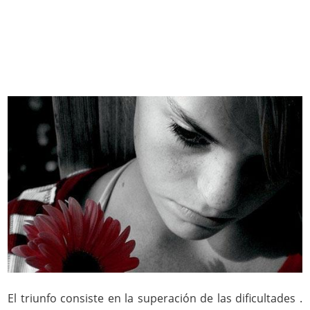
El triunfo consiste en la superación de las dificultades .