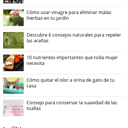
Cómo usar vinagre para eliminar malas
hierbas en tu jardín
Descubre 6 consejos naturales para repeler
las arañas
10 nutrientes importantes que toda mujer
necesita
Cómo quitar el olor a orina de gato de tu
casa
Consejo para conservar la suavidad de las
toallas