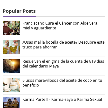
Popular Posts
Franciscano Cura el Cáncer con Aloe vera,
miel y aguardiente
¿Usas mal la botella de aceite? Descubre este
truco para ahorrar
Resuelven el enigma de la cuenta de 819 días
del calendario Maya
6 usos maravillosos del aceite de coco en tu
beneficio
Karma Parte II - Karma-saya o Karma Sexual