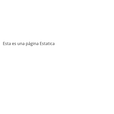
Esta es una página Estatica