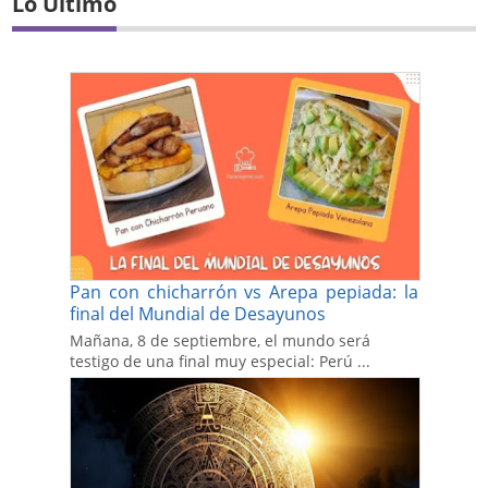
Lo Último
Pan con chicharrón vs Arepa pepiada: la
final del Mundial de Desayunos
Mañana, 8 de septiembre, el mundo será
testigo de una final muy especial: Perú ...