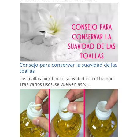
Consejo para conservar la suavidad de las
toallas
Las toallas pierden su suavidad con el tiempo.
Tras varios usos, se vuelven ásp...