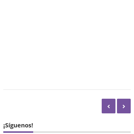
¡Síguenos!