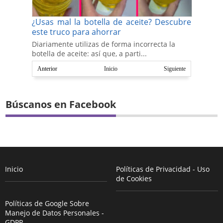
¿Usas mal la botella de aceite? Descubre
este truco para ahorrar
Diariamente utilizas de forma incorrecta la
botella de aceite: así que, a parti...
Anterior
Inicio
Siguiente
Búscanos en Facebook
Inicio
Políticas de Privacidad - Uso
de Cookies
Políticas de Google Sobre
Manejo de Datos Personales -
GDPR