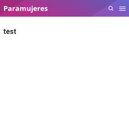
Paramujeres
test