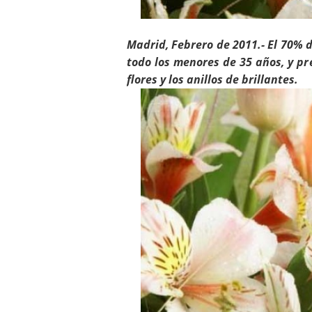
Madrid, Febrero de 2011
.-
El 70% d
todo los menores de 35 años, y p
flores y los anillos de brillantes.