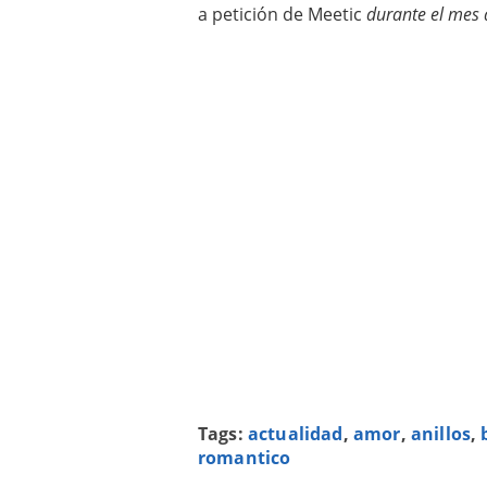
a petición de Meetic
durante el mes 
Tags:
actualidad
,
amor
,
anillos
,
romantico