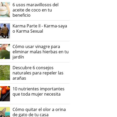
6 usos maravillosos del
aceite de coco en tu
beneficio
Karma Parte II - Karma-saya
o Karma Sexual
Cómo usar vinagre para
eliminar malas hierbas en tu
jardín
Descubre 6 consejos
naturales para repeler las
arañas
10 nutrientes importantes
que toda mujer necesita
Cómo quitar el olor a orina
de gato de tu casa