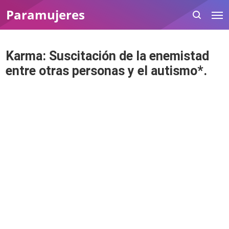
Paramujeres
Karma: Suscitación de la enemistad
entre otras personas y el autismo*.