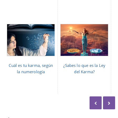
Cuál es tu karma, según
¿Sabes lo que es la Ley
la numerología
del Karma?