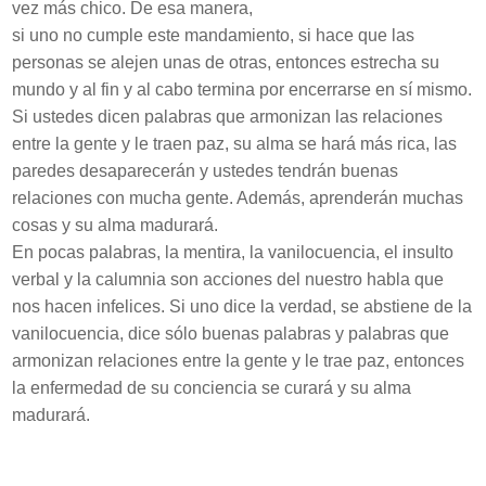
vez más chico. De esa manera,
si uno no cumple este mandamiento, si hace que las
personas se alejen unas de otras, entonces estrecha su
mundo y al fin y al cabo termina por encerrarse en sí mismo.
Si ustedes dicen palabras que armonizan las relaciones
entre la gente y le traen paz, su alma se hará más rica, las
paredes desaparecerán y ustedes tendrán buenas
relaciones con mucha gente. Además, aprenderán muchas
cosas y su alma madurará.
En pocas palabras, la mentira, la vanilocuencia, el insulto
verbal y la calumnia son acciones del nuestro habla que
nos hacen infelices. Si uno dice la verdad, se abstiene de la
vanilocuencia, dice sólo buenas palabras y palabras que
armonizan relaciones entre la gente y le trae paz, entonces
la enfermedad de su conciencia se curará y su alma
madurará.