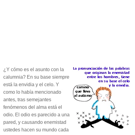
¿Y cómo es el asunto con la
calumnia? En su base siempre
está la envidia y el celo. Y
como lo había mencionado
antes, tras semejantes
fenómenos del alma está el
odio. El odio es parecido a una
pared, y causando enemistad
ustedes hacen su mundo cada