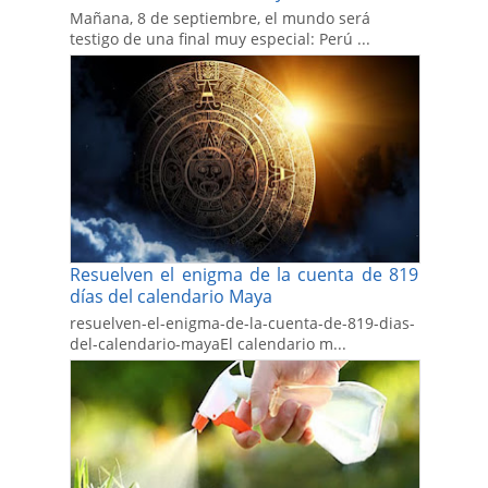
Mañana, 8 de septiembre, el mundo será
testigo de una final muy especial: Perú ...
Resuelven el enigma de la cuenta de 819
días del calendario Maya
resuelven-el-enigma-de-la-cuenta-de-819-dias-
del-calendario-mayaEl calendario m...