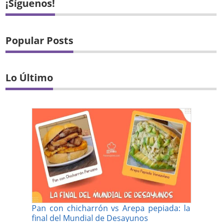
¡Síguenos!
Popular Posts
Lo Último
Pan con chicharrón vs Arepa pepiada: la
final del Mundial de Desayunos