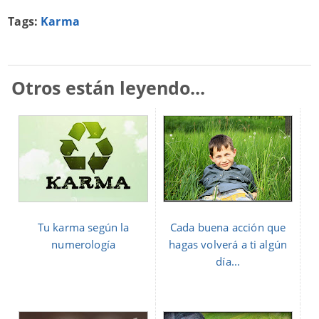
Tags:
Karma
Otros están leyendo...
Tu karma según la
Cada buena acción que
numerología
hagas volverá a ti algún
día...