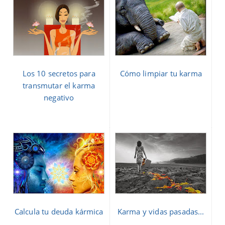
Los 10 secretos para
Cómo limpiar tu karma
transmutar el karma
negativo
Calcula tu deuda kármica
Karma y vidas pasadas...