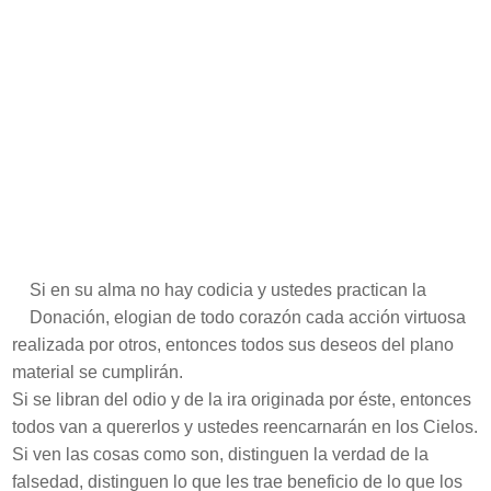
Si en su alma no hay codicia y ustedes practican la
Donación, elogian de todo corazón cada acción virtuosa
realizada por otros, entonces todos sus deseos del plano
material se cumplirán.
Si se libran del odio y de la ira originada por éste, entonces
todos van a quererlos y ustedes reencarnarán en los Cielos.
Si ven las cosas como son, distinguen la verdad de la
falsedad, distinguen lo que les trae beneficio de lo que los