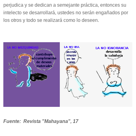
perjudica y se dedican a semejante práctica, entonces su
intelecto se desarrollará, ustedes no serán engañados por
los otros y todo se realizará como lo deseen.
Fuente: Revista "Mahayana", 17