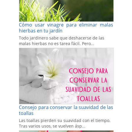
Cómo usar vinagre para eliminar malas
hierbas en tu jardín
Todo jardinero sabe que deshacerse de las
malas hierbas no es tarea fácil. Pero...
Consejo para conservar la suavidad de las
toallas
Las toallas pierden su suavidad con el tiempo.
Tras varios usos, se vuelven ásp...