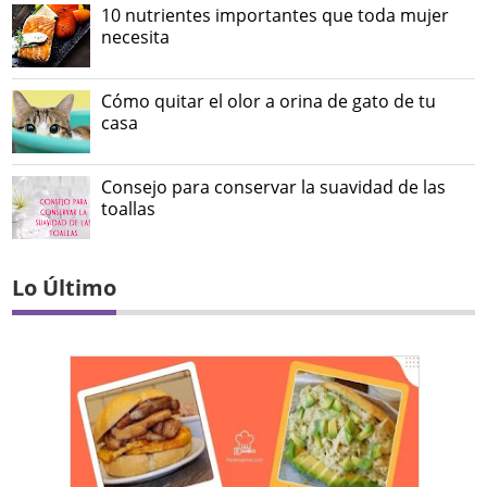
10 nutrientes importantes que toda mujer
necesita
Cómo quitar el olor a orina de gato de tu
casa
Consejo para conservar la suavidad de las
toallas
Lo Último