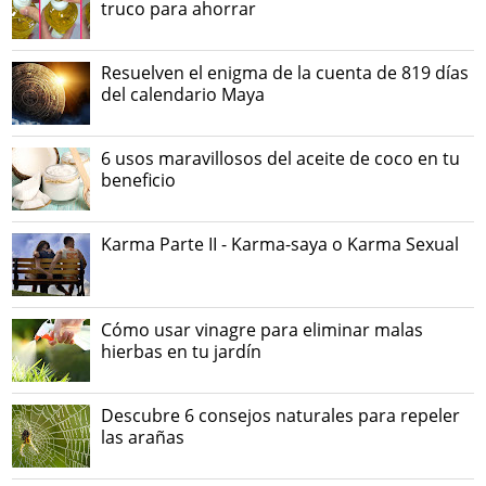
truco para ahorrar
Resuelven el enigma de la cuenta de 819 días
del calendario Maya
6 usos maravillosos del aceite de coco en tu
beneficio
Karma Parte II - Karma-saya o Karma Sexual
Cómo usar vinagre para eliminar malas
hierbas en tu jardín
Descubre 6 consejos naturales para repeler
las arañas