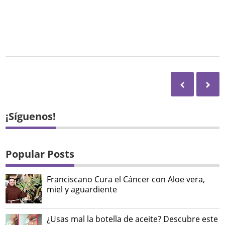
¡Síguenos!
Popular Posts
Franciscano Cura el Cáncer con Aloe vera,
miel y aguardiente
¿Usas mal la botella de aceite? Descubre este