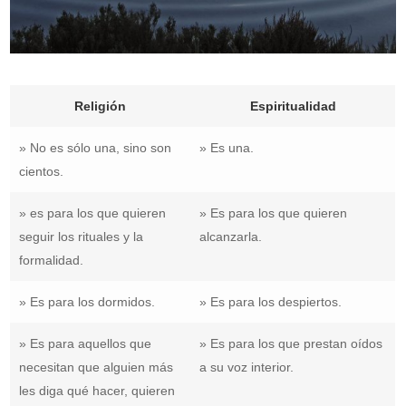
Religión
Espiritualidad
» No es sólo una, sino son
» Es una.
cientos.
» es para los que quieren
» Es para los que quieren
seguir los rituales y la
alcanzarla.
formalidad.
» Es para los dormidos.
» Es para los despiertos.
» Es para aquellos que
» Es para los que prestan oídos
necesitan que alguien más
a su voz interior.
les diga qué hacer, quieren