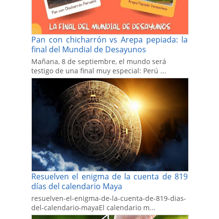
Pan con chicharrón vs Arepa pepiada: la
final del Mundial de Desayunos
Mañana, 8 de septiembre, el mundo será
testigo de una final muy especial: Perú ...
Resuelven el enigma de la cuenta de 819
días del calendario Maya
resuelven-el-enigma-de-la-cuenta-de-819-dias-
del-calendario-mayaEl calendario m...