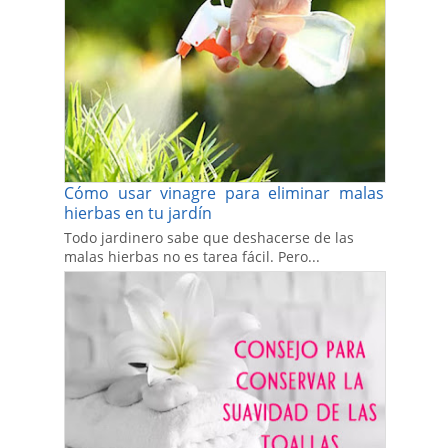
Cómo usar vinagre para eliminar malas
hierbas en tu jardín
Todo jardinero sabe que deshacerse de las
malas hierbas no es tarea fácil. Pero...