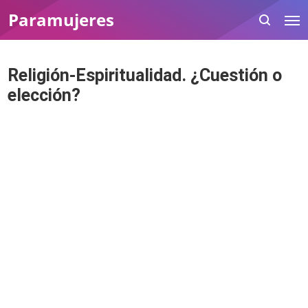
Paramujeres
Religión-Espiritualidad. ¿Cuestión o
elección?