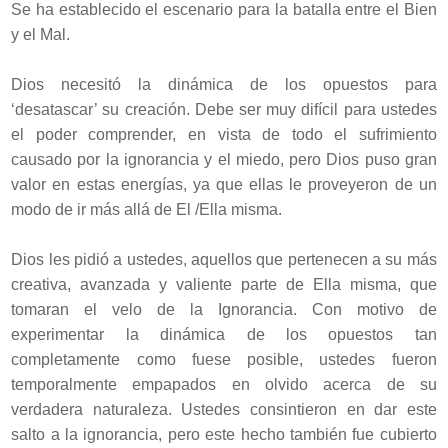
Se ha establecido el escenario para la batalla entre el Bien
y el Mal.
Dios necesitó la dinámica de los opuestos para
‘desatascar’ su creación. Debe ser muy difícil para ustedes
el poder comprender, en vista de todo el sufrimiento
causado por la ignorancia y el miedo, pero Dios puso gran
valor en estas energías, ya que ellas le proveyeron de un
modo de ir más allá de El /Ella misma.
Dios les pidió a ustedes, aquellos que pertenecen a su más
creativa, avanzada y valiente parte de Ella misma, que
tomaran el velo de la Ignorancia. Con motivo de
experimentar la dinámica de los opuestos tan
completamente como fuese posible, ustedes fueron
temporalmente empapados en olvido acerca de su
verdadera naturaleza. Ustedes consintieron en dar este
salto a la ignorancia, pero este hecho también fue cubierto