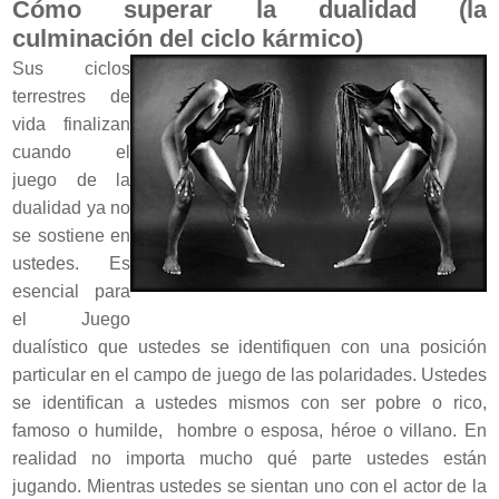
Cómo superar la dualidad (la
culminación del ciclo kármico)
Sus ciclos
terrestres de
vida finalizan
cuando el
juego de la
dualidad ya no
se sostiene en
ustedes. Es
esencial para
el Juego
dualístico que ustedes se identifiquen con una posición
particular en el campo de juego de las polaridades. Ustedes
se identifican a ustedes mismos con ser pobre o rico,
famoso o humilde, hombre o esposa, héroe o villano. En
realidad no importa mucho qué parte ustedes están
jugando. Mientras ustedes se sientan uno con el actor de la