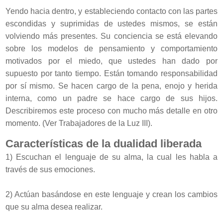
Yendo hacia dentro, y estableciendo contacto con las partes
escondidas y suprimidas de ustedes mismos, se están
volviendo más presentes. Su conciencia se está elevando
sobre los modelos de pensamiento y comportamiento
motivados por el miedo, que ustedes han dado por
supuesto por tanto tiempo. Están tomando responsabilidad
por sí mismo. Se hacen cargo de la pena, enojo y herida
interna, como un padre se hace cargo de sus hijos.
Describiremos este proceso con mucho más detalle en otro
momento. (Ver Trabajadores de la Luz III).
Características de la dualidad liberada
1) Escuchan el lenguaje de su alma, la cual les habla a
través de sus emociones.
2) Actúan basándose en este lenguaje y crean los cambios
que su alma desea realizar.