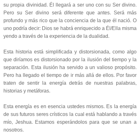
su propia divinidad. Él llegará a ser uno con su Ser divino.
Pero su Ser divino será diferente que antes. Será más
profundo y más rico que la conciencia de la que él nació. O
uno podría decir: Dios se habrá enriquecido a Él/Ella misma
yendo a través de la experiencia de la dualidad.
Esta historia está simplificada y distorsionada, como algo
que diríamos es distorsionado por la ilusión del tiempo y la
separación. Esta ilusión ha servido a un valioso propósito.
Pero ha llegado el tiempo de ir más allá de ellos. Por favor
traten de sentir la energía detrás de nuestras palabras,
historias y metáforas.
Esta energía es en esencia ustedes mismos. Es la energía
de sus futuros seres crísticos la cual está hablando a través
mío, Jeshua. Estamos esperándolos para que se unan a
nosotros.