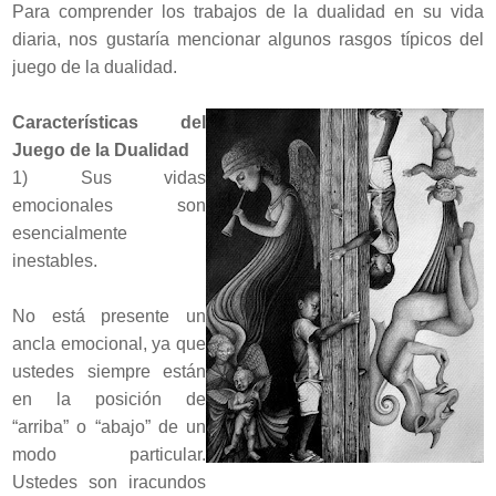
Para comprender los trabajos de la dualidad en su vida
diaria, nos gustaría mencionar algunos rasgos típicos del
juego de la dualidad.
Características del
Juego de la Dualidad
1) Sus vidas
emocionales son
esencialmente
inestables.
No está presente un
ancla emocional, ya que
ustedes siempre están
en la posición de
“arriba” o “abajo” de un
modo particular.
Ustedes son iracundos