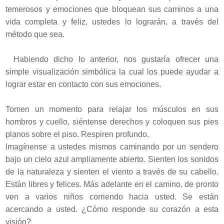
temerosos y emociones que bloquean sus caminos a una
vida completa y feliz, ustedes lo lograrán, a través del
método que sea.
Habiendo dicho lo anterior, nos gustaría ofrecer una
simple visualización simbólica la cual los puede ayudar a
lograr estar en contacto con sus emociones.
Tomen un momento para relajar los músculos en sus
hombros y cuello, siéntense derechos y coloquen sus pies
planos sobre el piso. Respiren profundo.
Imagínense a ustedes mismos caminando por un sendero
bajo un cielo azul ampliamente abierto. Sienten los sonidos
de la naturaleza y sienten el viento a través de su cabello.
Están libres y felices. Más adelante en el camino, de pronto
ven a varios niños corriendo hacia usted. Se están
acercando a usted. ¿Cómo responde su corazón a esta
visión?