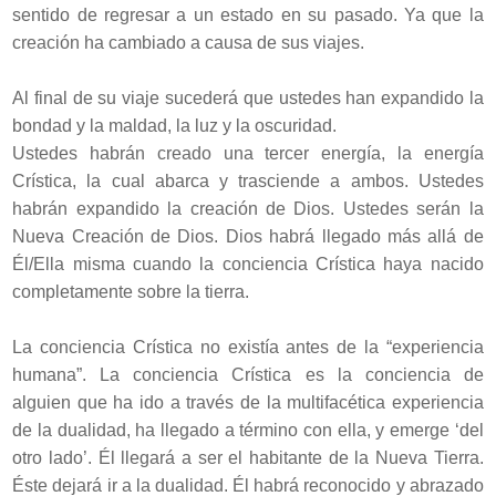
sentido de regresar a un estado en su pasado. Ya que la
creación ha cambiado a causa de sus viajes.
Al final de su viaje sucederá que ustedes han expandido la
bondad y la maldad, la luz y la oscuridad.
Ustedes habrán creado una tercer energía, la energía
Crística, la cual abarca y trasciende a ambos. Ustedes
habrán expandido la creación de Dios. Ustedes serán la
Nueva Creación de Dios. Dios habrá llegado más allá de
Él/Ella misma cuando la conciencia Crística haya nacido
completamente sobre la tierra.
La conciencia Crística no existía antes de la “experiencia
humana”. La conciencia Crística es la conciencia de
alguien que ha ido a través de la multifacética experiencia
de la dualidad, ha llegado a término con ella, y emerge ‘del
otro lado’. Él llegará a ser el habitante de la Nueva Tierra.
Éste dejará ir a la dualidad. Él habrá reconocido y abrazado