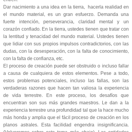
Dar nacimiento a una idea en la tierra, hacerla realidad en
el mundo material, es un gran esfuerzo. Demanda una
fuerte intención, perseverancia, claridad mental y un
corazón confiado. En la tierra, ustedes tienen que tratar con
la lentitud y tenacidad del mundo material. Ustedes tienen
que lidiar con sus propios impulsos contradictorios, con las
dudas, con la desesperación, con la falta de conocimiento,
con la falta de confianza, etc.
El proceso de creación puede ser obstruido o incluso fallar
a causa de cualquiera de estos elementos. Pese a todo,
estos problemas potenciales, incluso las fallas, son las
verdaderas razones que hacen tan valiosa la experiencia
de vida terrestre. En este proceso, los desafíos que
encuentran son sus más grandes maestros. Le dan a la
experiencia terrestre una profundidad tal que la hace mucho
más honda y amplia que el fácil proceso de creación en los
planos astrales. Esta facilidad engendra insignificancia.