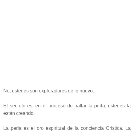
No, ustedes son exploradores de lo nuevo.
El secreto es: en el proceso de hallar la perla, ustedes la
están creando.
La perla es el oro espiritual de la conciencia Crística. La