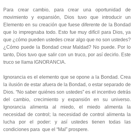
Para crear cambio, para crear una oportunidad de
movimiento y expansión, Dios tuvo que introducir un
Elemento en su creación que fuese diferente de la Bondad
que lo impregnaba todo. Esto fue muy difícil para Dios, ya
que ¿cómo pueden ustedes crear algo que no son ustedes?
¿Cómo puede la Bondad crear Maldad? No puede. Por lo
tanto, Dios tuvo que salir con un truco, por así decirlo. Este
truco se llama IGNORANCIA.
Ignorancia es el elemento que se opone a la Bondad. Crea
la ilusión de estar afuera de la Bondad, o estar separado de
Dios. “No saber quiénes son ustedes” es el incentivo detrás
del cambio, crecimiento y expansión en su universo.
Ignorancia alimenta al miedo, el miedo alimenta la
necesidad de control; la necesidad de control alimenta la
lucha por el poder: y así ustedes tienen todas las
condiciones para que el “Mal” prospere.