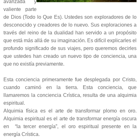
avanzada y
valiente parte
de Dios (Todo lo Que Es). Ustedes son exploradores de lo
desconocido y creadores de lo nuevo. Sus exploraciones a
través del reino de la dualidad han servido a un propósito
que está más allá de su imaginación. Es difícil explicarles el
profundo significado de sus viajes, pero queremos decirles
que ustedes han creado un nuevo tipo de conciencia, una
que no existía previamente.
Esta conciencia primeramente fue desplegada por Cristo,
cuando caminó en la tierra. Esta conciencia, que
llamaremos la conciencia Crística, resulta de una alquimia
espiritual.
Alquimia física es el arte de transformar plomo en oro.
Alquimia espiritual es el arte de transformar energía oscura
en “la tercer energía”, el oro espiritual presente en la
energía Crística.