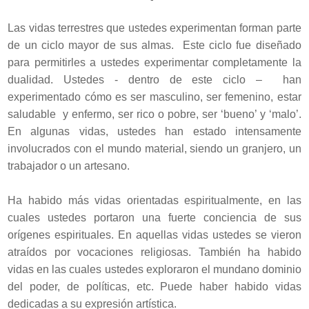
Las vidas terrestres que ustedes experimentan forman parte
de un ciclo mayor de sus almas. Este ciclo fue diseñado
para permitirles a ustedes experimentar completamente la
dualidad. Ustedes - dentro de este ciclo – han
experimentado cómo es ser masculino, ser femenino, estar
saludable y enfermo, ser rico o pobre, ser ‘bueno’ y ‘malo’.
En algunas vidas, ustedes han estado intensamente
involucrados con el mundo material, siendo un granjero, un
trabajador o un artesano.
Ha habido más vidas orientadas espiritualmente, en las
cuales ustedes portaron una fuerte conciencia de sus
orígenes espirituales. En aquellas vidas ustedes se vieron
atraídos por vocaciones religiosas. También ha habido
vidas en las cuales ustedes exploraron el mundano dominio
del poder, de políticas, etc. Puede haber habido vidas
dedicadas a su expresión artística.