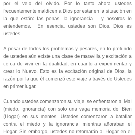
por el velo del olvido. Por lo tanto ahora ustedes
frecuentemente maldicen a Dios por estar en la situación en
la que están: las penas, la ignorancia – y nosotros lo
entendemos. En esencia, ustedes son Dios, Dios es
ustedes.
A pesar de todos los problemas y pesares, en lo profundo
de ustedes aún existe una clase de maravilla y excitación a
cerca de vivir en la dualidad, en cuanto a experimentar y
crear lo Nuevo. Esto es la excitación original de Dios, la
razón por la que él comenzó este viaje a través de Ustedes
en primer lugar.
Cuando ustedes comenzaron su viaje, se enfrentaron al Mal
(miedo, ignorancia) con solo una vaga memoria del Bien
(Hogar) en sus mentes. Ustedes comenzaron a batallar
contra el miedo y la ignorancia, mientras añoraban el
Hogar. Sin embargo, ustedes no retornarán al Hogar en el