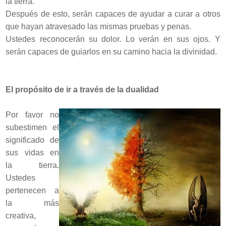
la tierra.
Después de esto, serán capaces de ayudar a curar a otros
que hayan atravesado las mismas pruebas y penas.
Ustedes reconocerán su dolor. Lo verán en sus ojos. Y
serán capaces de guiarlos en su camino hacia la divinidad.
El propósito de ir a través de la dualidad
Por favor no
subestimen el
significado de
sus vidas en
la tierra.
Ustedes
pertenecen a
la más
creativa,