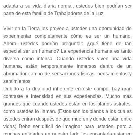
adapta a su vida diaria normal, ustedes bien podrían ser
parte de esta familia de Trabajadores de la Luz.
Vivir en la Tierra les provee a ustedes una oportunidad de
experimentar completamente cómo es ser un humano.
Ahora, ustedes podrían preguntar: ¿qué tiene de tan
especial ser un humano? La experiencia humana es tanto
diversa como intensa. Cuando ustedes viven una vida
humana, están temporalmente inmersos dentro de un
abrumador campo de sensaciones físicas, pensamientos y
sentimientos.
Debido a la dualidad inherente en este campo, hay gran
contraste e intensidad en sus experiencias. Mucho más
grandes que cuando ustedes están en los planos astrales,
como ustedes lo llaman. (Estos son los planos a los cuales
ustedes entran después de que mueren y donde están entre
vidas) Debe ser difícil de imaginar para ustedes, pero a
muchas entidades en nuestro lado les encantaría estar en