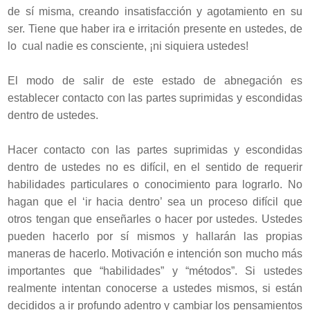
de sí misma, creando insatisfacción y agotamiento en su
ser. Tiene que haber ira e irritación presente en ustedes, de
lo cual nadie es consciente, ¡ni siquiera ustedes!
El modo de salir de este estado de abnegación es
establecer contacto con las partes suprimidas y escondidas
dentro de ustedes.
Hacer contacto con las partes suprimidas y escondidas
dentro de ustedes no es difícil, en el sentido de requerir
habilidades particulares o conocimiento para lograrlo. No
hagan que el ‘ir hacia dentro’ sea un proceso difícil que
otros tengan que enseñarles o hacer por ustedes. Ustedes
pueden hacerlo por sí mismos y hallarán las propias
maneras de hacerlo. Motivación e intención son mucho más
importantes que “habilidades” y “métodos”. Si ustedes
realmente intentan conocerse a ustedes mismos, si están
decididos a ir profundo adentro y cambiar los pensamientos