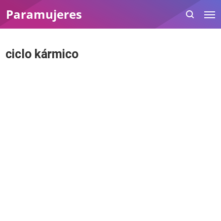
Paramujeres
ciclo kármico