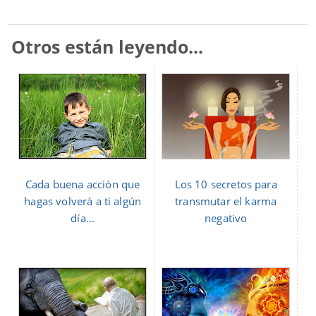
Otros están leyendo...
Cada buena acción que
Los 10 secretos para
hagas volverá a ti algún
transmutar el karma
día...
negativo