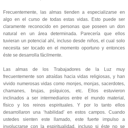
Frecuentemente, las almas tienden a especializarse en
algo en el curso de todas estas vidas. Esto puede ser
claramente reconocido en personas que poseen un don
natural en un área determinada. Parecería que ellos
tuvieran un potencial ahí, incluso desde niños, el cual solo
necesita ser tocado en el momento oportuno y entonces
éste se desarrolla fácilmente.
Las almas de los Trabajadores de la Luz muy
frecuentemente son atraídas hacia vidas religiosas, y han
vivido numerosas vidas como monjes, monjas, sacerdotes,
chamanes, brujas, psíquicos, etc. Ellos estuvieron
inclinados a ser intermediarios entre el mundo material,
físico y los reinos espirituales. Y por lo tanto ellos
desarrollaron una ‘habilidad’ en estos campos. Cuando
ustedes sienten este llamado, este fuerte impulso a
involucrarse con la espiritualidad, incluso si éste no se