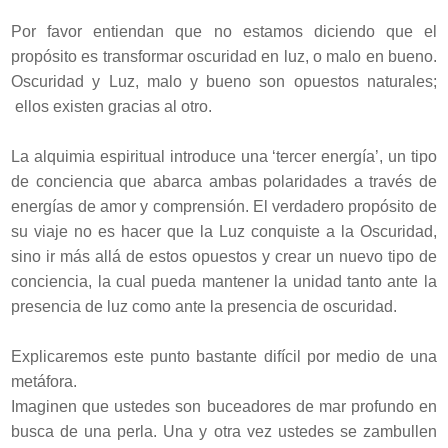
Por favor entiendan que no estamos diciendo que el
propósito es transformar oscuridad en luz, o malo en bueno.
Oscuridad y Luz, malo y bueno son opuestos naturales;
ellos existen gracias al otro.
La alquimia espiritual introduce una ‘tercer energía’, un tipo
de conciencia que abarca ambas polaridades a través de
energías de amor y comprensión. El verdadero propósito de
su viaje no es hacer que la Luz conquiste a la Oscuridad,
sino ir más allá de estos opuestos y crear un nuevo tipo de
conciencia, la cual pueda mantener la unidad tanto ante la
presencia de luz como ante la presencia de oscuridad.
Explicaremos este punto bastante difícil por medio de una
metáfora.
Imaginen que ustedes son buceadores de mar profundo en
busca de una perla. Una y otra vez ustedes se zambullen