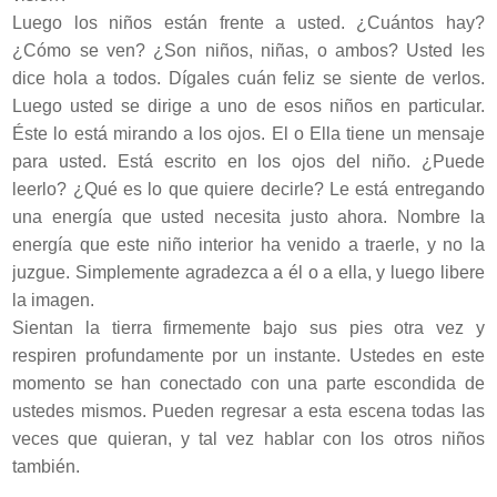
Luego los niños están frente a usted. ¿Cuántos hay?
¿Cómo se ven? ¿Son niños, niñas, o ambos? Usted les
dice hola a todos. Dígales cuán feliz se siente de verlos.
Luego usted se dirige a uno de esos niños en particular.
Éste lo está mirando a los ojos. El o Ella tiene un mensaje
para usted. Está escrito en los ojos del niño. ¿Puede
leerlo? ¿Qué es lo que quiere decirle? Le está entregando
una energía que usted necesita justo ahora. Nombre la
energía que este niño interior ha venido a traerle, y no la
juzgue. Simplemente agradezca a él o a ella, y luego libere
la imagen.
Sientan la tierra firmemente bajo sus pies otra vez y
respiren profundamente por un instante. Ustedes en este
momento se han conectado con una parte escondida de
ustedes mismos. Pueden regresar a esta escena todas las
veces que quieran, y tal vez hablar con los otros niños
también.