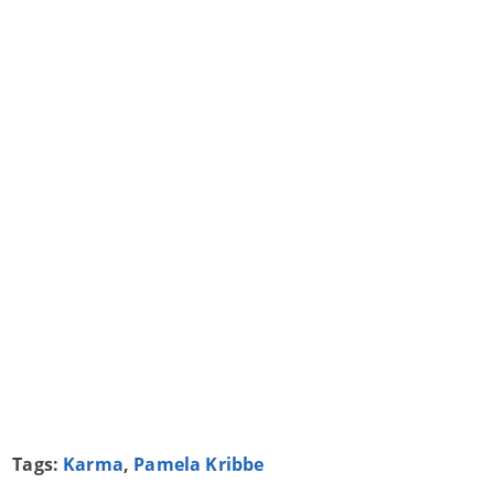
Tags:
Karma
,
Pamela Kribbe