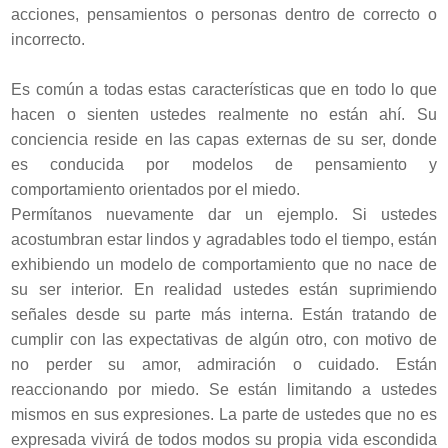
acciones, pensamientos o personas dentro de correcto o
incorrecto.
Es común a todas estas características que en todo lo que
hacen o sienten ustedes realmente no están ahí. Su
conciencia reside en las capas externas de su ser, donde
es conducida por modelos de pensamiento y
comportamiento orientados por el miedo.
Permítanos nuevamente dar un ejemplo. Si ustedes
acostumbran estar lindos y agradables todo el tiempo, están
exhibiendo un modelo de comportamiento que no nace de
su ser interior. En realidad ustedes están suprimiendo
señales desde su parte más interna. Están tratando de
cumplir con las expectativas de algún otro, con motivo de
no perder su amor, admiración o cuidado. Están
reaccionando por miedo. Se están limitando a ustedes
mismos en sus expresiones. La parte de ustedes que no es
expresada vivirá de todos modos su propia vida escondida