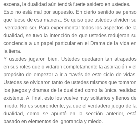
escena, la dualidad aún tendrá fuerte asidero en ustedes.
Esto no está mal por supuesto. En cierto sentido se pensó
que fuese de esa manera. Se quiso que ustedes olviden su
verdadero ser. Para experimentar todos los aspectos de la
dualidad, se tuvo la intención de que ustedes redujeran su
conciencia a un papel particular en el Drama de la vida en
la tierra.
Y ustedes jugaron bien. Ustedes quedaron tan atrapados
en sus roles que olvidaron completamente la aspiración y el
propósito de empezar a ir a través de este ciclo de vidas.
Ustedes se olvidaron tanto de ustedes mismos que tomaron
los juegos y dramas de la dualidad como la única realidad
existente. Al final, esto los vuelve muy solitarios y llenos de
miedo. No es sorprendente, ya que el verdadero juego de la
dualidad, como se apuntó en la sección anterior, está
basado en elementos de ignorancia y miedo.