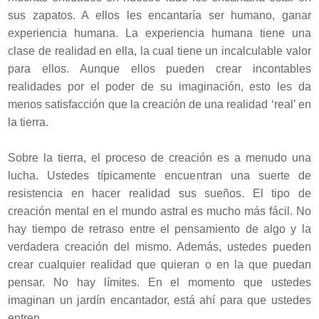
sus zapatos. A ellos les encantaría ser humano, ganar
experiencia humana. La experiencia humana tiene una
clase de realidad en ella, la cual tiene un incalculable valor
para ellos. Aunque ellos pueden crear incontables
realidades por el poder de su imaginación, esto les da
menos satisfacción que la creación de una realidad ‘real’ en
la tierra.
Sobre la tierra, el proceso de creación es a menudo una
lucha. Ustedes típicamente encuentran una suerte de
resistencia en hacer realidad sus sueños. El tipo de
creación mental en el mundo astral es mucho más fácil. No
hay tiempo de retraso entre el pensamiento de algo y la
verdadera creación del mismo. Además, ustedes pueden
crear cualquier realidad que quieran o en la que puedan
pensar. No hay límites. En el momento que ustedes
imaginan un jardín encantador, está ahí para que ustedes
entren.