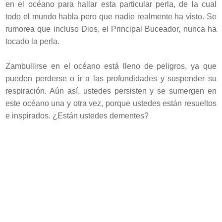
en el océano para hallar esta particular perla, de la cual
todo el mundo habla pero que nadie realmente ha visto. Se
rumorea que incluso Dios, el Principal Buceador, nunca ha
tocado la perla.
Zambullirse en el océano está lleno de peligros, ya que
pueden perderse o ir a las profundidades y suspender su
respiración. Aún así, ustedes persisten y se sumergen en
este océano una y otra vez, porque ustedes están resueltos
e inspirados. ¿Están ustedes dementes?