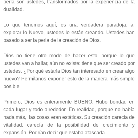
perla son ustedes, transformados por la experiencia de la
dualidad.
Lo que tenemos aquí, es una verdadera paradoja: al
explorar lo Nuevo, ustedes lo están creando. Ustedes han
pasado a ser la perla de la creación de Dios.
Dios no tiene otro modo de hacer esto, porque lo que
ustedes van a hallar, aún no existe: tiene que ser creado por
ustedes. ¿Por qué estaría Dios tan interesado en crear algo
nuevo? Permítanos exponer esto de la manera más simple
posible.
Primero, Dios es enteramente BUENO. Hubo bondad en
cada lugar y todo alrededor. En realidad, porque no había
nada más, las cosas eran estáticas. Su creación carecía de
vitalidad, carecía de la posibilidad de crecimiento y
expansión. Podrían decir que estaba atascada.