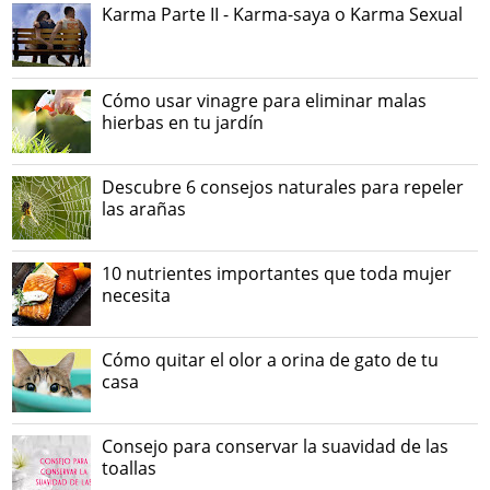
Karma Parte II - Karma-saya o Karma Sexual
Cómo usar vinagre para eliminar malas
hierbas en tu jardín
Descubre 6 consejos naturales para repeler
las arañas
10 nutrientes importantes que toda mujer
necesita
Cómo quitar el olor a orina de gato de tu
casa
Consejo para conservar la suavidad de las
toallas