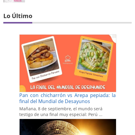
Lo Último
Pan con chicharrón vs Arepa pepiada: la
final del Mundial de Desayunos
Mañana, 8 de septiembre, el mundo será
testigo de una final muy especial: Perú ...