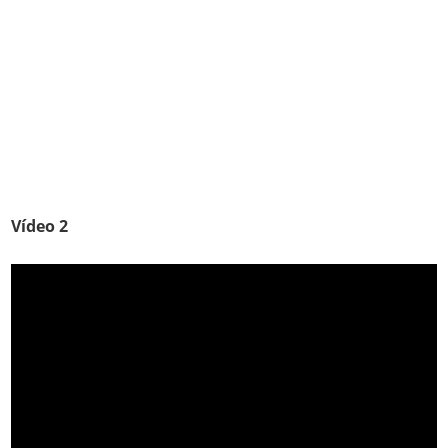
Vídeo 2