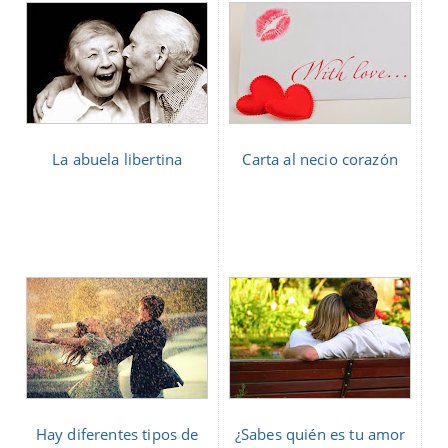
La abuela libertina
Carta al necio corazón
Hay diferentes tipos de
¿Sabes quién es tu amor