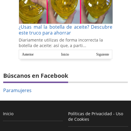
¿Usas mal la botella de aceite? Descubre
este truco para ahorrar
Diariamente utilizas de forma incorrecta la
botella de aceite: así que, a parti...
Anterior
Inicio
Siguiente
Búscanos en Facebook
Paramujeres
Inicio
Políticas de Privacidad - Uso
de Cookies