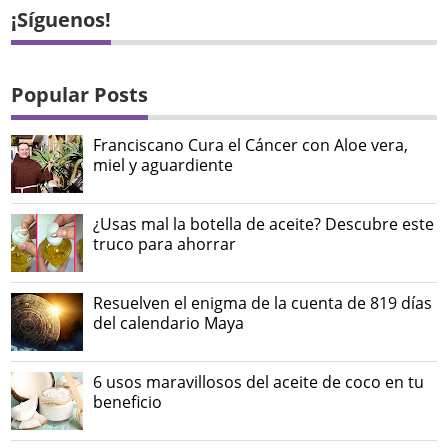
¡Síguenos!
Popular Posts
Franciscano Cura el Cáncer con Aloe vera,
miel y aguardiente
¿Usas mal la botella de aceite? Descubre este
truco para ahorrar
Resuelven el enigma de la cuenta de 819 días
del calendario Maya
6 usos maravillosos del aceite de coco en tu
beneficio