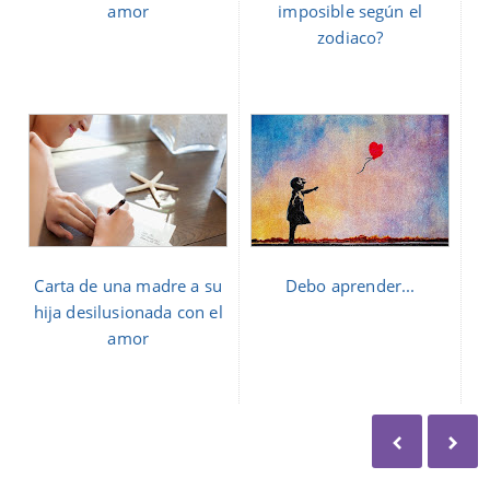
amor
imposible según el
zodiaco?
Carta de una madre a su
Debo aprender...
hija desilusionada con el
amor