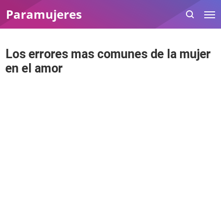
Paramujeres
Los errores mas comunes de la mujer
en el amor