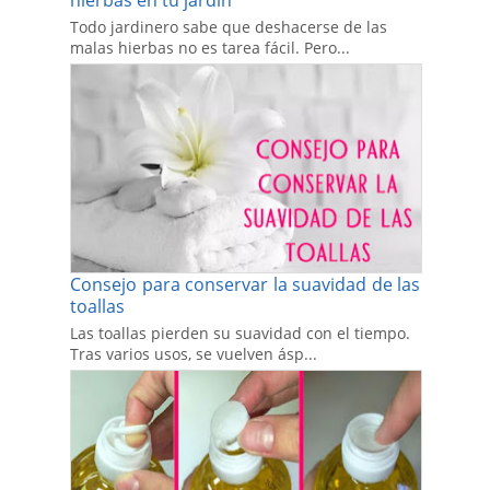
hierbas en tu jardín
Todo jardinero sabe que deshacerse de las
malas hierbas no es tarea fácil. Pero...
Consejo para conservar la suavidad de las
toallas
Las toallas pierden su suavidad con el tiempo.
Tras varios usos, se vuelven ásp...