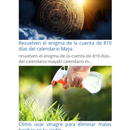
Resuelven el enigma de la cuenta de 819
días del calendario Maya
resuelven-el-enigma-de-la-cuenta-de-819-dias-
del-calendario-mayaEl calendario m...
Cómo usar vinagre para eliminar malas