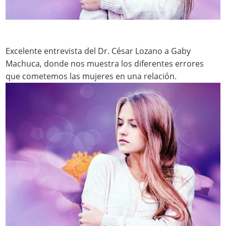
Excelente entrevista del Dr. César Lozano a Gaby
Machuca, donde nos muestra los diferentes errores
que cometemos las mujeres en una relación.