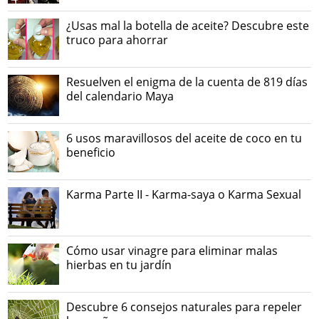
¿Usas mal la botella de aceite? Descubre este
truco para ahorrar
Resuelven el enigma de la cuenta de 819 días
del calendario Maya
6 usos maravillosos del aceite de coco en tu
beneficio
Karma Parte II - Karma-saya o Karma Sexual
Cómo usar vinagre para eliminar malas
hierbas en tu jardín
Descubre 6 consejos naturales para repeler