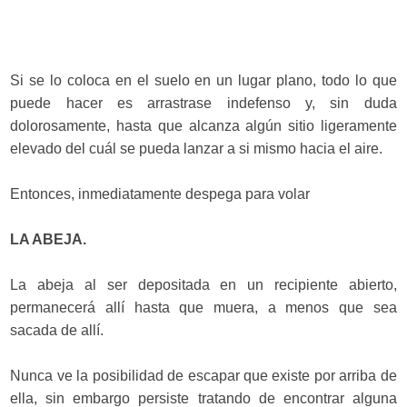
Si se lo coloca en el suelo en un lugar plano, todo lo que
puede hacer es arrastrase indefenso y, sin duda
dolorosamente, hasta que alcanza algún sitio ligeramente
elevado del cuál se pueda lanzar a si mismo hacia el aire.
Entonces, inmediatamente despega para volar
LA ABEJA.
La abeja al ser depositada en un recipiente abierto,
permanecerá allí hasta que muera, a menos que sea
sacada de allí.
Nunca ve la posibilidad de escapar que existe por arriba de
ella, sin embargo persiste tratando de encontrar alguna