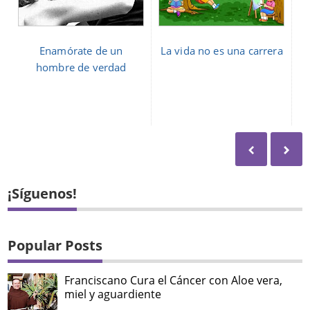
Enamórate de un
La vida no es una carrera
hombre de verdad
¡Síguenos!
Popular Posts
Franciscano Cura el Cáncer con Aloe vera,
miel y aguardiente