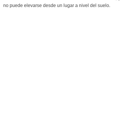
no puede elevarse desde un lugar a nivel del suelo.