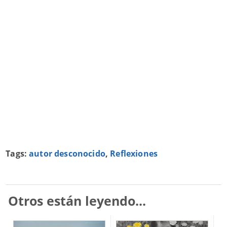
Tags:
autor desconocido
,
Reflexiones
Otros están leyendo...