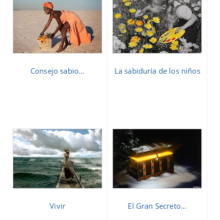
Consejo sabio...
La sabiduría de los niños
Vivir
El Gran Secreto…