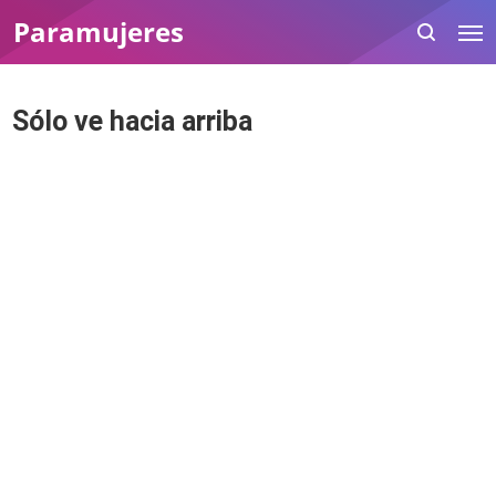
Paramujeres
Sólo ve hacia arriba