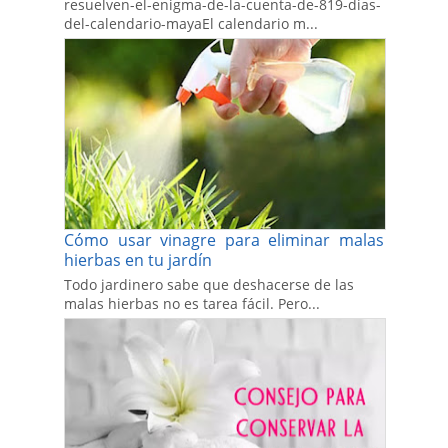
resuelven-el-enigma-de-la-cuenta-de-819-dias-
del-calendario-mayaEl calendario m...
Cómo usar vinagre para eliminar malas
hierbas en tu jardín
Todo jardinero sabe que deshacerse de las
malas hierbas no es tarea fácil. Pero...