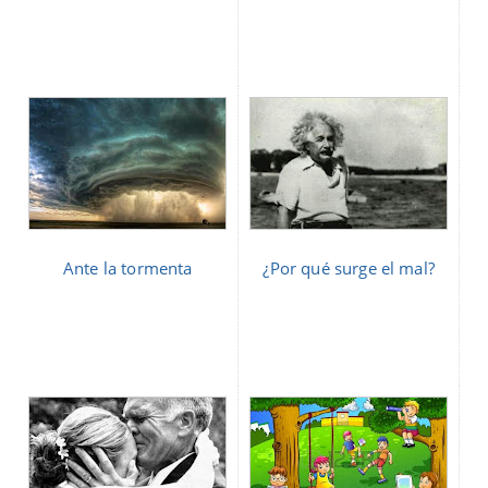
Ante la tormenta
¿Por qué surge el mal?