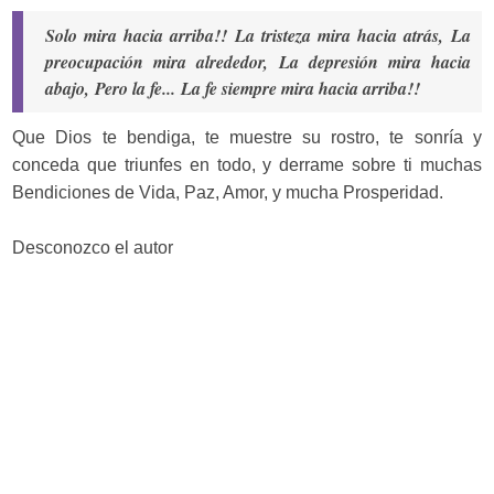
Solo mira hacia arriba!!
La tristeza mira hacia atrás,
La
preocupación mira alrededor,
La depresión mira hacia
abajo,
Pero la fe...
La fe siempre mira hacia arriba!!
Que Dios te bendiga, te muestre su rostro, te sonría y
conceda que triunfes en todo, y derrame sobre ti muchas
Bendiciones de Vida, Paz, Amor, y mucha Prosperidad.
Desconozco el autor