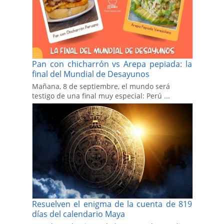
Pan con chicharrón vs Arepa pepiada: la
final del Mundial de Desayunos
Mañana, 8 de septiembre, el mundo será
testigo de una final muy especial: Perú ...
Resuelven el enigma de la cuenta de 819
días del calendario Maya