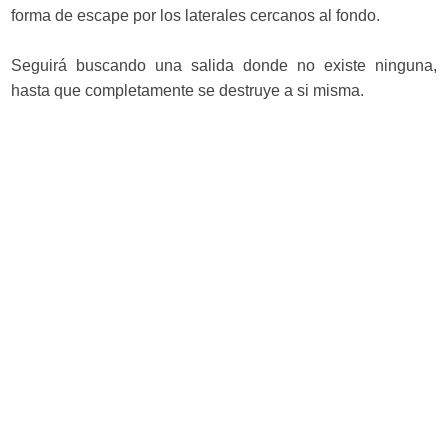
forma de escape por los laterales cercanos al fondo.
Seguirá buscando una salida donde no existe ninguna,
hasta que completamente se destruye a si misma.