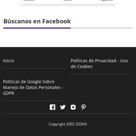
Búscanos en Facebook
Inicio
Políticas de Privacidad - Uso
de Cookies
Políticas de Google Sobre
Manejo de Datos Personales -
GDPR
Copyright 2002
2026
©