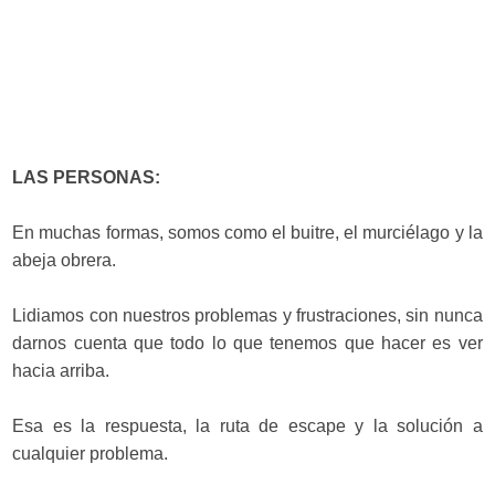
LAS PERSONAS:
En muchas formas, somos como el buitre, el murciélago y la
abeja obrera.
Lidiamos con nuestros problemas y frustraciones, sin nunca
darnos cuenta que todo lo que tenemos que hacer es ver
hacia arriba.
Esa es la respuesta, la ruta de escape y la solución a
cualquier problema.