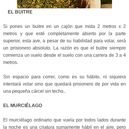
EL BUITRE
Si pones un buitre en un cajón que mida 2 metros x 2
metros y que esté completamente abierto por la parte
superior, esta ave, a pesar de su habilidad para volar, será
un prisionero absoluto. La razón es que el buitre siempre
comienza un vuelo desde el suelo con una carrera de 3 a 4
metros.
Sin espacio para correr, como es su hábito, ni siquiera
intentará volar sino que quedará prisionero de por vida en
una pequeña cárcel sin techo..
EL MURCIÉLAGO
El murciélago ordinario que vuela por todos lados durante
la noche es una criatura sumamente hábil en el aire, pero