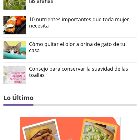
las arañas
10 nutrientes importantes que toda mujer
necesita
Cómo quitar el olor a orina de gato de tu
casa
Consejo para conservar la suavidad de las
toallas
Lo Último