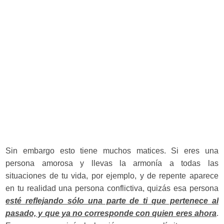
Sin embargo esto tiene muchos matices. Si eres una
persona amorosa y llevas la armonía a todas las
situaciones de tu vida, por ejemplo, y de repente aparece
en tu realidad una persona conflictiva, quizás esa persona
esté reflejando sólo una parte de ti que pertenece al
pasado, y que ya no corresponde con quien eres ahora
.