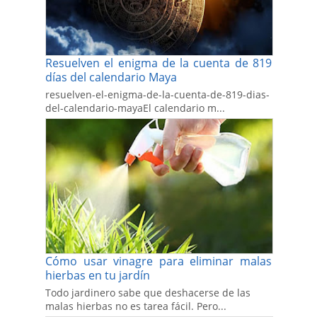
Resuelven el enigma de la cuenta de 819
días del calendario Maya
resuelven-el-enigma-de-la-cuenta-de-819-dias-
del-calendario-mayaEl calendario m...
Cómo usar vinagre para eliminar malas
hierbas en tu jardín
Todo jardinero sabe que deshacerse de las
malas hierbas no es tarea fácil. Pero...