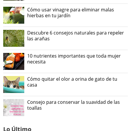
Cómo usar vinagre para eliminar malas
hierbas en tu jardín
Descubre 6 consejos naturales para repeler
las arañas
10 nutrientes importantes que toda mujer
necesita
Cómo quitar el olor a orina de gato de tu
casa
Consejo para conservar la suavidad de las
toallas
Lo Último