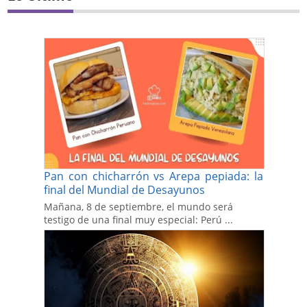
Pan con chicharrón vs Arepa pepiada: la
final del Mundial de Desayunos
Mañana, 8 de septiembre, el mundo será
testigo de una final muy especial: Perú ...