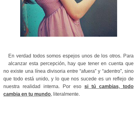
En verdad todos somos espejos unos de los otros. Para
alcanzar esta percepción, hay que tener en cuenta que
no existe una línea divisoria entre “afuera” y “adentro”, sino
que todo está unido, y lo que nos sucede es un reflejo de
nuestra realidad interna. Por eso
si tú cambias, todo
cambia en tu mundo
, literalmente.