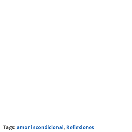
Tags:
amor incondicional
,
Reflexiones