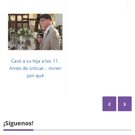
Casó a su hija a los 11.
Antes de criticar… miren
por qué
¡Síguenos!