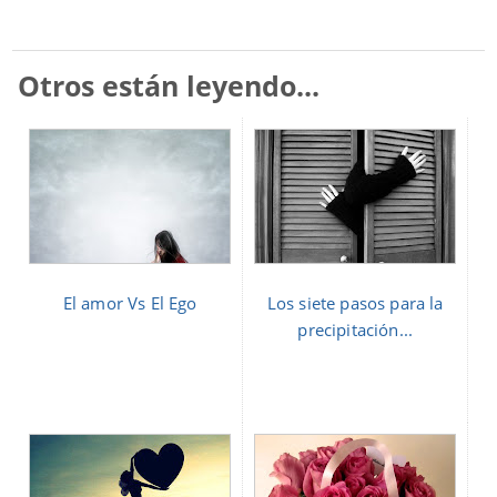
Otros están leyendo...
El amor Vs El Ego
Los siete pasos para la
precipitación...