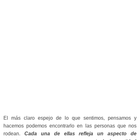
El más claro espejo de lo que sentimos, pensamos y
hacemos podemos encontrarlo en las personas que nos
rodean.
Cada una de ellas refleja un aspecto de