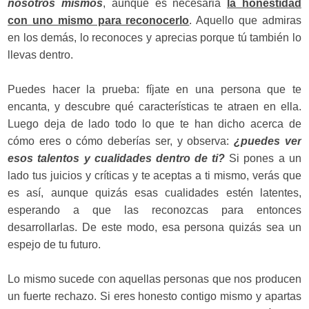
nosotros mismos
, aunque es necesaria
la honestidad
con uno mismo para reconocerlo
. Aquello que admiras
en los demás, lo reconoces y aprecias porque tú también lo
llevas dentro.
Puedes hacer la prueba: fíjate en una persona que te
encanta, y descubre qué características te atraen en ella.
Luego deja de lado todo lo que te han dicho acerca de
cómo eres o cómo deberías ser, y observa:
¿puedes ver
esos talentos y cualidades dentro de ti?
Si pones a un
lado tus juicios y críticas y te aceptas a ti mismo, verás que
es así, aunque quizás esas cualidades estén latentes,
esperando a que las reconozcas para entonces
desarrollarlas. De este modo, esa persona quizás sea un
espejo de tu futuro.
Lo mismo sucede con aquellas personas que nos producen
un fuerte rechazo. Si eres honesto contigo mismo y apartas