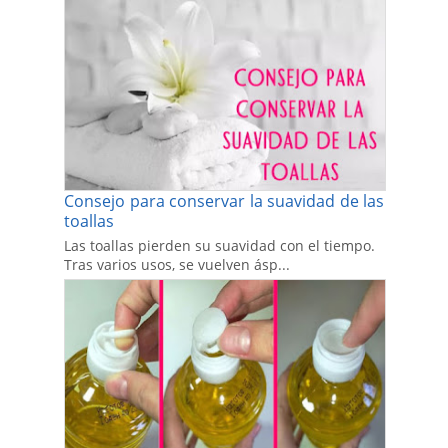
Consejo para conservar la suavidad de las
toallas
Las toallas pierden su suavidad con el tiempo.
Tras varios usos, se vuelven ásp...