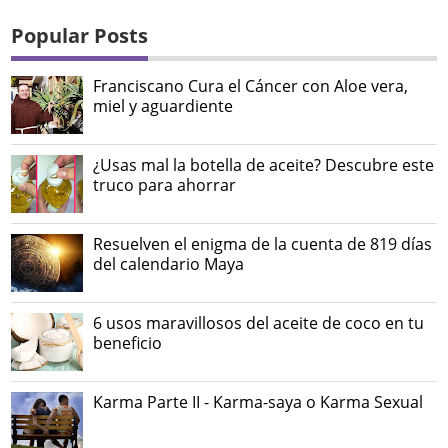
Popular Posts
Franciscano Cura el Cáncer con Aloe vera,
miel y aguardiente
¿Usas mal la botella de aceite? Descubre este
truco para ahorrar
Resuelven el enigma de la cuenta de 819 días
del calendario Maya
6 usos maravillosos del aceite de coco en tu
beneficio
Karma Parte II - Karma-saya o Karma Sexual