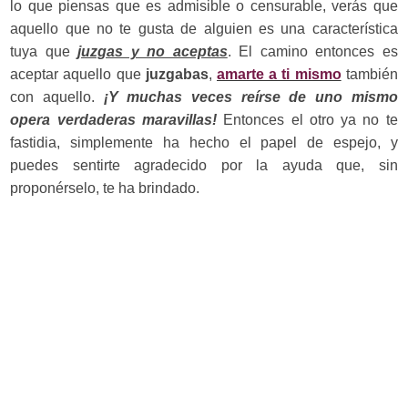
lo que piensas que es admisible o censurable, verás que
aquello que no te gusta de alguien es una característica
tuya que
juzgas y no aceptas
. El camino entonces es
aceptar aquello que
juzgabas
,
amarte a ti mismo
también
con aquello.
¡Y muchas veces reírse de uno mismo
opera verdaderas maravillas!
Entonces el otro ya no te
fastidia, simplemente ha hecho el papel de espejo, y
puedes sentirte agradecido por la ayuda que, sin
proponérselo, te ha brindado.