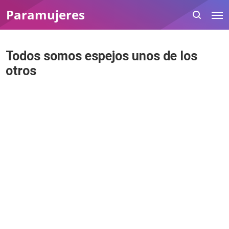
Paramujeres
Todos somos espejos unos de los
otros