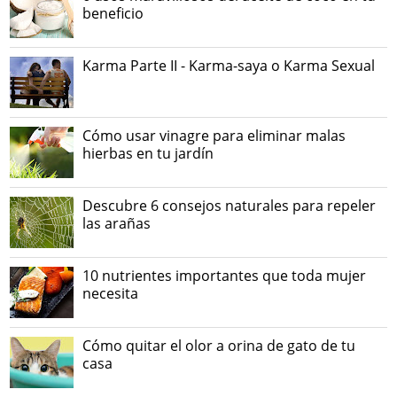
beneficio
Karma Parte II - Karma-saya o Karma Sexual
Cómo usar vinagre para eliminar malas
hierbas en tu jardín
Descubre 6 consejos naturales para repeler
las arañas
10 nutrientes importantes que toda mujer
necesita
Cómo quitar el olor a orina de gato de tu
casa