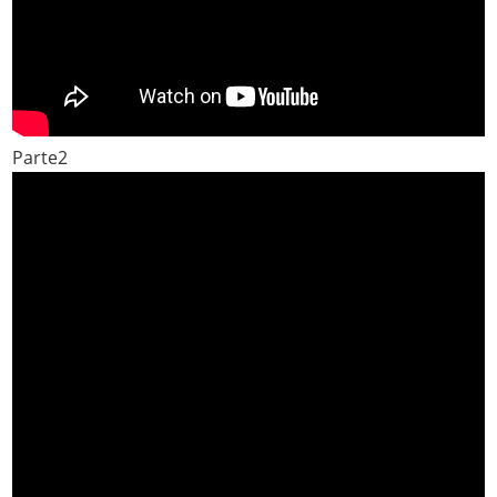
Parte2