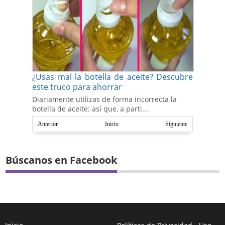
¿Usas mal la botella de aceite? Descubre
este truco para ahorrar
Diariamente utilizas de forma incorrecta la
botella de aceite: así que, a parti...
Anterior
Inicio
Siguiente
Búscanos en Facebook