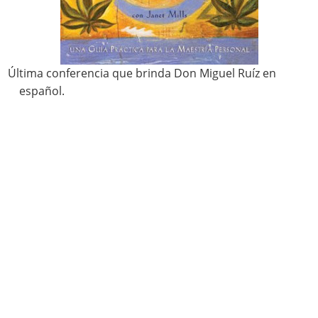
Última conferencia que brinda Don Miguel Ruíz en
español.