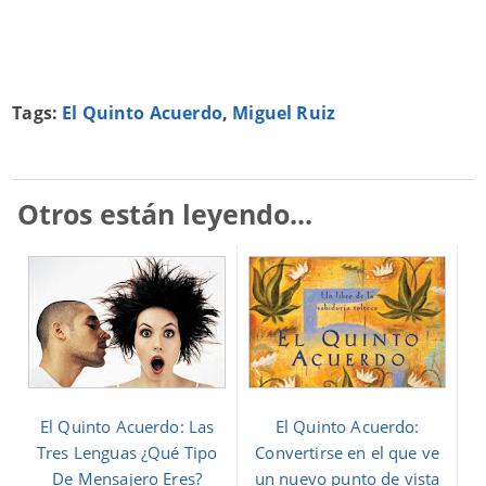
Tags:
El Quinto Acuerdo
,
Miguel Ruiz
Otros están leyendo...
El Quinto Acuerdo: Las
El Quinto Acuerdo:
Tres Lenguas ¿Qué Tipo
Convertirse en el que ve
De Mensajero Eres?
un nuevo punto de vista