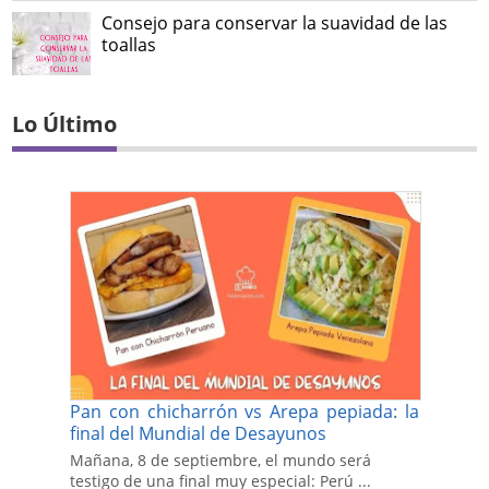
Consejo para conservar la suavidad de las
toallas
Lo Último
Pan con chicharrón vs Arepa pepiada: la
final del Mundial de Desayunos
Mañana, 8 de septiembre, el mundo será
testigo de una final muy especial: Perú ...