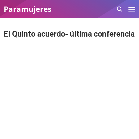
Paramujeres
El Quinto acuerdo- última conferencia