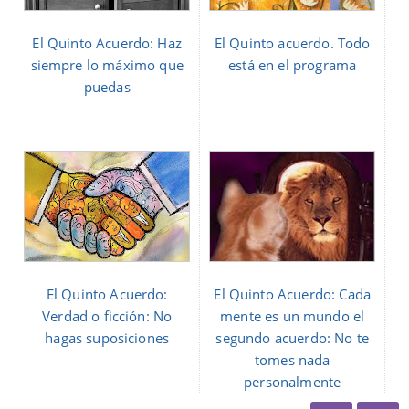
El Quinto Acuerdo: Haz
El Quinto acuerdo. Todo
siempre lo máximo que
está en el programa
puedas
El Quinto Acuerdo:
El Quinto Acuerdo: Cada
Verdad o ficción: No
mente es un mundo el
hagas suposiciones
segundo acuerdo: No te
tomes nada
personalmente