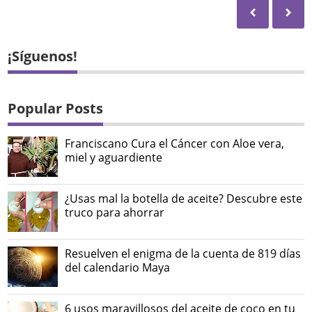
¡Síguenos!
Popular Posts
Franciscano Cura el Cáncer con Aloe vera,
miel y aguardiente
¿Usas mal la botella de aceite? Descubre este
truco para ahorrar
Resuelven el enigma de la cuenta de 819 días
del calendario Maya
6 usos maravillosos del aceite de coco en tu