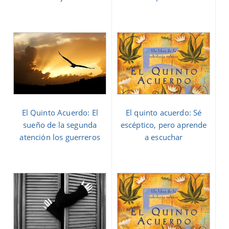
El Quinto Acuerdo: El
El quinto acuerdo: Sé
sueño de la segunda
escéptico, pero aprende
atención los guerreros
a escuchar