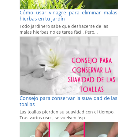
Cómo usar vinagre para eliminar malas
hierbas en tu jardín
Todo jardinero sabe que deshacerse de las
malas hierbas no es tarea fácil. Pero...
Consejo para conservar la suavidad de las
toallas
Las toallas pierden su suavidad con el tiempo.
Tras varios usos, se vuelven ásp...