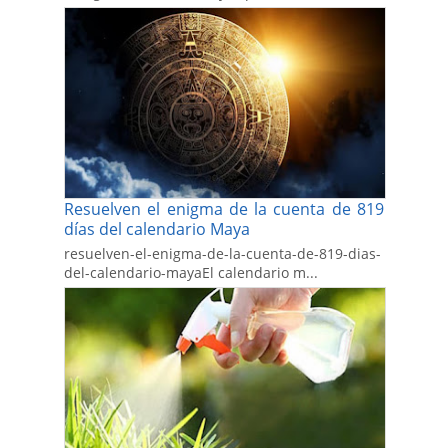
Resuelven el enigma de la cuenta de 819
días del calendario Maya
resuelven-el-enigma-de-la-cuenta-de-819-dias-
del-calendario-mayaEl calendario m...